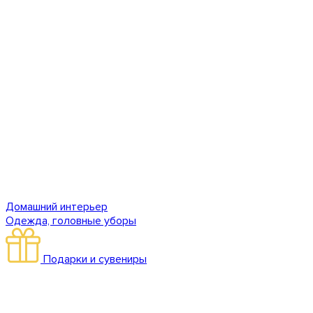
Домашний интерьер
Одежда, головные уборы
Подарки и сувениры