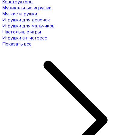
Конструкторы
Музыкальные игрушки
Мягкие игрушки
Игрушки для девочек
Игрушки для мальчиков
Настольные игры
Игрушки антистресс
Показать все