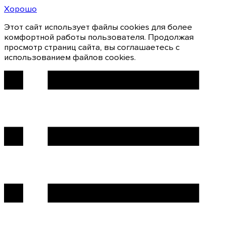
Хорошо
Этот сайт использует файлы cookies для более
комфортной работы пользователя. Продолжая
просмотр страниц сайта, вы соглашаетесь с
использованием файлов cookies.