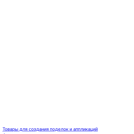
Товары для создания поделок и аппликаций