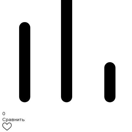
0
Сравнить