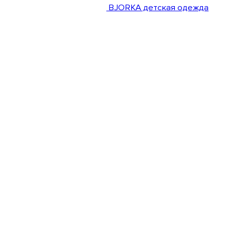
BJORKA детская одежда