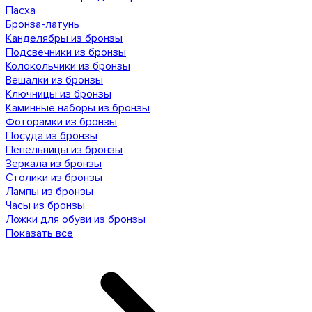
Пасха
Бронза-латунь
Канделябры из бронзы
Подсвечники из бронзы
Колокольчики из бронзы
Вешалки из бронзы
Ключницы из бронзы
Каминные наборы из бронзы
Фоторамки из бронзы
Посуда из бронзы
Пепельницы из бронзы
Зеркала из бронзы
Столики из бронзы
Лампы из бронзы
Часы из бронзы
Ложки для обуви из бронзы
Показать все