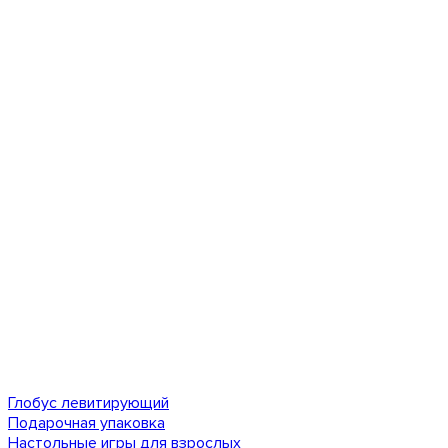
Глобус левитирующий
Подарочная упаковка
Настольные игры для взрослых