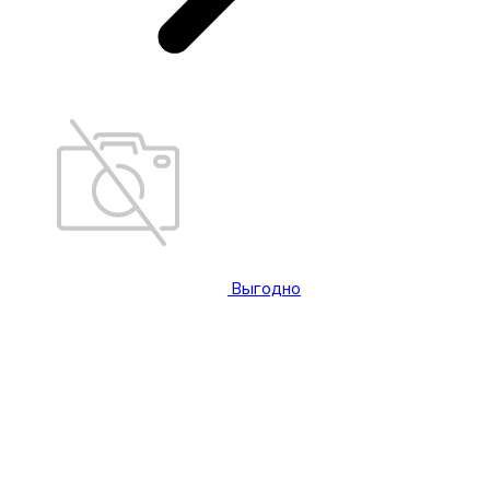
Выгодно