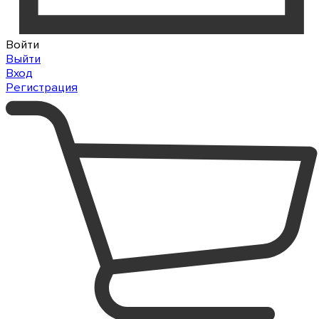
Войти
Выйти
Вход
Регистрация