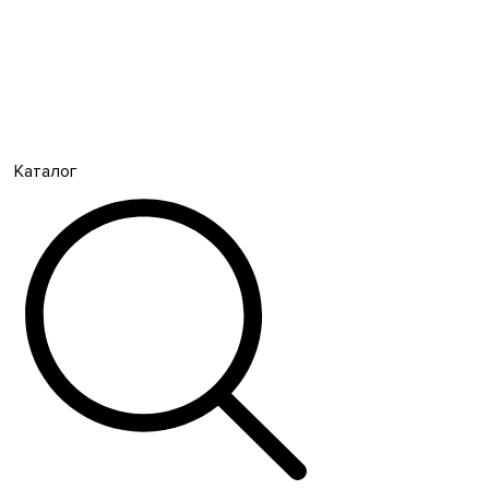
Каталог