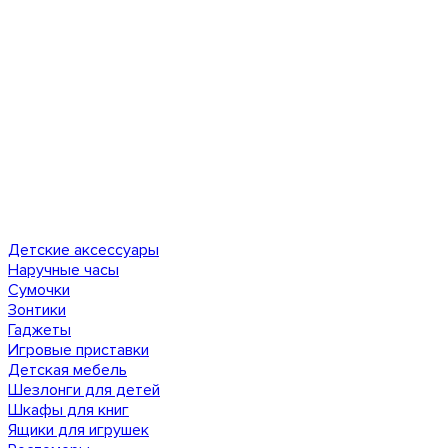
Детские аксессуары
Наручные часы
Сумочки
Зонтики
Гаджеты
Игровые приставки
Детская мебель
Шезлонги для детей
Шкафы для книг
Ящики для игрушек