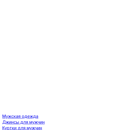
Мужская одежда
Джинсы для мужчин
Куртки для мужчин