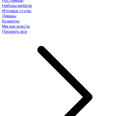
Ростомеры
Наборы мебели
Игровые столы
Диваны
Кроватки
Мягкие кресла
Показать все