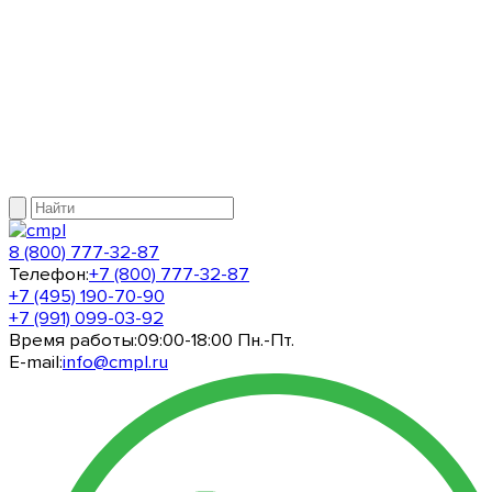
8 (800) 777-32-87
Телефон:
+7 (800) 777-32-87
+7 (495) 190-70-90
+7 (991) 099-03-92
Время работы:
09:00-18:00 Пн.-Пт.
E-mail:
info@cmpl.ru