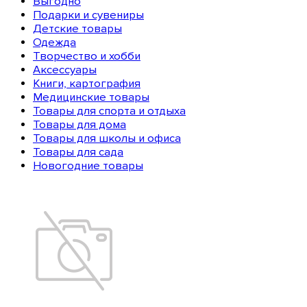
Выгодно
Подарки и сувениры
Детские товары
Одежда
Творчество и хобби
Аксессуары
Книги, картография
Медицинские товары
Товары для спорта и отдыха
Товары для дома
Товары для школы и офиса
Товары для сада
Новогодние товары