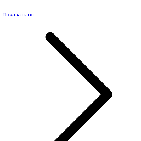
Показать все