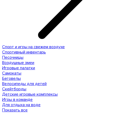
Спорт и игры на свежем воздухе
Спортивный инвентарь
Песочницы
Воздушные змеи
Игровые палатки
Самокаты
Беговелы
Велосипеды для детей
Скейтборды
Детские игровые комплексы
Игры в команде
Для отдыха на воде
Показать все