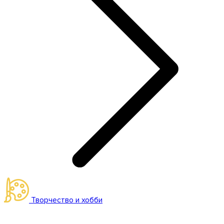
Творчество и хобби