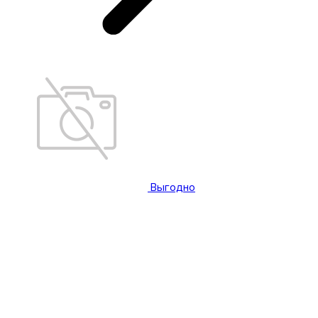
Выгодно