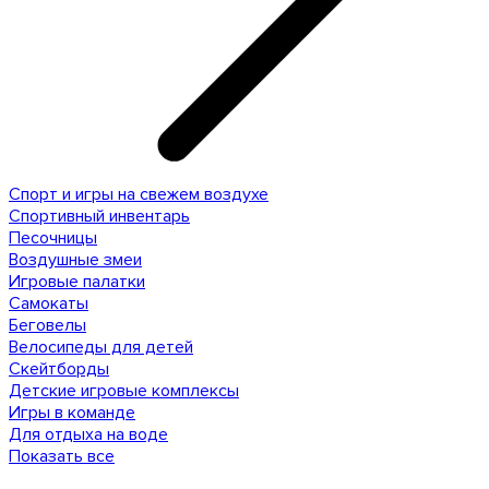
Спорт и игры на свежем воздухе
Спортивный инвентарь
Песочницы
Воздушные змеи
Игровые палатки
Самокаты
Беговелы
Велосипеды для детей
Скейтборды
Детские игровые комплексы
Игры в команде
Для отдыха на воде
Показать все