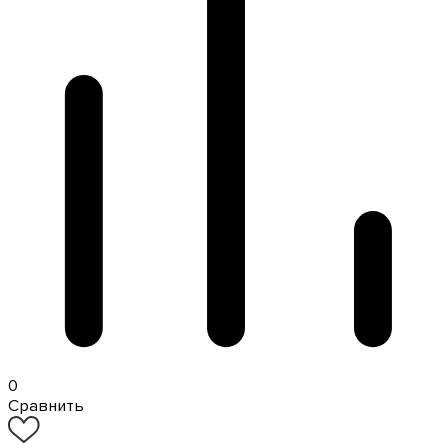
0
Сравнить