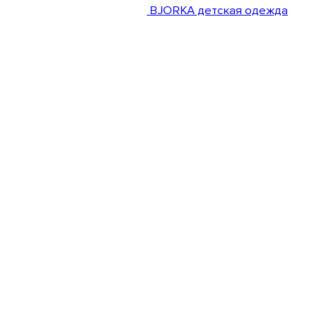
BJORKA детская одежда