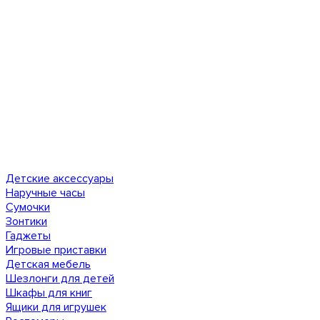
Детские аксессуары
Наручные часы
Сумочки
Зонтики
Гаджеты
Игровые приставки
Детская мебель
Шезлонги для детей
Шкафы для книг
Ящики для игрушек