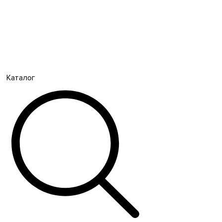
Каталог