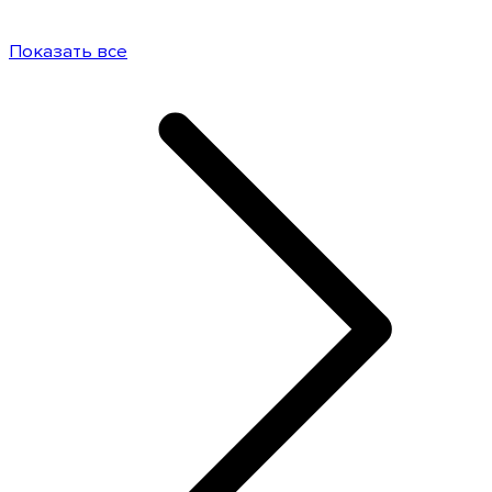
Показать все