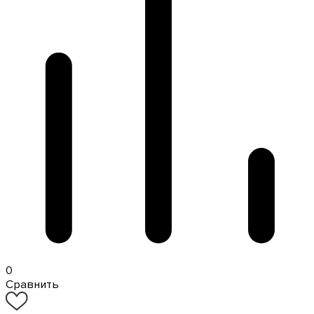
0
Сравнить