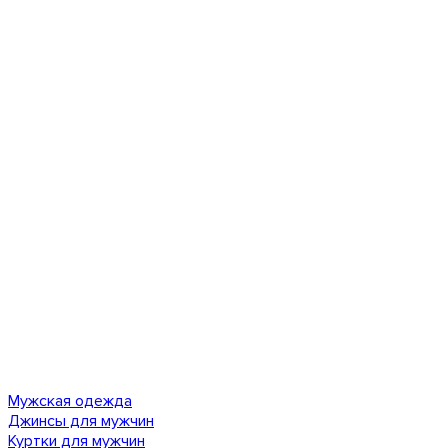
Мужская одежда
Джинсы для мужчин
Куртки для мужчин