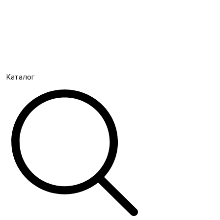
Каталог