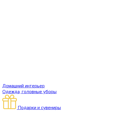
Домашний интерьер
Одежда, головные уборы
Подарки и сувениры