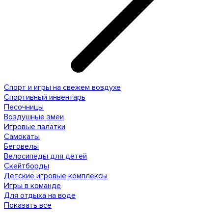
Спорт и игры на свежем воздухе
Спортивный инвентарь
Песочницы
Воздушные змеи
Игровые палатки
Самокаты
Беговелы
Велосипеды для детей
Скейтборды
Детские игровые комплексы
Игры в команде
Для отдыха на воде
Показать все