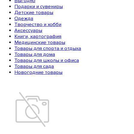
Выгодно
Подарки и сувениры
Детские товары
Одежда
Творчество и хобби
Аксессуары
Книги, картография
Медицинские товары
Товары для спорта и отдыха
Товары для дома
Товары для школы и офиса
Товары для сада
Новогодние товары