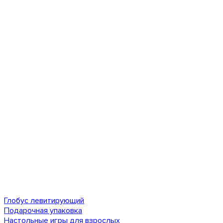
Глобус левитирующий
Подарочная упаковка
Настольные игры для взрослых