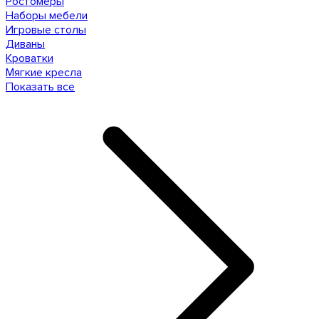
Ростомеры
Наборы мебели
Игровые столы
Диваны
Кроватки
Мягкие кресла
Показать все