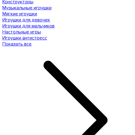
Конструкторы
Музыкальные игрушки
Мягкие игрушки
Игрушки для девочек
Игрушки для мальчиков
Настольные игры
Игрушки антистресс
Показать все