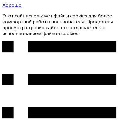
Хорошо
Этот сайт использует файлы cookies для более
комфортной работы пользователя. Продолжая
просмотр страниц сайта, вы соглашаетесь с
использованием файлов cookies.