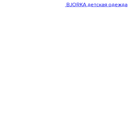
BJORKA детская одежда