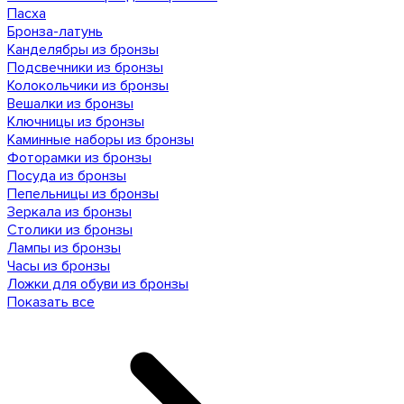
Пасха
Бронза-латунь
Канделябры из бронзы
Подсвечники из бронзы
Колокольчики из бронзы
Вешалки из бронзы
Ключницы из бронзы
Каминные наборы из бронзы
Фоторамки из бронзы
Посуда из бронзы
Пепельницы из бронзы
Зеркала из бронзы
Столики из бронзы
Лампы из бронзы
Часы из бронзы
Ложки для обуви из бронзы
Показать все