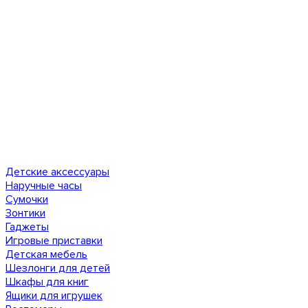
Детские аксессуары
Наручные часы
Сумочки
Зонтики
Гаджеты
Игровые приставки
Детская мебель
Шезлонги для детей
Шкафы для книг
Ящики для игрушек