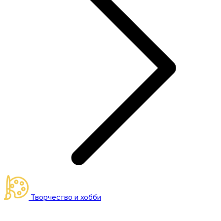
Творчество и хобби