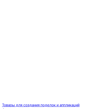
Товары для создания поделок и аппликаций