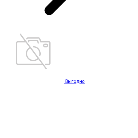
Выгодно