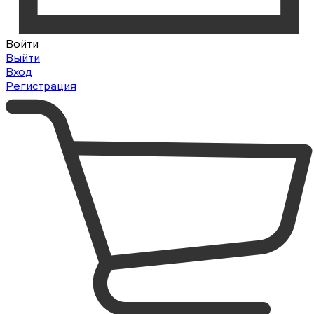
Войти
Выйти
Вход
Регистрация