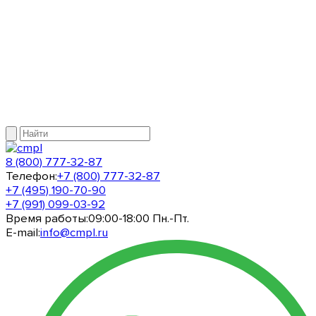
8 (800) 777-32-87
Телефон:
+7 (800) 777-32-87
+7 (495) 190-70-90
+7 (991) 099-03-92
Время работы:
09:00-18:00 Пн.-Пт.
E-mail:
info@cmpl.ru