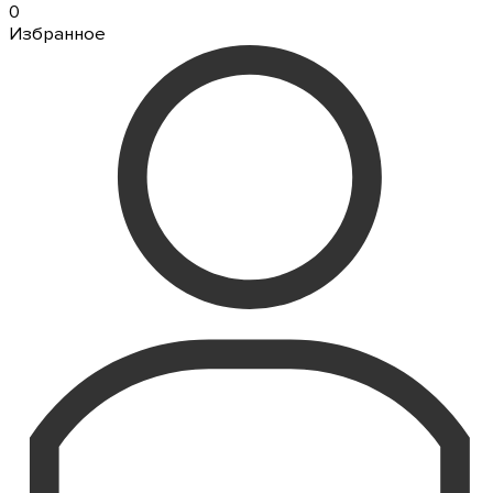
0
Избранное