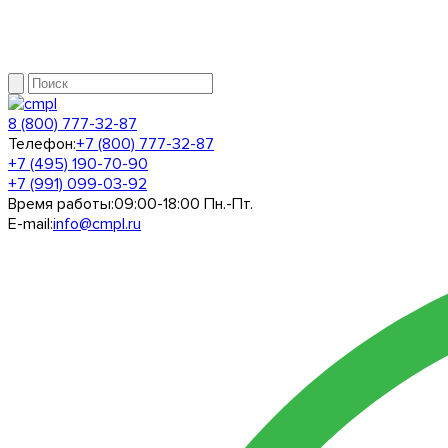
8 (800) 777-32-87
Телефон:
+7 (800) 777-32-87
+7 (495) 190-70-90
+7 (991) 099-03-92
Время работы:
09:00-18:00 Пн.-Пт.
E-mail:
info@cmpl.ru