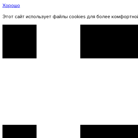
Хорошо
Этот сайт использует файлы cookies для более комфортной