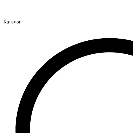
Каталог