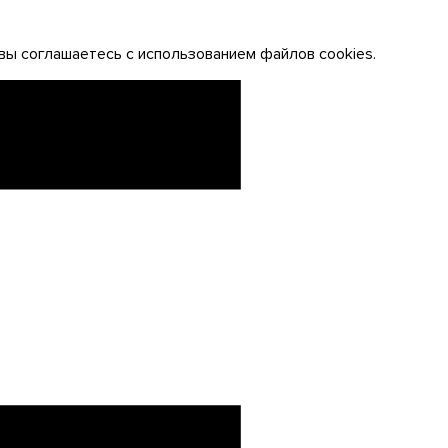
вы соглашаетесь с использованием файлов cookies.