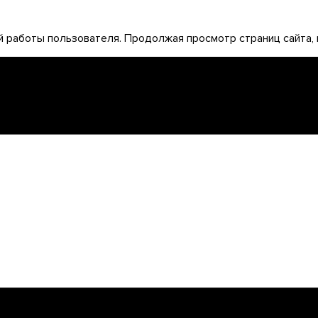
 работы пользователя. Продолжая просмотр страниц сайта, 