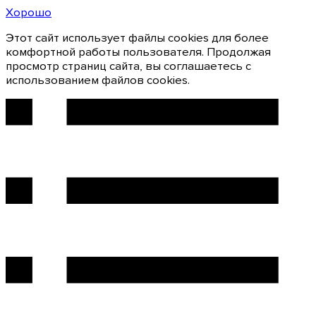
Хорошо
Этот сайт использует файлы cookies для более
комфортной работы пользователя. Продолжая
просмотр страниц сайта, вы соглашаетесь с
использованием файлов cookies.