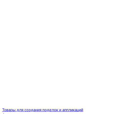
Товары для создания поделок и аппликаций