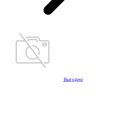
Выгодно