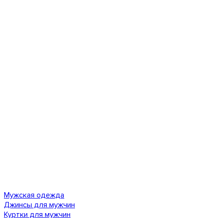
Мужская одежда
Джинсы для мужчин
Куртки для мужчин