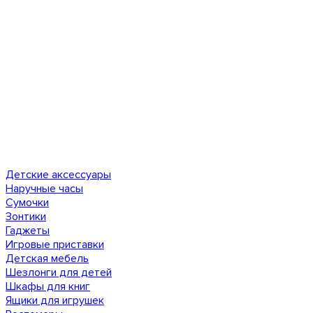
Детские аксессуары
Наручные часы
Сумочки
Зонтики
Гаджеты
Игровые приставки
Детская мебель
Шезлонги для детей
Шкафы для книг
Ящики для игрушек