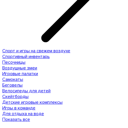
Спорт и игры на свежем воздухе
Спортивный инвентарь
Песочницы
Воздушные змеи
Игровые палатки
Самокаты
Беговелы
Велосипеды для детей
Скейтборды
Детские игровые комплексы
Игры в команде
Для отдыха на воде
Показать все