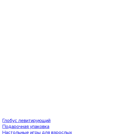
Глобус левитирующий
Подарочная упаковка
Настольные игры для взрослых