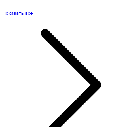
Показать все