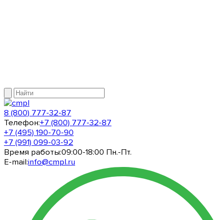
8 (800) 777-32-87
Телефон:
+7 (800) 777-32-87
+7 (495) 190-70-90
+7 (991) 099-03-92
Время работы:
09:00-18:00 Пн.-Пт.
E-mail:
info@cmpl.ru