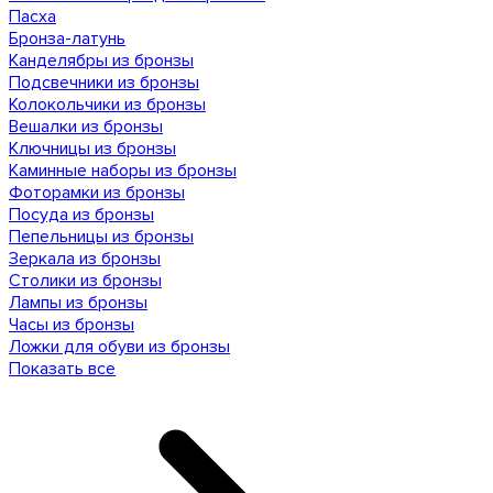
Пасха
Бронза-латунь
Канделябры из бронзы
Подсвечники из бронзы
Колокольчики из бронзы
Вешалки из бронзы
Ключницы из бронзы
Каминные наборы из бронзы
Фоторамки из бронзы
Посуда из бронзы
Пепельницы из бронзы
Зеркала из бронзы
Столики из бронзы
Лампы из бронзы
Часы из бронзы
Ложки для обуви из бронзы
Показать все