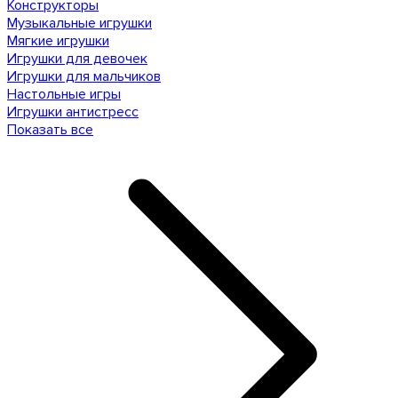
Конструкторы
Музыкальные игрушки
Мягкие игрушки
Игрушки для девочек
Игрушки для мальчиков
Настольные игры
Игрушки антистресс
Показать все