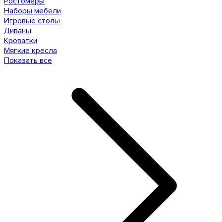
Ростомеры
Наборы мебели
Игровые столы
Диваны
Кроватки
Мягкие кресла
Показать все