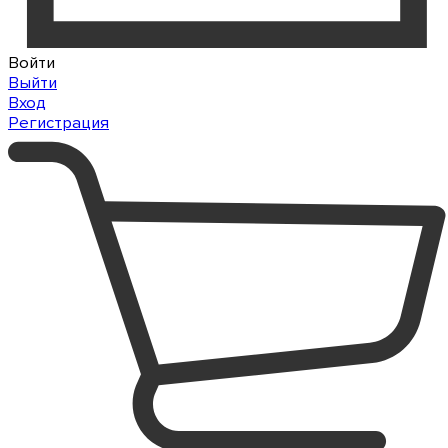
Войти
Выйти
Вход
Регистрация