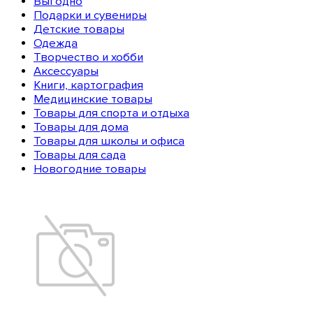
Выгодно
Подарки и сувениры
Детские товары
Одежда
Творчество и хобби
Аксессуары
Книги, картография
Медицинские товары
Товары для спорта и отдыха
Товары для дома
Товары для школы и офиса
Товары для сада
Новогодние товары