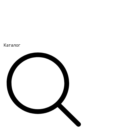
Каталог