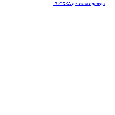
BJORKA детская одежда