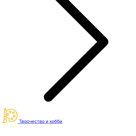
Творчество и хобби