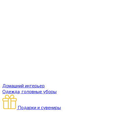
Домашний интерьер
Одежда, головные уборы
Подарки и сувениры