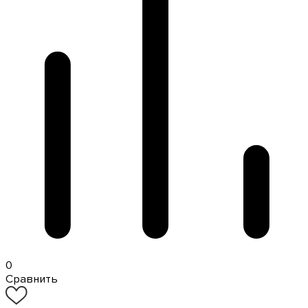
0
Сравнить