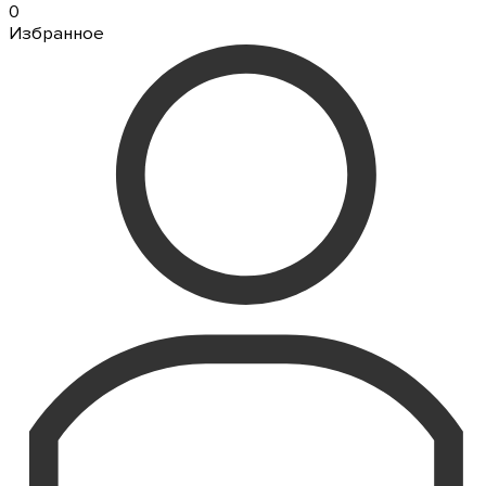
0
Избранное