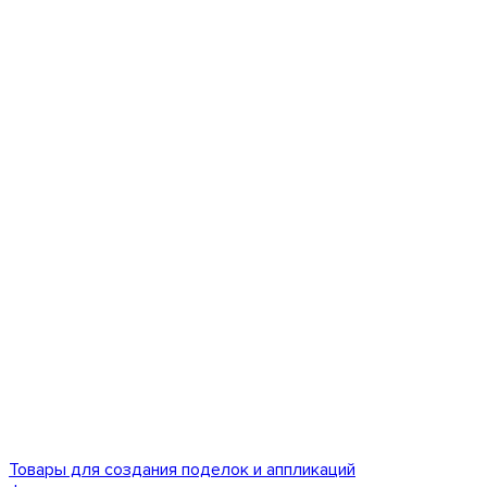
Товары для создания поделок и аппликаций