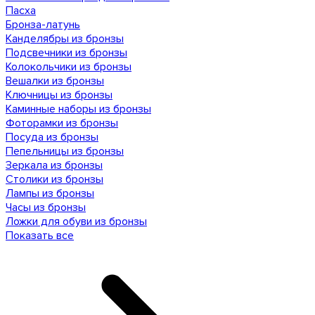
Пасха
Бронза-латунь
Канделябры из бронзы
Подсвечники из бронзы
Колокольчики из бронзы
Вешалки из бронзы
Ключницы из бронзы
Каминные наборы из бронзы
Фоторамки из бронзы
Посуда из бронзы
Пепельницы из бронзы
Зеркала из бронзы
Столики из бронзы
Лампы из бронзы
Часы из бронзы
Ложки для обуви из бронзы
Показать все