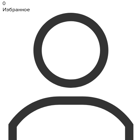
0
Избранное