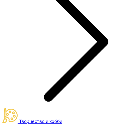
Творчество и хобби