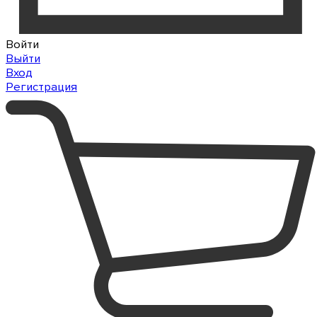
Войти
Выйти
Вход
Регистрация