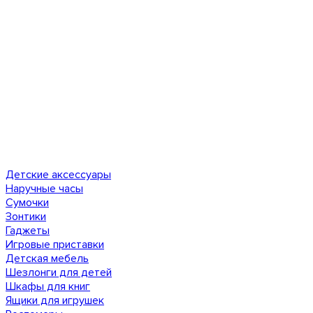
Детские аксессуары
Наручные часы
Сумочки
Зонтики
Гаджеты
Игровые приставки
Детская мебель
Шезлонги для детей
Шкафы для книг
Ящики для игрушек