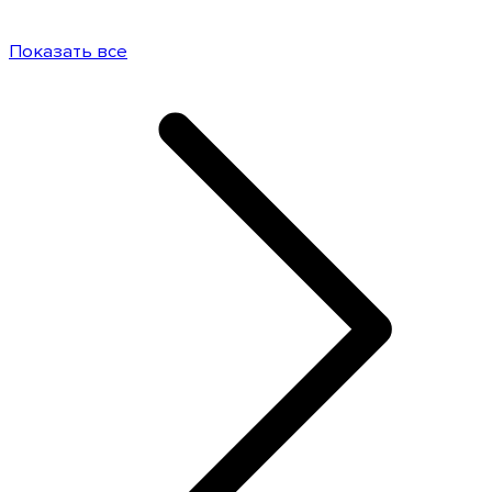
Показать все