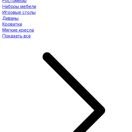
Ростомеры
Наборы мебели
Игровые столы
Диваны
Кроватки
Мягкие кресла
Показать все