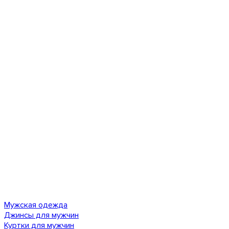
Мужская одежда
Джинсы для мужчин
Куртки для мужчин