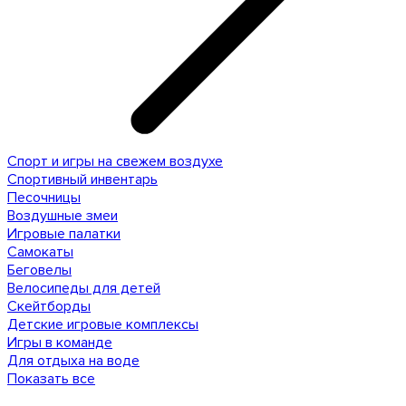
Спорт и игры на свежем воздухе
Спортивный инвентарь
Песочницы
Воздушные змеи
Игровые палатки
Самокаты
Беговелы
Велосипеды для детей
Скейтборды
Детские игровые комплексы
Игры в команде
Для отдыха на воде
Показать все