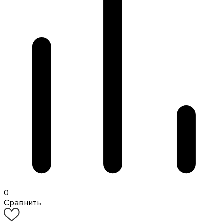
0
Сравнить