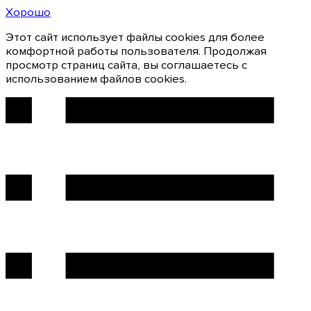
Хорошо
Этот сайт использует файлы cookies для более
комфортной работы пользователя. Продолжая
просмотр страниц сайта, вы соглашаетесь с
использованием файлов cookies.