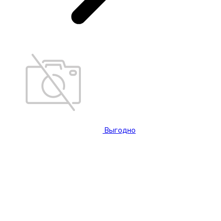
Выгодно