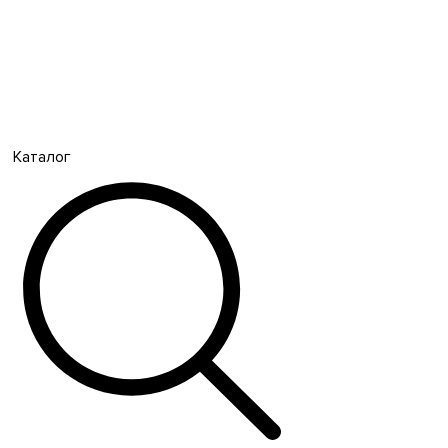
Каталог