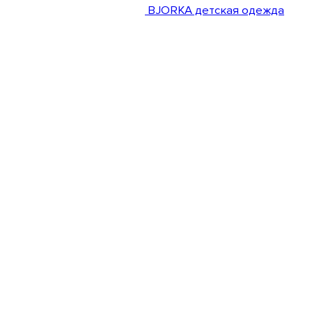
BJORKA детская одежда