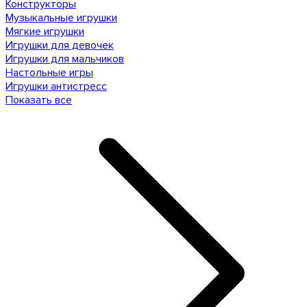
Конструкторы
Музыкальные игрушки
Мягкие игрушки
Игрушки для девочек
Игрушки для мальчиков
Настольные игры
Игрушки антистресс
Показать все