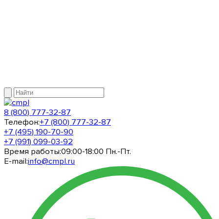
8 (800) 777-32-87
Телефон:
+7 (800) 777-32-87
+7 (495) 190-70-90
+7 (991) 099-03-92
Время работы:
09:00-18:00 Пн.-Пт.
E-mail:
info@cmpl.ru