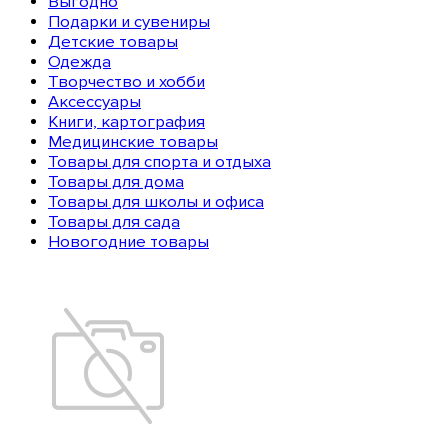
Выгодно
Подарки и сувениры
Детские товары
Одежда
Творчество и хобби
Аксессуары
Книги, картография
Медицинские товары
Товары для спорта и отдыха
Товары для дома
Товары для школы и офиса
Товары для сада
Новогодние товары