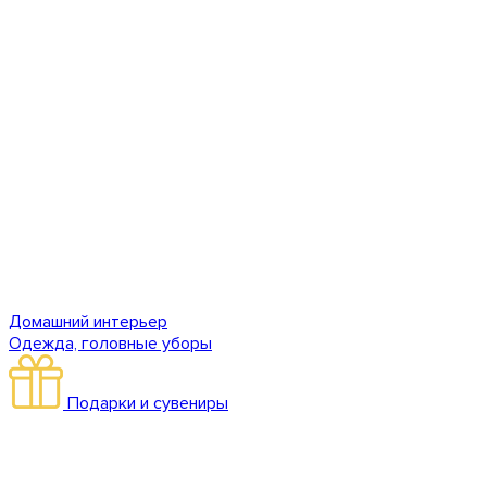
Домашний интерьер
Одежда, головные уборы
Подарки и сувениры