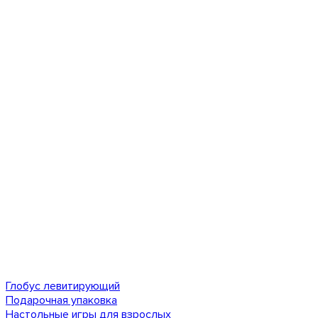
Глобус левитирующий
Подарочная упаковка
Настольные игры для взрослых