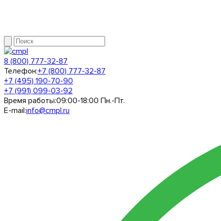
8 (800) 777-32-87
Телефон:
+7 (800) 777-32-87
+7 (495) 190-70-90
+7 (991) 099-03-92
Время работы:
09:00-18:00 Пн.-Пт.
E-mail:
info@cmpl.ru