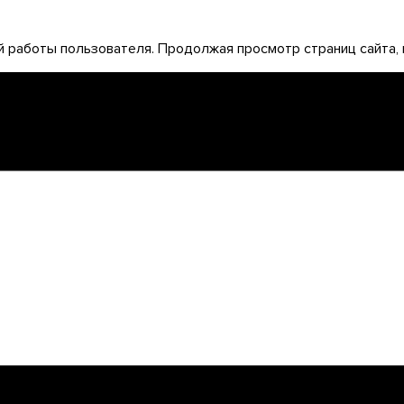
 работы пользователя. Продолжая просмотр страниц сайта, 