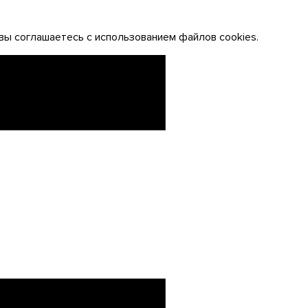
вы соглашаетесь с использованием файлов cookies.