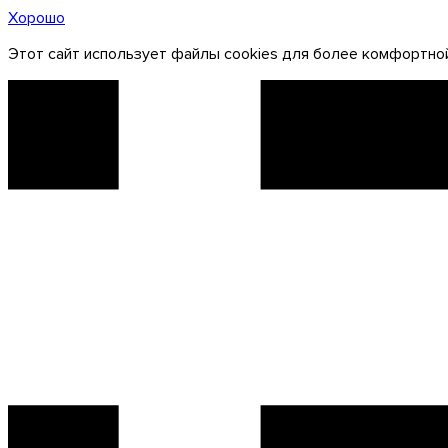
Хорошо
Этот сайт использует файлы cookies для более комфортной