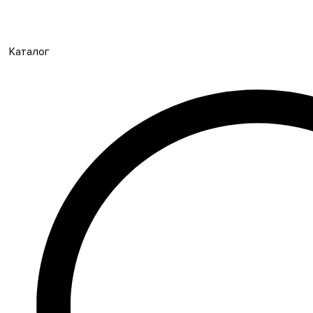
Каталог