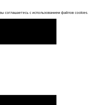
вы соглашаетесь с использованием файлов cookies.