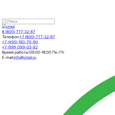
8 (800) 777-32-87
Телефон:
+7 (800) 777-32-87
+7 (495) 190-70-90
+7 (991) 099-03-92
Время работы:
09:00-18:00 Пн.-Пт.
E-mail:
info@cmpl.ru