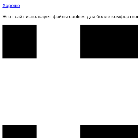
Хорошо
Этот сайт использует файлы cookies для более комфортной