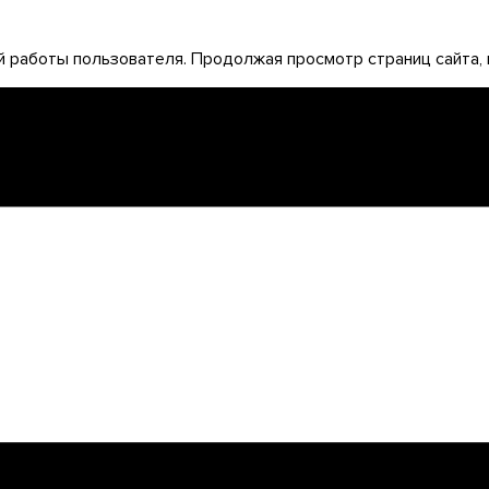
 работы пользователя. Продолжая просмотр страниц сайта, 