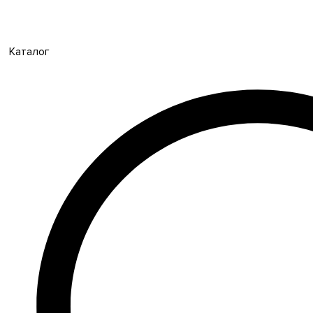
Каталог