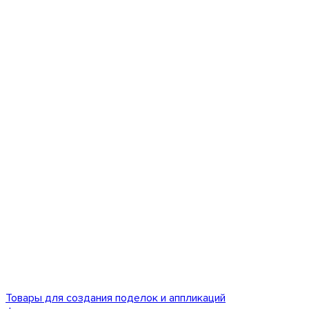
Товары для создания поделок и аппликаций