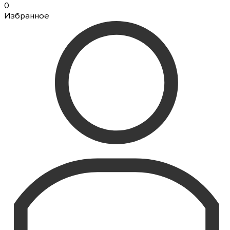
0
Избранное