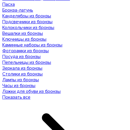
Пасха
Бронза-латунь
Канделябры из бронзы
Подсвечники из бронзы
Колокольчики из бронзы
Вешалки из бронзы
Ключницы из бронзы
Каминные наборы из бронзы
Фоторамки из бронзы
Посуда из бронзы
Пепельницы из бронзы
Зеркала из бронзы
Столики из бронзы
Лампы из бронзы
Часы из бронзы
Ложки для обуви из бронзы
Показать все