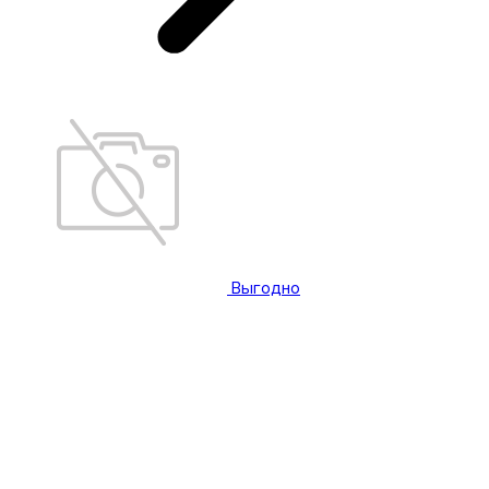
Выгодно