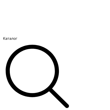
Каталог