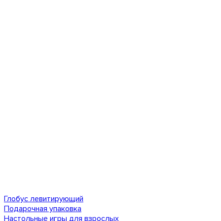
Глобус левитирующий
Подарочная упаковка
Настольные игры для взрослых