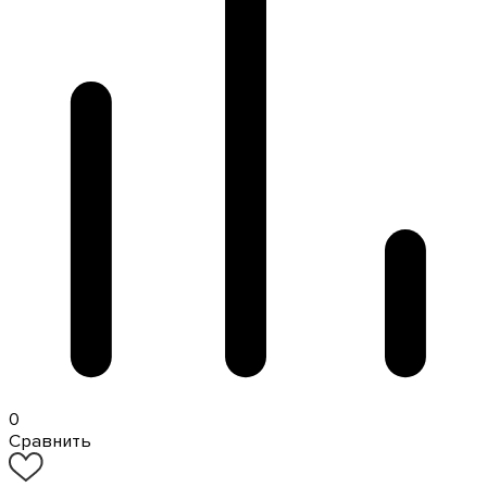
0
Сравнить