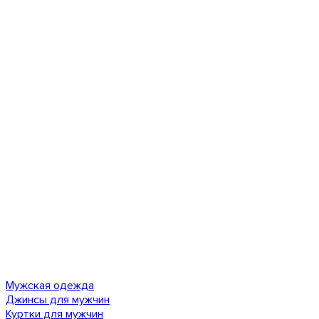
Мужская одежда
Джинсы для мужчин
Куртки для мужчин