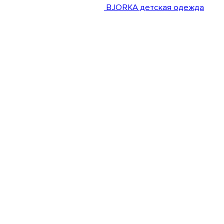
BJORKA детская одежда