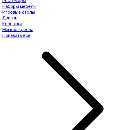
Ростомеры
Наборы мебели
Игровые столы
Диваны
Кроватки
Мягкие кресла
Показать все