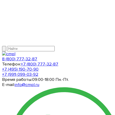
8 (800) 777-32-87
Телефон:
+7 (800) 777-32-87
+7 (495) 190-70-90
+7 (991) 099-03-92
Время работы:
09:00-18:00 Пн.-Пт.
E-mail:
info@cmpl.ru