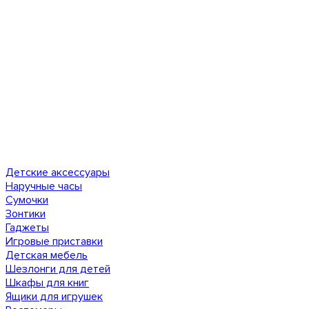
Детские аксессуары
Наручные часы
Сумочки
Зонтики
Гаджеты
Игровые приставки
Детская мебель
Шезлонги для детей
Шкафы для книг
Ящики для игрушек