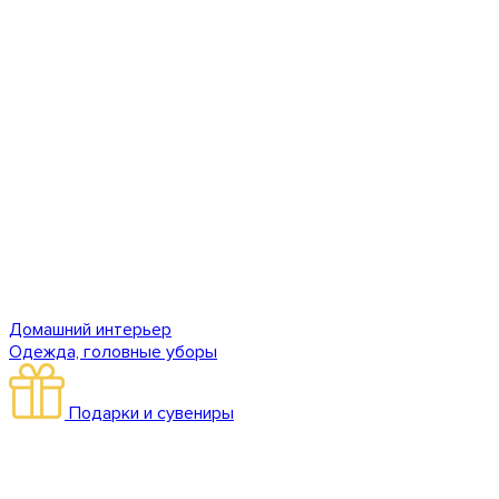
Домашний интерьер
Одежда, головные уборы
Подарки и сувениры