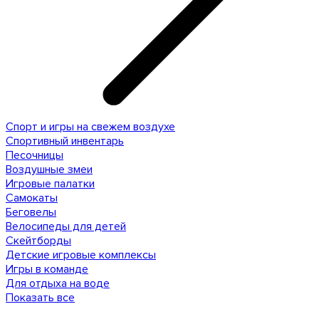
Спорт и игры на свежем воздухе
Спортивный инвентарь
Песочницы
Воздушные змеи
Игровые палатки
Самокаты
Беговелы
Велосипеды для детей
Скейтборды
Детские игровые комплексы
Игры в команде
Для отдыха на воде
Показать все