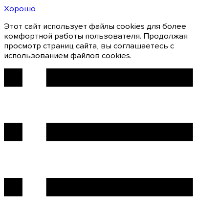
Хорошо
Этот сайт использует файлы cookies для более
комфортной работы пользователя. Продолжая
просмотр страниц сайта, вы соглашаетесь с
использованием файлов cookies.