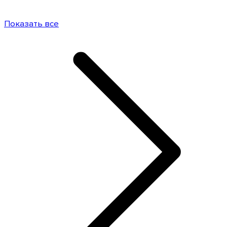
Показать все