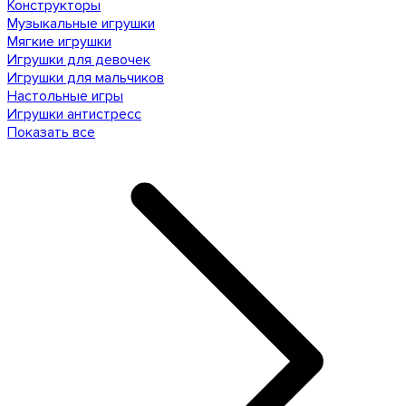
Конструкторы
Музыкальные игрушки
Мягкие игрушки
Игрушки для девочек
Игрушки для мальчиков
Настольные игры
Игрушки антистресс
Показать все