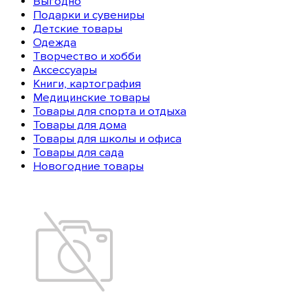
Выгодно
Подарки и сувениры
Детские товары
Одежда
Творчество и хобби
Аксессуары
Книги, картография
Медицинские товары
Товары для спорта и отдыха
Товары для дома
Товары для школы и офиса
Товары для сада
Новогодние товары