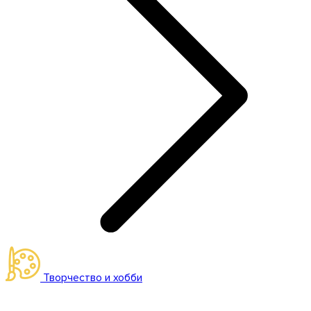
Творчество и хобби