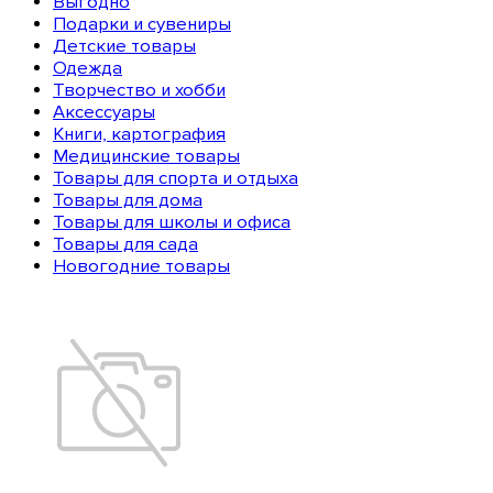
Выгодно
Подарки и сувениры
Детские товары
Одежда
Творчество и хобби
Аксессуары
Книги, картография
Медицинские товары
Товары для спорта и отдыха
Товары для дома
Товары для школы и офиса
Товары для сада
Новогодние товары