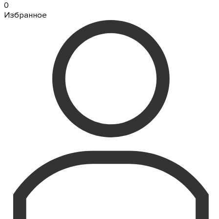
0
Избранное