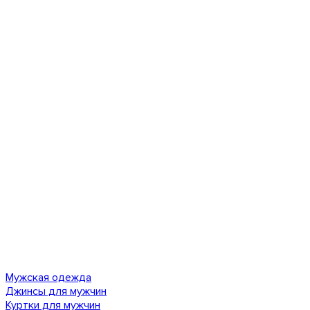
Мужская одежда
Джинсы для мужчин
Куртки для мужчин