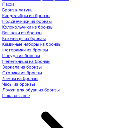
Пасха
Бронза-латунь
Канделябры из бронзы
Подсвечники из бронзы
Колокольчики из бронзы
Вешалки из бронзы
Ключницы из бронзы
Каминные наборы из бронзы
Фоторамки из бронзы
Посуда из бронзы
Пепельницы из бронзы
Зеркала из бронзы
Столики из бронзы
Лампы из бронзы
Часы из бронзы
Ложки для обуви из бронзы
Показать все