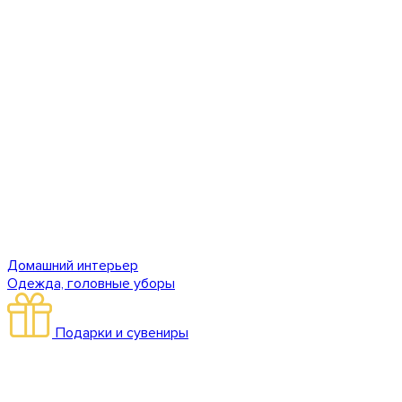
Домашний интерьер
Одежда, головные уборы
Подарки и сувениры