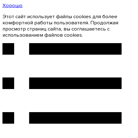
Хорошо
Этот сайт использует файлы cookies для более
комфортной работы пользователя. Продолжая
просмотр страниц сайта, вы соглашаетесь с
использованием файлов cookies.