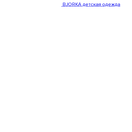
BJORKA детская одежда