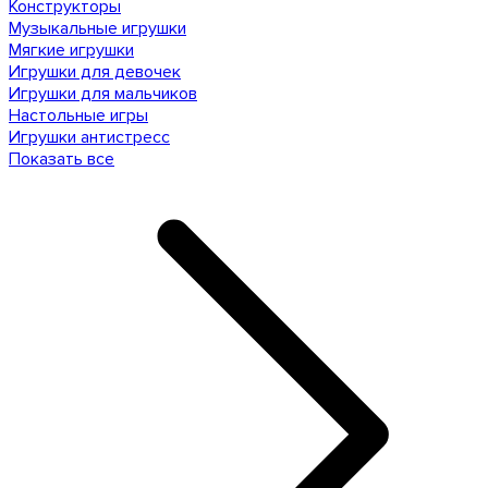
Конструкторы
Музыкальные игрушки
Мягкие игрушки
Игрушки для девочек
Игрушки для мальчиков
Настольные игры
Игрушки антистресс
Показать все