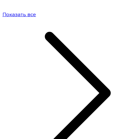
Показать все