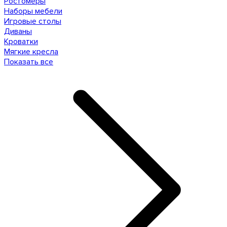
Ростомеры
Наборы мебели
Игровые столы
Диваны
Кроватки
Мягкие кресла
Показать все