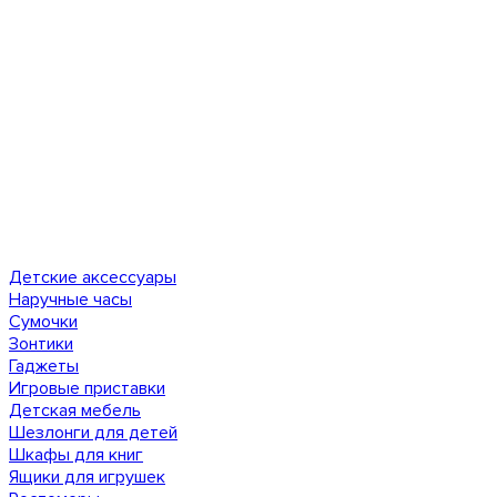
Детские аксессуары
Наручные часы
Сумочки
Зонтики
Гаджеты
Игровые приставки
Детская мебель
Шезлонги для детей
Шкафы для книг
Ящики для игрушек