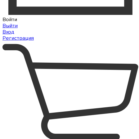
Войти
Выйти
Вход
Регистрация