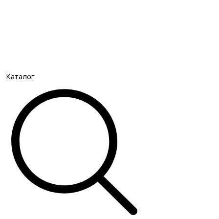
Каталог