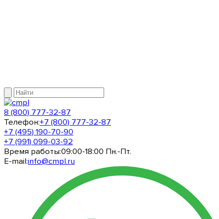
8 (800) 777-32-87
Телефон:
+7 (800) 777-32-87
+7 (495) 190-70-90
+7 (991) 099-03-92
Время работы:
09:00-18:00 Пн.-Пт.
E-mail:
info@cmpl.ru