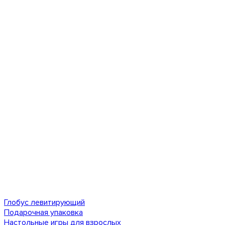
Глобус левитирующий
Подарочная упаковка
Настольные игры для взрослых