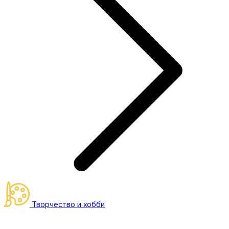
Творчество и хобби