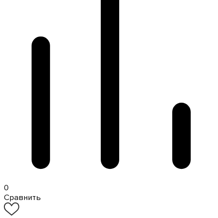
0
Сравнить