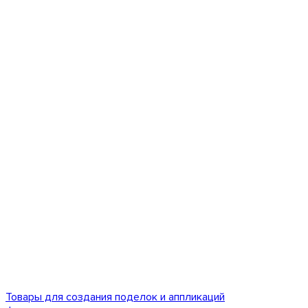
Товары для создания поделок и аппликаций