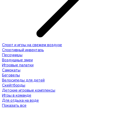
Спорт и игры на свежем воздухе
Спортивный инвентарь
Песочницы
Воздушные змеи
Игровые палатки
Самокаты
Беговелы
Велосипеды для детей
Скейтборды
Детские игровые комплексы
Игры в команде
Для отдыха на воде
Показать все