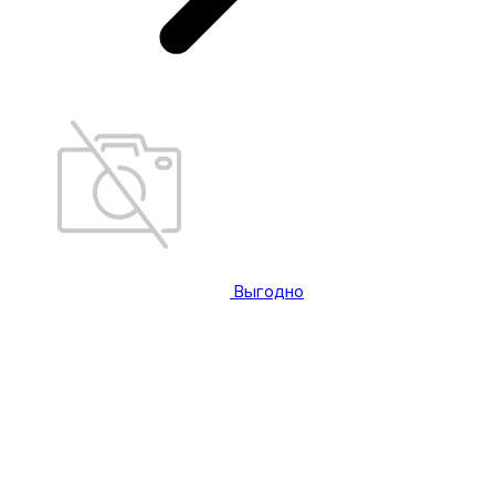
Выгодно