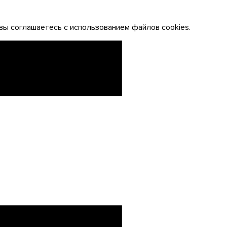
вы соглашаетесь с использованием файлов cookies.