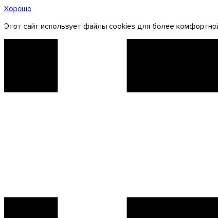
Хорошо
Этот сайт использует файлы cookies для более комфортной