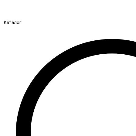
Каталог