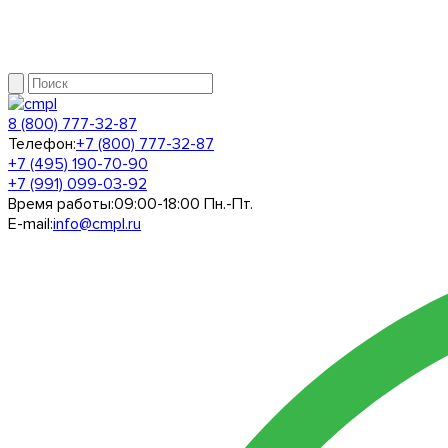
8 (800) 777-32-87
Телефон:
+7 (800) 777-32-87
+7 (495) 190-70-90
+7 (991) 099-03-92
Время работы:
09:00-18:00 Пн.-Пт.
E-mail:
info@cmpl.ru