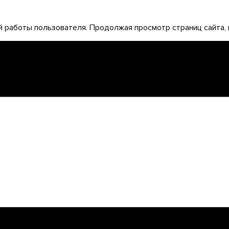
 работы пользователя. Продолжая просмотр страниц сайта, 