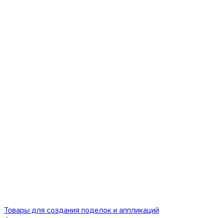
Товары для создания поделок и аппликаций