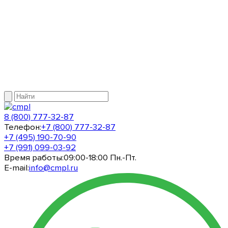
8 (800) 777-32-87
Телефон:
+7 (800) 777-32-87
+7 (495) 190-70-90
+7 (991) 099-03-92
Время работы:
09:00-18:00 Пн.-Пт.
E-mail:
info@cmpl.ru