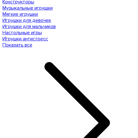
Конструкторы
Музыкальные игрушки
Мягкие игрушки
Игрушки для девочек
Игрушки для мальчиков
Настольные игры
Игрушки антистресс
Показать все