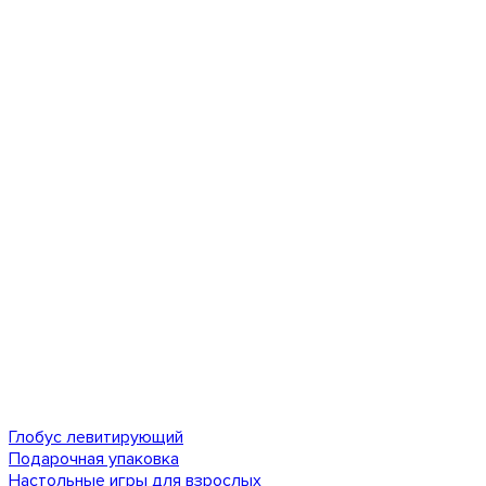
Глобус левитирующий
Подарочная упаковка
Настольные игры для взрослых