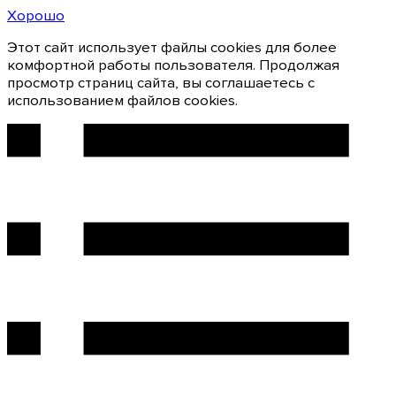
Хорошо
Этот сайт использует файлы cookies для более
комфортной работы пользователя. Продолжая
просмотр страниц сайта, вы соглашаетесь с
использованием файлов cookies.