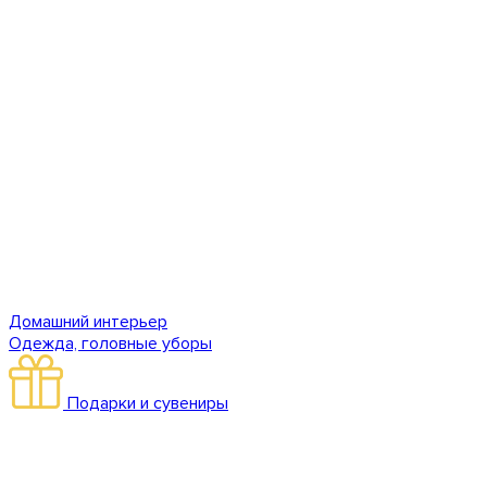
Домашний интерьер
Одежда, головные уборы
Подарки и сувениры