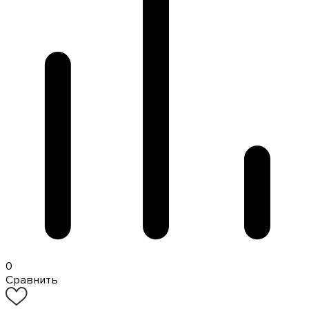
0
Сравнить