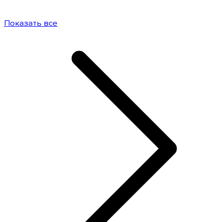
Показать все