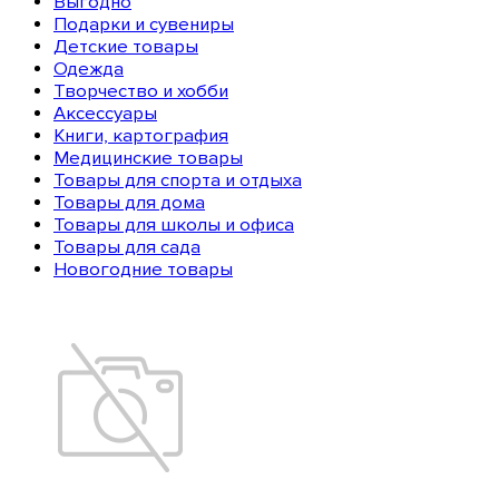
Выгодно
Подарки и сувениры
Детские товары
Одежда
Творчество и хобби
Аксессуары
Книги, картография
Медицинские товары
Товары для спорта и отдыха
Товары для дома
Товары для школы и офиса
Товары для сада
Новогодние товары