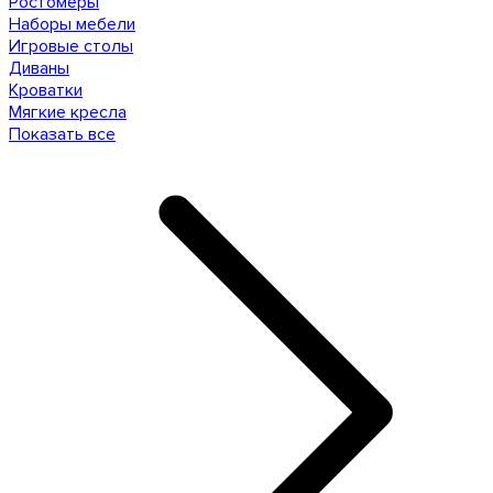
Ростомеры
Наборы мебели
Игровые столы
Диваны
Кроватки
Мягкие кресла
Показать все