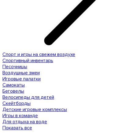
Спорт и игры на свежем воздухе
Спортивный инвентарь
Песочницы
Воздушные змеи
Игровые палатки
Самокаты
Беговелы
Велосипеды для детей
Скейтборды
Детские игровые комплексы
Игры в команде
Для отдыха на воде
Показать все