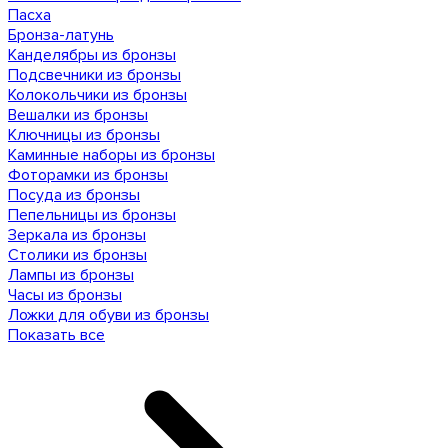
Пасха
Бронза-латунь
Канделябры из бронзы
Подсвечники из бронзы
Колокольчики из бронзы
Вешалки из бронзы
Ключницы из бронзы
Каминные наборы из бронзы
Фоторамки из бронзы
Посуда из бронзы
Пепельницы из бронзы
Зеркала из бронзы
Столики из бронзы
Лампы из бронзы
Часы из бронзы
Ложки для обуви из бронзы
Показать все