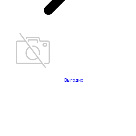
Выгодно