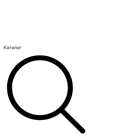
Каталог