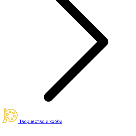
Творчество и хобби