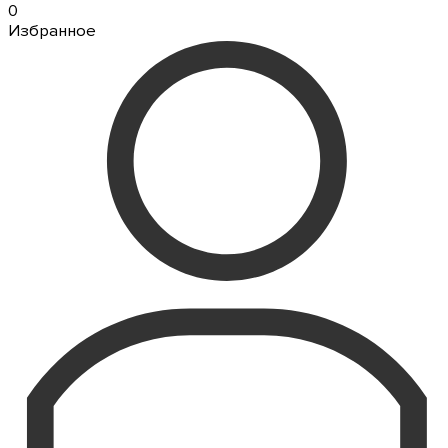
0
Избранное