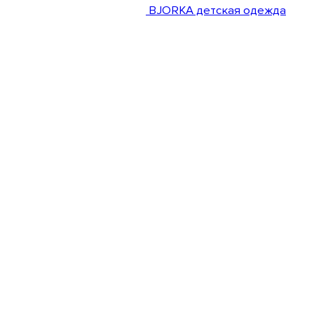
BJORKA детская одежда