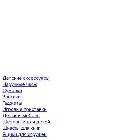
Детские аксессуары
Наручные часы
Сумочки
Зонтики
Гаджеты
Игровые приставки
Детская мебель
Шезлонги для детей
Шкафы для книг
Ящики для игрушек