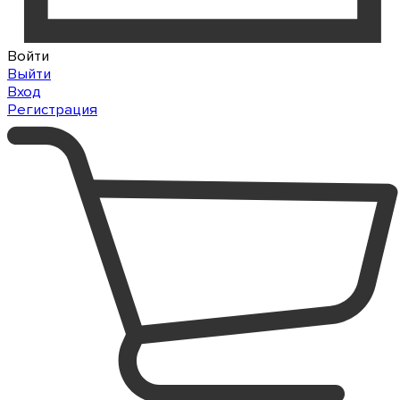
Войти
Выйти
Вход
Регистрация