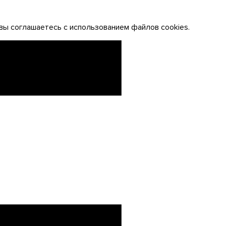
вы соглашаетесь с использованием файлов cookies.