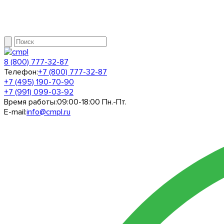
8 (800) 777-32-87
Телефон:
+7 (800) 777-32-87
+7 (495) 190-70-90
+7 (991) 099-03-92
Время работы:
09:00-18:00 Пн.-Пт.
E-mail:
info@cmpl.ru