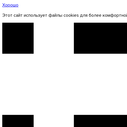
Хорошо
Этот сайт использует файлы cookies для более комфортной