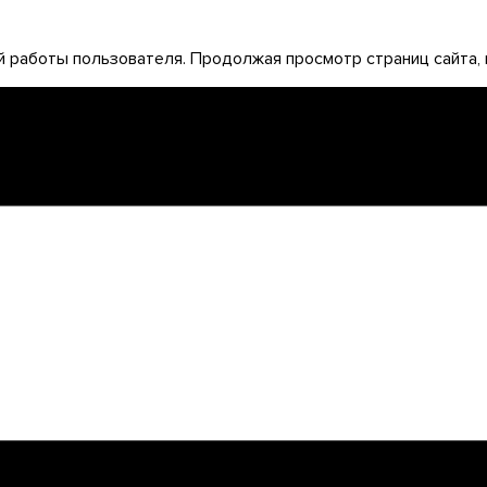
 работы пользователя. Продолжая просмотр страниц сайта, 