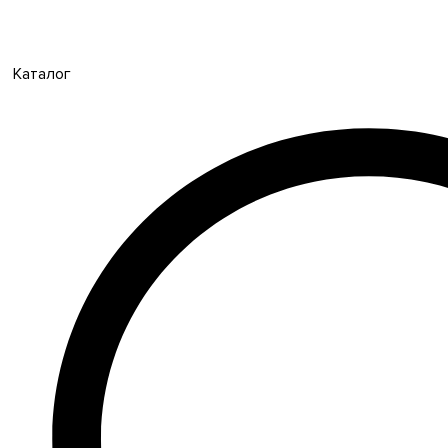
Каталог