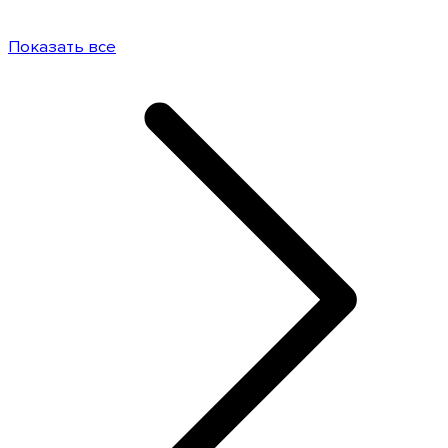
Показать все