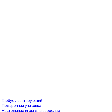
Глобус левитирующий
Подарочная упаковка
Настольные игры для взрослых