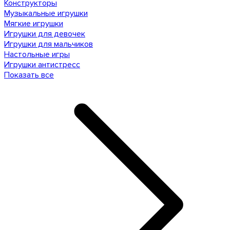
Конструкторы
Музыкальные игрушки
Мягкие игрушки
Игрушки для девочек
Игрушки для мальчиков
Настольные игры
Игрушки антистресс
Показать все