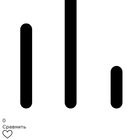
0
Сравнить