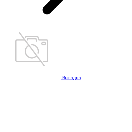
Выгодно