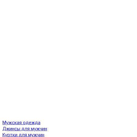
Мужская одежда
Джинсы для мужчин
Куртки для мужчин