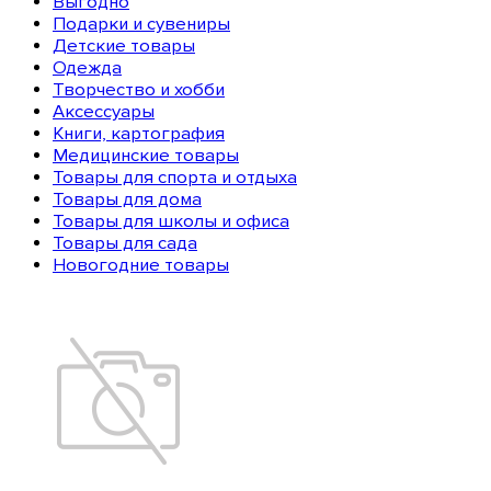
Выгодно
Подарки и сувениры
Детские товары
Одежда
Творчество и хобби
Аксессуары
Книги, картография
Медицинские товары
Товары для спорта и отдыха
Товары для дома
Товары для школы и офиса
Товары для сада
Новогодние товары