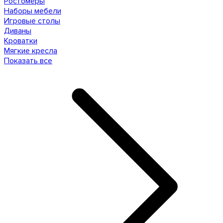
Ростомеры
Наборы мебели
Игровые столы
Диваны
Кроватки
Мягкие кресла
Показать все