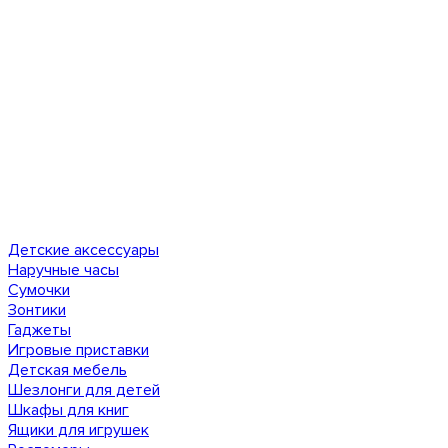
Детские аксессуары
Наручные часы
Сумочки
Зонтики
Гаджеты
Игровые приставки
Детская мебель
Шезлонги для детей
Шкафы для книг
Ящики для игрушек