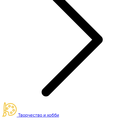
Творчество и хобби