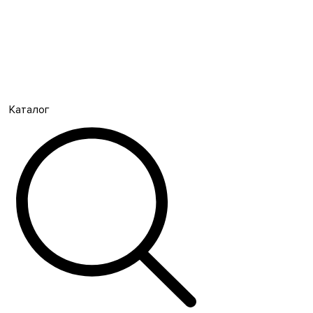
Каталог