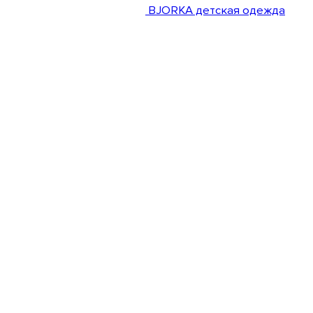
BJORKA детская одежда