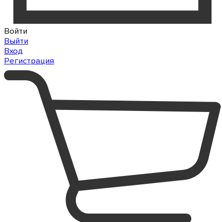
Войти
Выйти
Вход
Регистрация