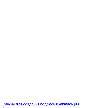
Товары для создания поделок и аппликаций