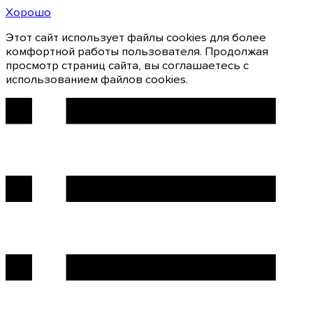
Хорошо
Этот сайт использует файлы cookies для более
комфортной работы пользователя. Продолжая
просмотр страниц сайта, вы соглашаетесь с
использованием файлов cookies.