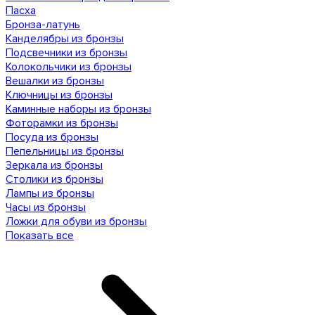
Пасха
Бронза-латунь
Канделябры из бронзы
Подсвечники из бронзы
Колокольчики из бронзы
Вешалки из бронзы
Ключницы из бронзы
Каминные наборы из бронзы
Фоторамки из бронзы
Посуда из бронзы
Пепельницы из бронзы
Зеркала из бронзы
Столики из бронзы
Лампы из бронзы
Часы из бронзы
Ложки для обуви из бронзы
Показать все