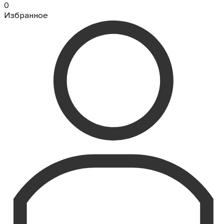
0
Избранное