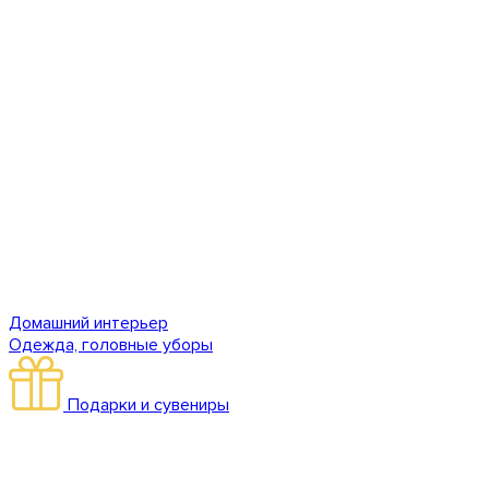
Домашний интерьер
Одежда, головные уборы
Подарки и сувениры