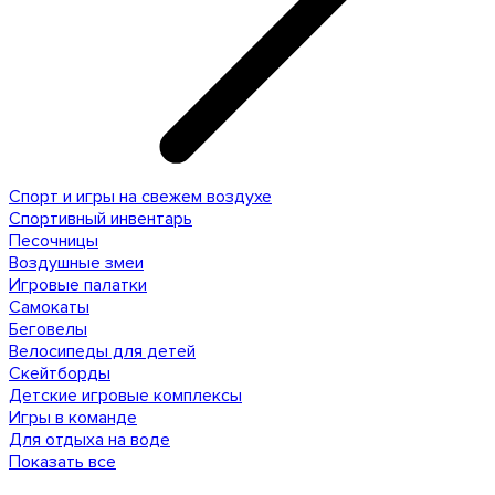
Спорт и игры на свежем воздухе
Спортивный инвентарь
Песочницы
Воздушные змеи
Игровые палатки
Самокаты
Беговелы
Велосипеды для детей
Скейтборды
Детские игровые комплексы
Игры в команде
Для отдыха на воде
Показать все