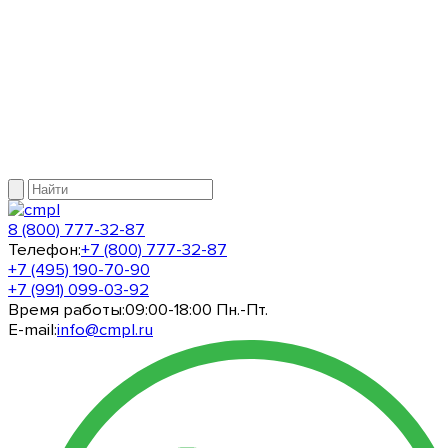
8 (800) 777-32-87
Телефон:
+7 (800) 777-32-87
+7 (495) 190-70-90
+7 (991) 099-03-92
Время работы:
09:00-18:00 Пн.-Пт.
E-mail:
info@cmpl.ru