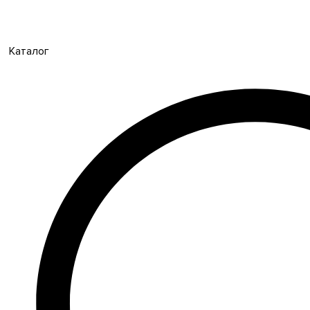
Каталог