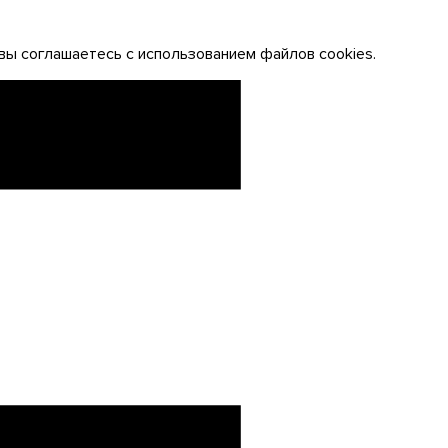
вы соглашаетесь с использованием файлов cookies.