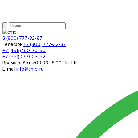
8 (800) 777-32-87
Телефон:
+7 (800) 777-32-87
+7 (495) 190-70-90
+7 (991) 099-03-92
Время работы:
09:00-18:00 Пн.-Пт.
E-mail:
info@cmpl.ru