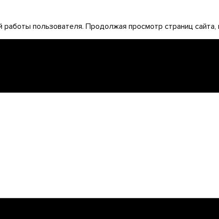
 работы пользователя. Продолжая просмотр страниц сайта, 