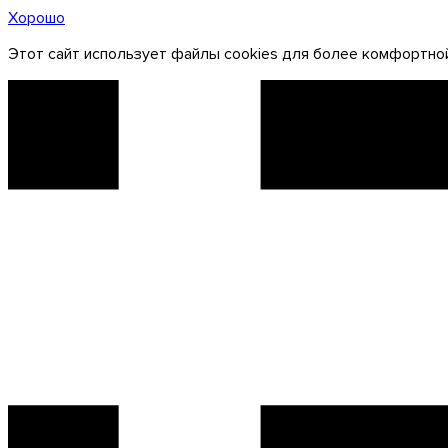
Хорошо
Этот сайт использует файлы cookies для более комфортной