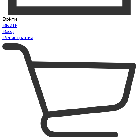
Войти
Выйти
Вход
Регистрация