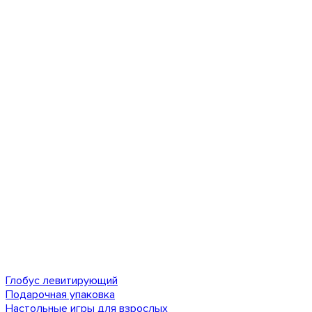
Глобус левитирующий
Подарочная упаковка
Настольные игры для взрослых