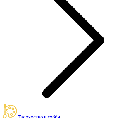
Творчество и хобби