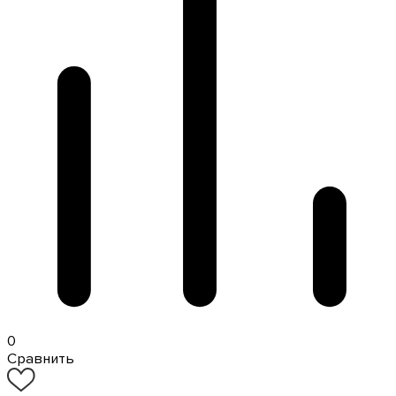
0
Сравнить