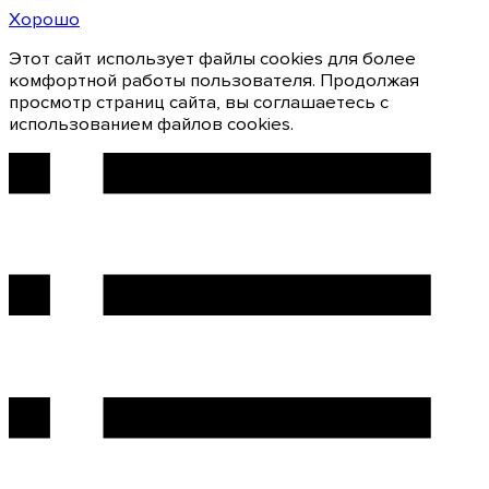
Хорошо
Этот сайт использует файлы cookies для более
комфортной работы пользователя. Продолжая
просмотр страниц сайта, вы соглашаетесь с
использованием файлов cookies.