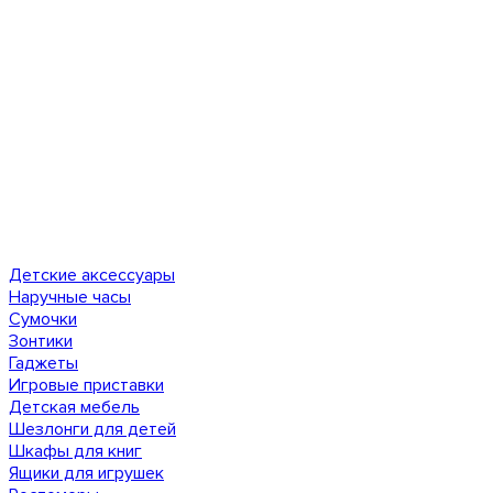
Детские аксессуары
Наручные часы
Сумочки
Зонтики
Гаджеты
Игровые приставки
Детская мебель
Шезлонги для детей
Шкафы для книг
Ящики для игрушек