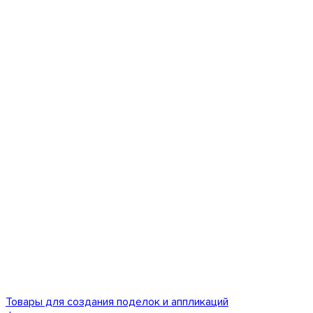
Товары для создания поделок и аппликаций