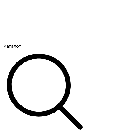
Каталог