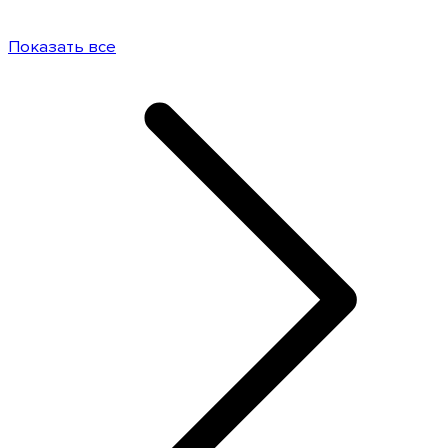
Показать все