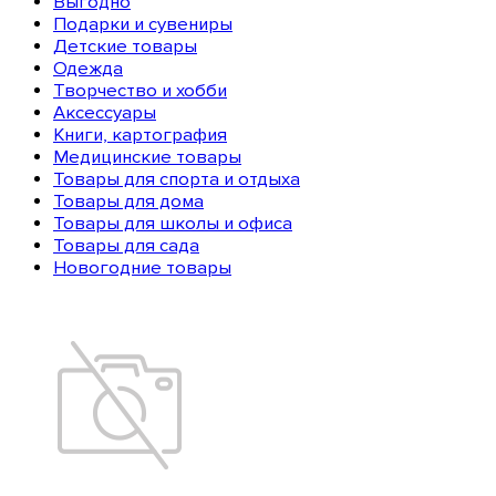
Выгодно
Подарки и сувениры
Детские товары
Одежда
Творчество и хобби
Аксессуары
Книги, картография
Медицинские товары
Товары для спорта и отдыха
Товары для дома
Товары для школы и офиса
Товары для сада
Новогодние товары