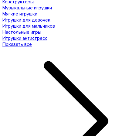
Конструкторы
Музыкальные игрушки
Мягкие игрушки
Игрушки для девочек
Игрушки для мальчиков
Настольные игры
Игрушки антистресс
Показать все