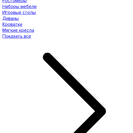
Ростомеры
Наборы мебели
Игровые столы
Диваны
Кроватки
Мягкие кресла
Показать все