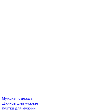
Мужская одежда
Джинсы для мужчин
Куртки для мужчин