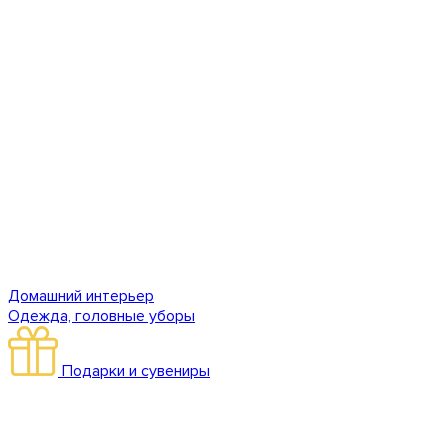
Домашний интерьер
Одежда, головные уборы
Подарки и сувениры