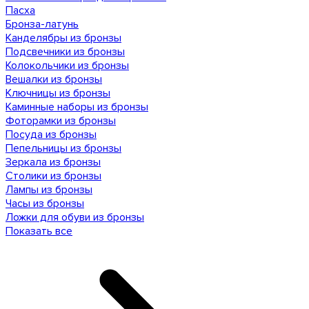
Пасха
Бронза-латунь
Канделябры из бронзы
Подсвечники из бронзы
Колокольчики из бронзы
Вешалки из бронзы
Ключницы из бронзы
Каминные наборы из бронзы
Фоторамки из бронзы
Посуда из бронзы
Пепельницы из бронзы
Зеркала из бронзы
Столики из бронзы
Лампы из бронзы
Часы из бронзы
Ложки для обуви из бронзы
Показать все