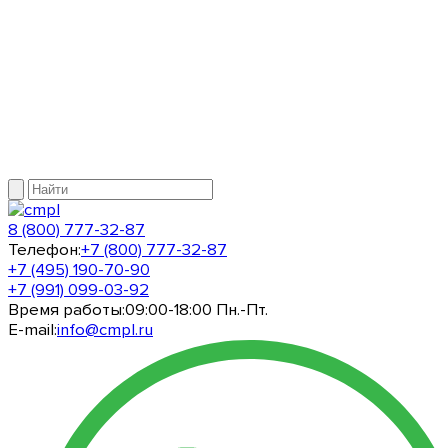
8 (800) 777-32-87
Телефон:
+7 (800) 777-32-87
+7 (495) 190-70-90
+7 (991) 099-03-92
Время работы:
09:00-18:00 Пн.-Пт.
E-mail:
info@cmpl.ru