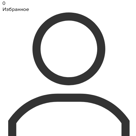
0
Избранное