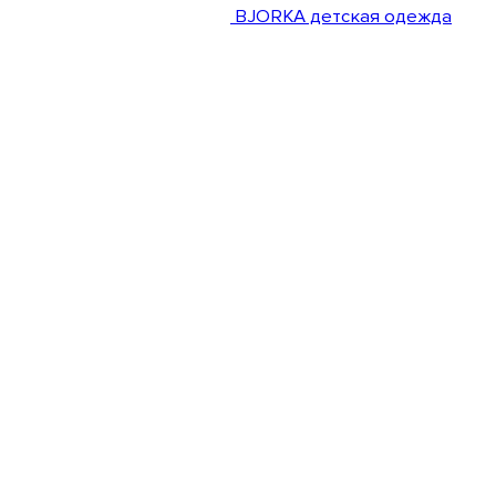
BJORKA детская одежда