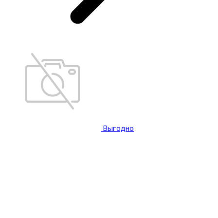
Выгодно