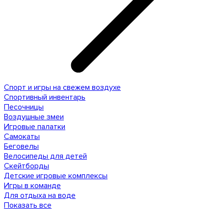
Спорт и игры на свежем воздухе
Спортивный инвентарь
Песочницы
Воздушные змеи
Игровые палатки
Самокаты
Беговелы
Велосипеды для детей
Скейтборды
Детские игровые комплексы
Игры в команде
Для отдыха на воде
Показать все