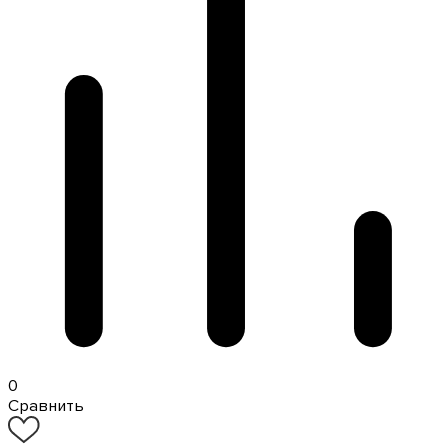
0
Сравнить