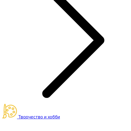
Творчество и хобби