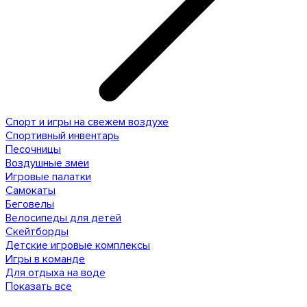
Спорт и игры на свежем воздухе
Спортивный инвентарь
Песочницы
Воздушные змеи
Игровые палатки
Самокаты
Беговелы
Велосипеды для детей
Скейтборды
Детские игровые комплексы
Игры в команде
Для отдыха на воде
Показать все