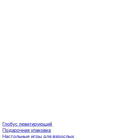
Глобус левитирующий
Подарочная упаковка
Настольные игры для взрослых