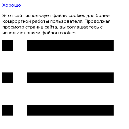
Хорошо
Этот сайт использует файлы cookies для более
комфортной работы пользователя. Продолжая
просмотр страниц сайта, вы соглашаетесь с
использованием файлов cookies.