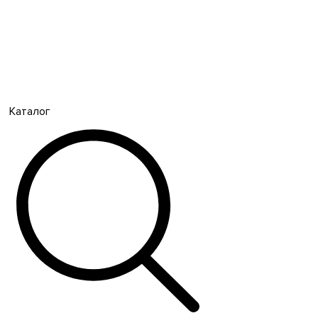
Каталог