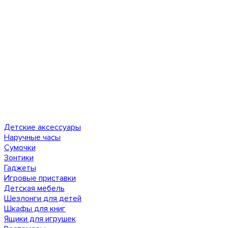
Детские аксессуары
Наручные часы
Сумочки
Зонтики
Гаджеты
Игровые приставки
Детская мебель
Шезлонги для детей
Шкафы для книг
Ящики для игрушек