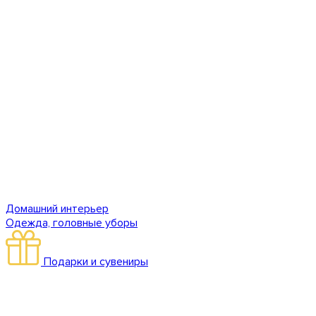
Домашний интерьер
Одежда, головные уборы
Подарки и сувениры