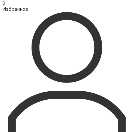
0
Избранное