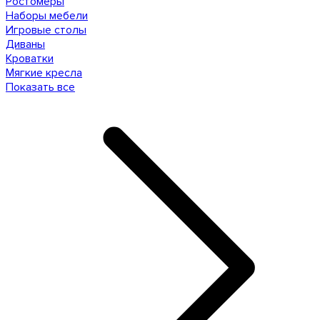
Ростомеры
Наборы мебели
Игровые столы
Диваны
Кроватки
Мягкие кресла
Показать все