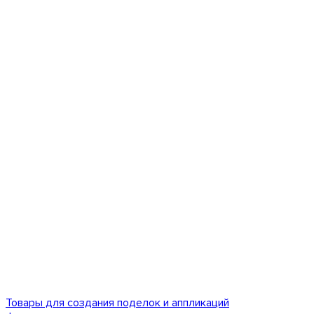
Товары для создания поделок и аппликаций