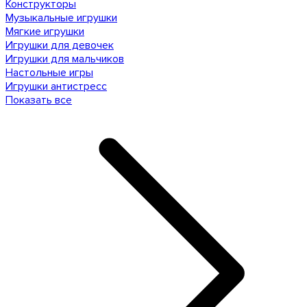
Конструкторы
Музыкальные игрушки
Мягкие игрушки
Игрушки для девочек
Игрушки для мальчиков
Настольные игры
Игрушки антистресс
Показать все