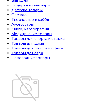
Выгодно
Подарки и сувениры
Детские товары
Одежда
Творчество и хобби
Аксессуары
Книги, картография
Медицинские товары
Товары для спорта и отдыха
Товары для дома
Товары для школы и офиса
Товары для сада
Новогодние товары