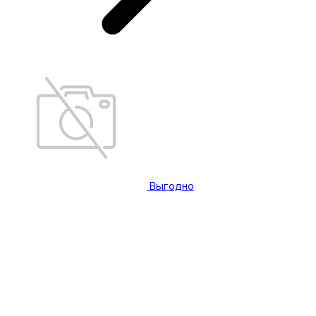
Выгодно