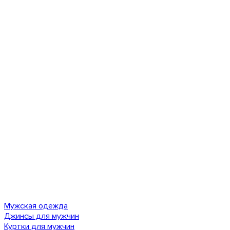
Мужская одежда
Джинсы для мужчин
Куртки для мужчин