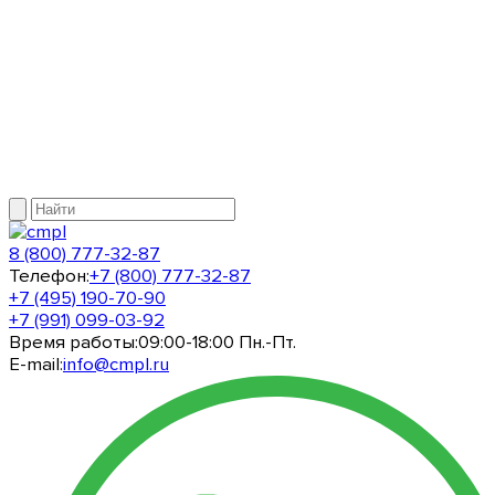
8 (800) 777-32-87
Телефон:
+7 (800) 777-32-87
+7 (495) 190-70-90
+7 (991) 099-03-92
Время работы:
09:00-18:00 Пн.-Пт.
E-mail:
info@cmpl.ru