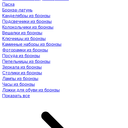
Пасха
Бронза-латунь
Канделябры из бронзы
Подсвечники из бронзы
Колокольчики из бронзы
Вешалки из бронзы
Ключницы из бронзы
Каминные наборы из бронзы
Фоторамки из бронзы
Посуда из бронзы
Пепельницы из бронзы
Зеркала из бронзы
Столики из бронзы
Лампы из бронзы
Часы из бронзы
Ложки для обуви из бронзы
Показать все