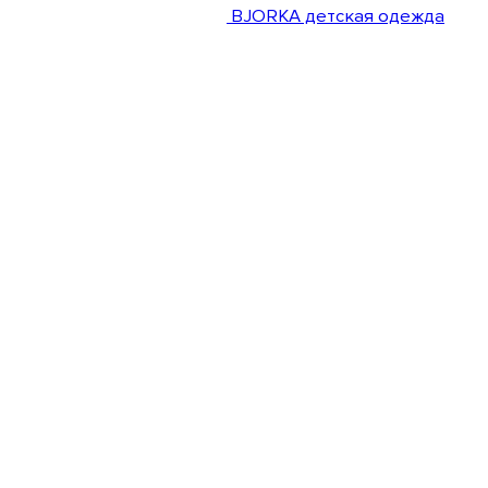
BJORKA детская одежда