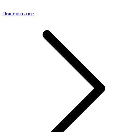
Показать все