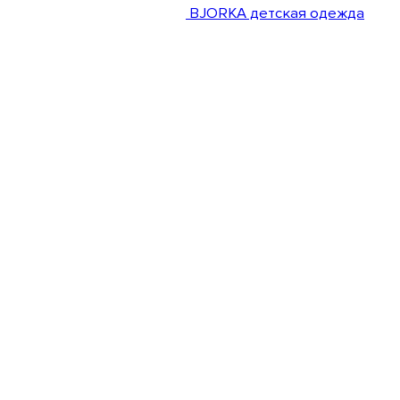
BJORKA детская одежда