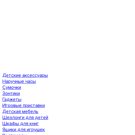
Детские аксессуары
Наручные часы
Сумочки
Зонтики
Гаджеты
Игровые приставки
Детская мебель
Шезлонги для детей
Шкафы для книг
Ящики для игрушек