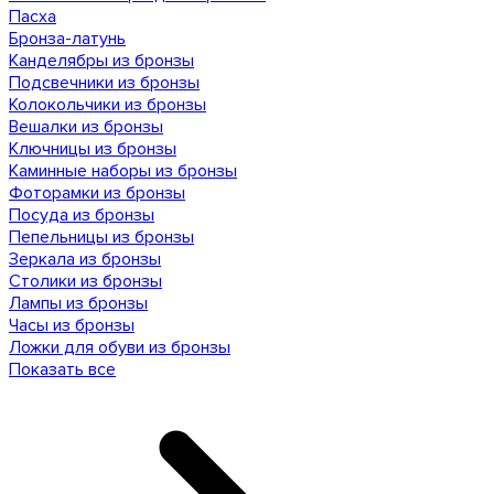
Пасха
Бронза-латунь
Канделябры из бронзы
Подсвечники из бронзы
Колокольчики из бронзы
Вешалки из бронзы
Ключницы из бронзы
Каминные наборы из бронзы
Фоторамки из бронзы
Посуда из бронзы
Пепельницы из бронзы
Зеркала из бронзы
Столики из бронзы
Лампы из бронзы
Часы из бронзы
Ложки для обуви из бронзы
Показать все