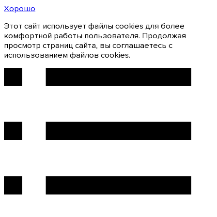
Хорошо
Этот сайт использует файлы cookies для более
комфортной работы пользователя. Продолжая
просмотр страниц сайта, вы соглашаетесь с
использованием файлов cookies.