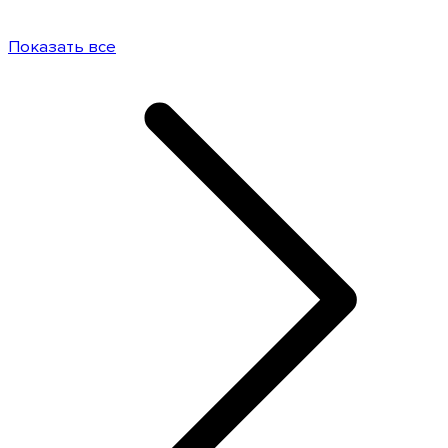
Показать все