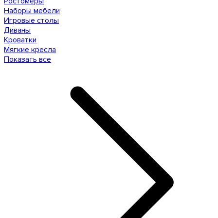
Ростомеры
Наборы мебели
Игровые столы
Диваны
Кроватки
Мягкие кресла
Показать все