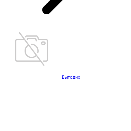
Выгодно