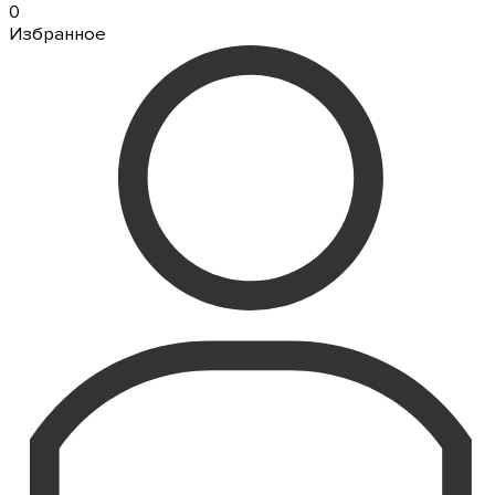
0
Избранное