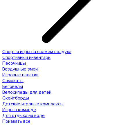
Спорт и игры на свежем воздухе
Спортивный инвентарь
Песочницы
Воздушные змеи
Игровые палатки
Самокаты
Беговелы
Велосипеды для детей
Скейтборды
Детские игровые комплексы
Игры в команде
Для отдыха на воде
Показать все