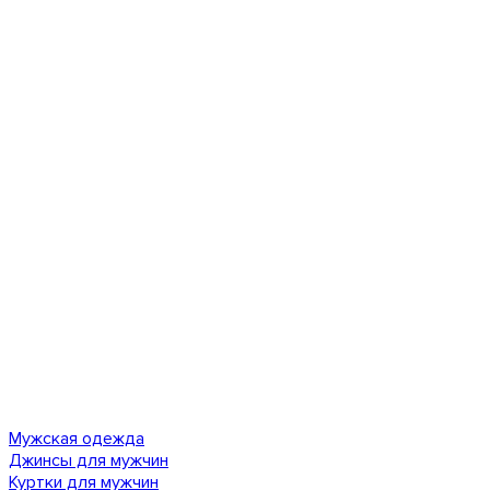
Мужская одежда
Джинсы для мужчин
Куртки для мужчин