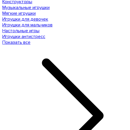
Конструкторы
Музыкальные игрушки
Мягкие игрушки
Игрушки для девочек
Игрушки для мальчиков
Настольные игры
Игрушки антистресс
Показать все