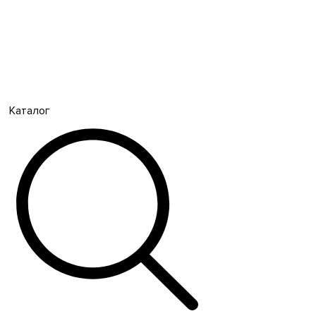
Каталог