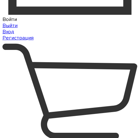
Войти
Выйти
Вход
Регистрация