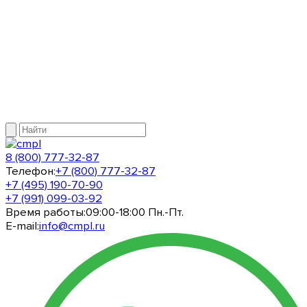
8 (800) 777-32-87
Телефон:
+7 (800) 777-32-87
+7 (495) 190-70-90
+7 (991) 099-03-92
Время работы:
09:00-18:00 Пн.-Пт.
E-mail:
info@cmpl.ru