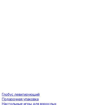
Глобус левитирующий
Подарочная упаковка
Настольные игры для взрослых