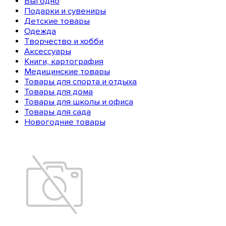
Выгодно
Подарки и сувениры
Детские товары
Одежда
Творчество и хобби
Аксессуары
Книги, картография
Медицинские товары
Товары для спорта и отдыха
Товары для дома
Товары для школы и офиса
Товары для сада
Новогодние товары