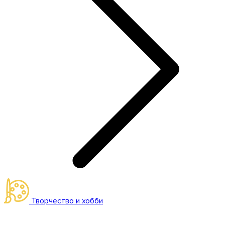
Творчество и хобби