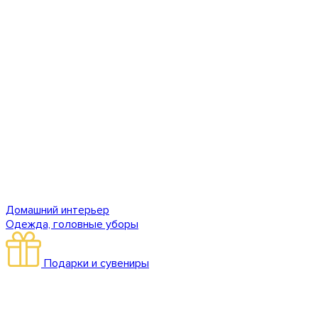
Домашний интерьер
Одежда, головные уборы
Подарки и сувениры