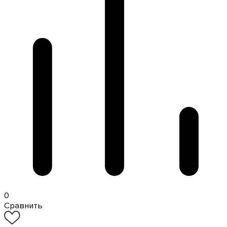
0
Сравнить