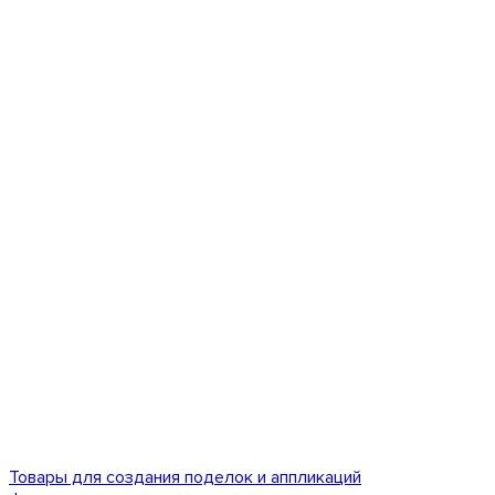
Товары для создания поделок и аппликаций