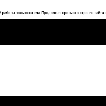
 работы пользователя. Продолжая просмотр страниц сайта, 