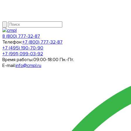
8 (800) 777-32-87
Телефон:
+7 (800) 777-32-87
+7 (495) 190-70-90
+7 (991) 099-03-92
Время работы:
09:00-18:00 Пн.-Пт.
E-mail:
info@cmpl.ru