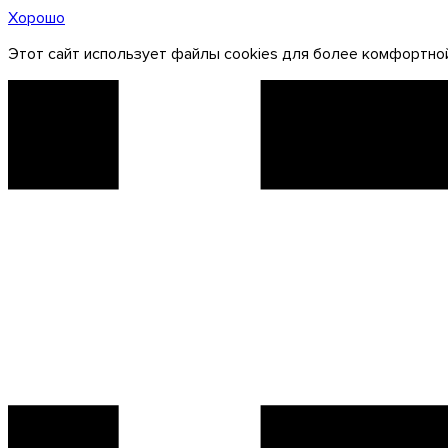
Хорошо
Этот сайт использует файлы cookies для более комфортной