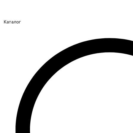
Каталог