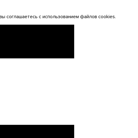
вы соглашаетесь с использованием файлов cookies.