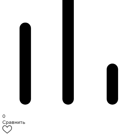
0
Сравнить