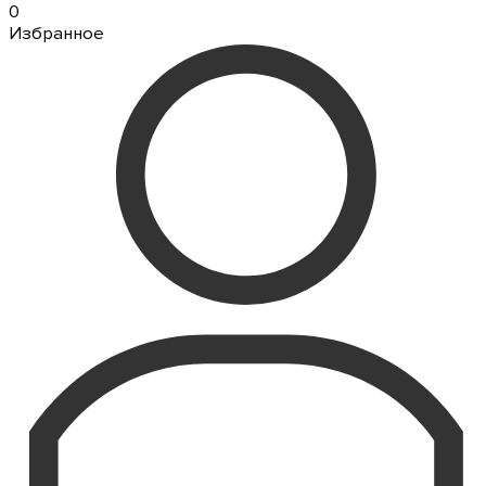
0
Избранное