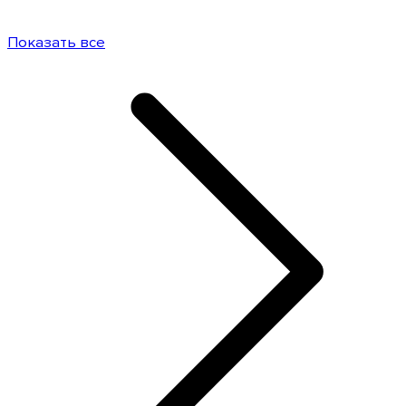
Показать все