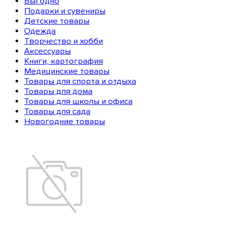
Выгодно
Подарки и сувениры
Детские товары
Одежда
Творчество и хобби
Аксессуары
Книги, картография
Медицинские товары
Товары для спорта и отдыха
Товары для дома
Товары для школы и офиса
Товары для сада
Новогодние товары