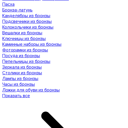
Пасха
Бронза-латунь
Канделябры из бронзы
Подсвечники из бронзы
Колокольчики из бронзы
Вешалки из бронзы
Ключницы из бронзы
Каминные наборы из бронзы
Фоторамки из бронзы
Посуда из бронзы
Пепельницы из бронзы
Зеркала из бронзы
Столики из бронзы
Лампы из бронзы
Часы из бронзы
Ложки для обуви из бронзы
Показать все