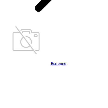
Выгодно