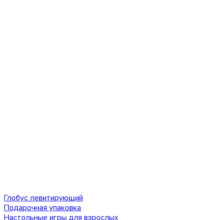
Глобус левитирующий
Подарочная упаковка
Настольные игры для взрослых