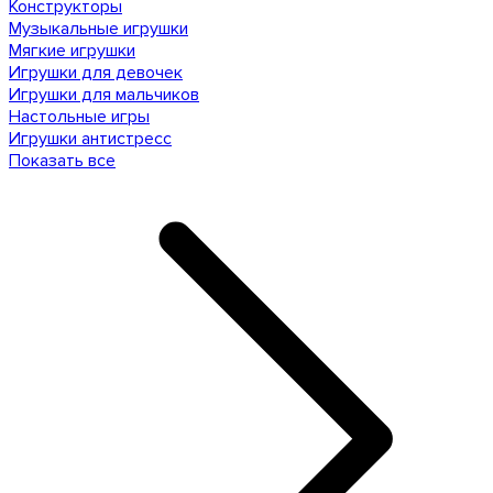
Конструкторы
Музыкальные игрушки
Мягкие игрушки
Игрушки для девочек
Игрушки для мальчиков
Настольные игры
Игрушки антистресс
Показать все