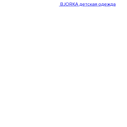
BJORKA детская одежда