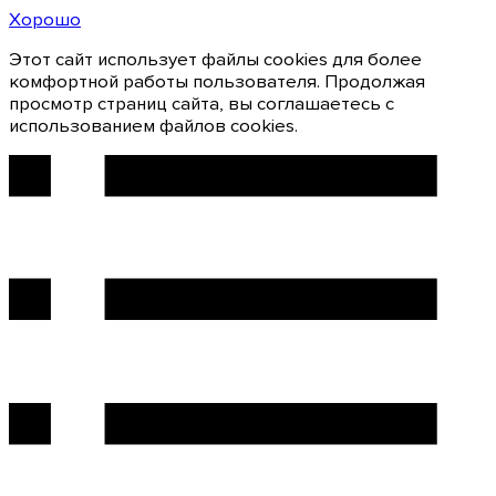
Хорошо
Этот сайт использует файлы cookies для более
комфортной работы пользователя. Продолжая
просмотр страниц сайта, вы соглашаетесь с
использованием файлов cookies.