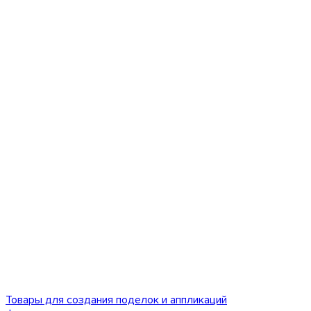
Товары для создания поделок и аппликаций