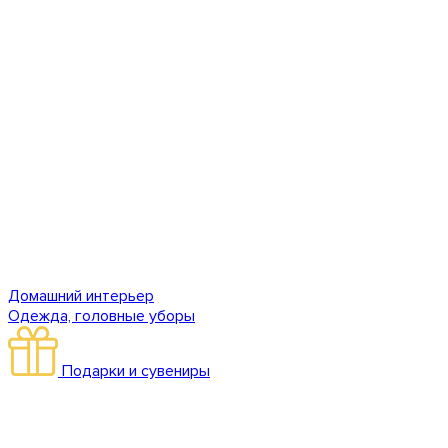
Домашний интерьер
Одежда, головные уборы
Подарки и сувениры