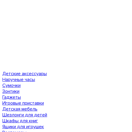
Детские аксессуары
Наручные часы
Сумочки
Зонтики
Гаджеты
Игровые приставки
Детская мебель
Шезлонги для детей
Шкафы для книг
Ящики для игрушек