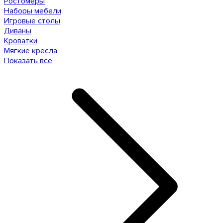
Ростомеры
Наборы мебели
Игровые столы
Диваны
Кроватки
Мягкие кресла
Показать все