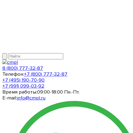
8 (800) 777-32-87
Телефон:
+7 (800) 777-32-87
+7 (495) 190-70-90
+7 (991) 099-03-92
Время работы:
09:00-18:00 Пн.-Пт.
E-mail:
info@cmpl.ru