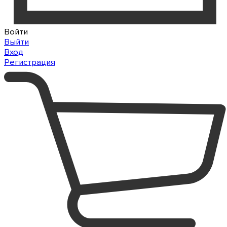
Войти
Выйти
Вход
Регистрация