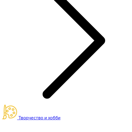
Творчество и хобби