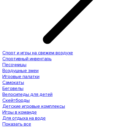
Спорт и игры на свежем воздухе
Спортивный инвентарь
Песочницы
Воздушные змеи
Игровые палатки
Самокаты
Беговелы
Велосипеды для детей
Скейтборды
Детские игровые комплексы
Игры в команде
Для отдыха на воде
Показать все