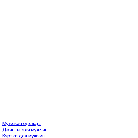
Мужская одежда
Джинсы для мужчин
Куртки для мужчин