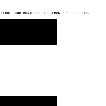
вы соглашаетесь с использованием файлов cookies.