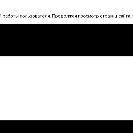
 работы пользователя. Продолжая просмотр страниц сайта, 