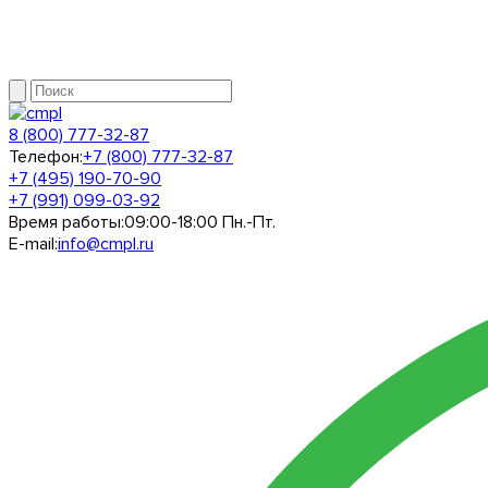
8 (800) 777-32-87
Телефон:
+7 (800) 777-32-87
+7 (495) 190-70-90
+7 (991) 099-03-92
Время работы:
09:00-18:00 Пн.-Пт.
E-mail:
info@cmpl.ru