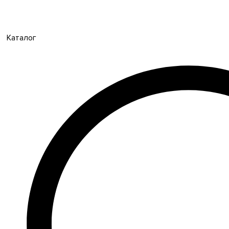
Каталог