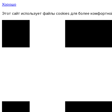
Хорошо
Этот сайт использует файлы cookies для более комфортной