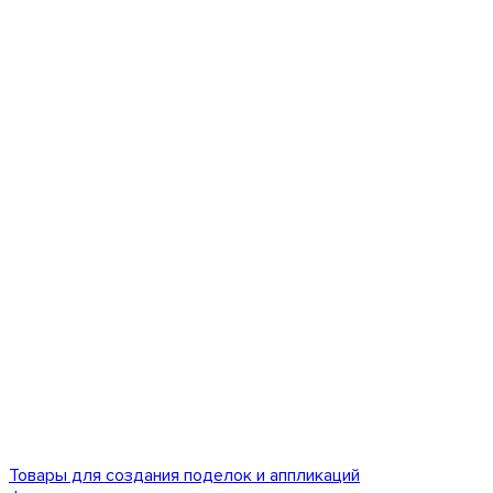
Товары для создания поделок и аппликаций