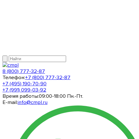
8 (800) 777-32-87
Телефон:
+7 (800) 777-32-87
+7 (495) 190-70-90
+7 (991) 099-03-92
Время работы:
09:00-18:00 Пн.-Пт.
E-mail:
info@cmpl.ru