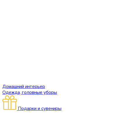
Домашний интерьер
Одежда, головные уборы
Подарки и сувениры