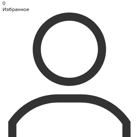
0
Избранное