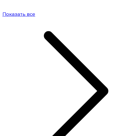
Показать все