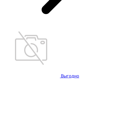
Выгодно