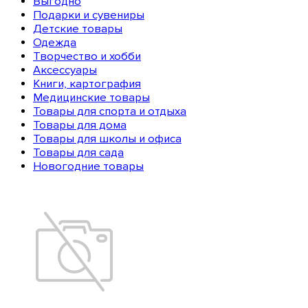
Выгодно
Подарки и сувениры
Детские товары
Одежда
Творчество и хобби
Аксессуары
Книги, картография
Медицинские товары
Товары для спорта и отдыха
Товары для дома
Товары для школы и офиса
Товары для сада
Новогодние товары