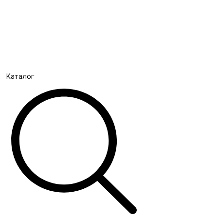
Каталог