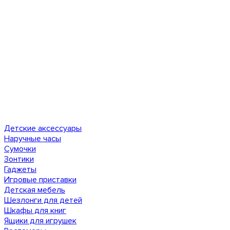
Детские аксессуары
Наручные часы
Сумочки
Зонтики
Гаджеты
Игровые приставки
Детская мебель
Шезлонги для детей
Шкафы для книг
Ящики для игрушек