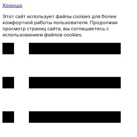
Хорошо
Этот сайт использует файлы cookies для более
комфортной работы пользователя. Продолжая
просмотр страниц сайта, вы соглашаетесь с
использованием файлов cookies.