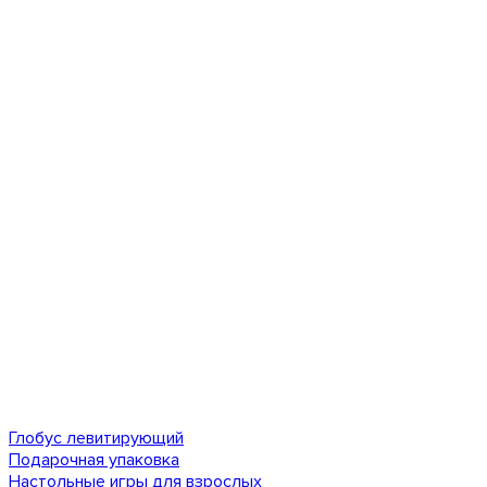
Глобус левитирующий
Подарочная упаковка
Настольные игры для взрослых