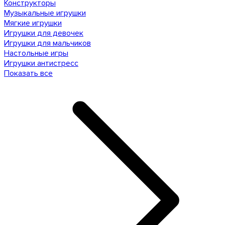
Конструкторы
Музыкальные игрушки
Мягкие игрушки
Игрушки для девочек
Игрушки для мальчиков
Настольные игры
Игрушки антистресс
Показать все