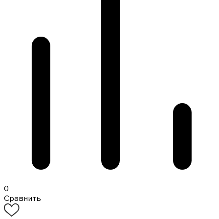
0
Сравнить