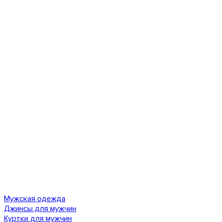
Мужская одежда
Джинсы для мужчин
Куртки для мужчин