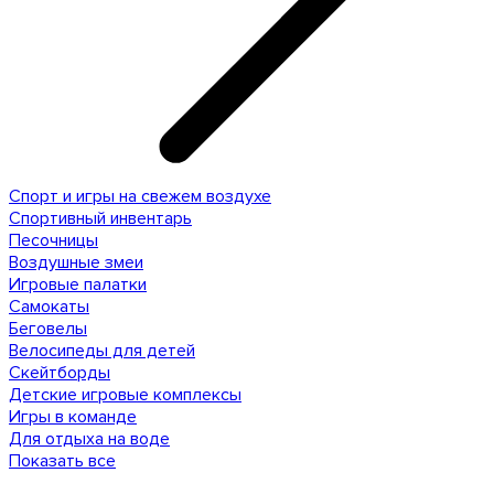
Спорт и игры на свежем воздухе
Спортивный инвентарь
Песочницы
Воздушные змеи
Игровые палатки
Самокаты
Беговелы
Велосипеды для детей
Скейтборды
Детские игровые комплексы
Игры в команде
Для отдыха на воде
Показать все