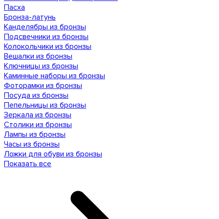
Пасха
Бронза-латунь
Канделябры из бронзы
Подсвечники из бронзы
Колокольчики из бронзы
Вешалки из бронзы
Ключницы из бронзы
Каминные наборы из бронзы
Фоторамки из бронзы
Посуда из бронзы
Пепельницы из бронзы
Зеркала из бронзы
Столики из бронзы
Лампы из бронзы
Часы из бронзы
Ложки для обуви из бронзы
Показать все