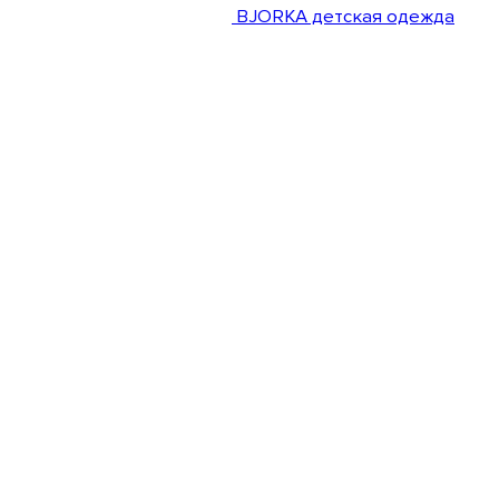
BJORKA детская одежда