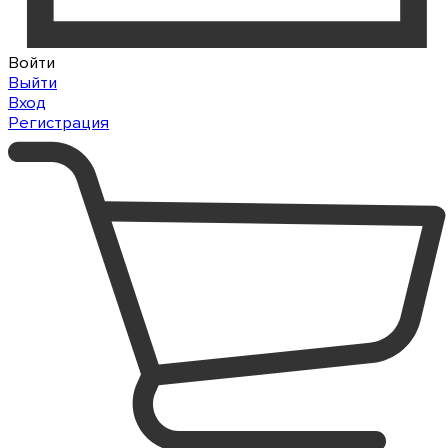
Войти
Выйти
Вход
Регистрация