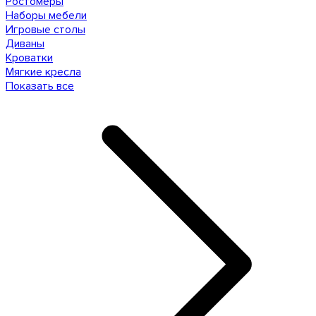
Ростомеры
Наборы мебели
Игровые столы
Диваны
Кроватки
Мягкие кресла
Показать все