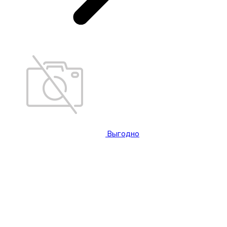
Выгодно