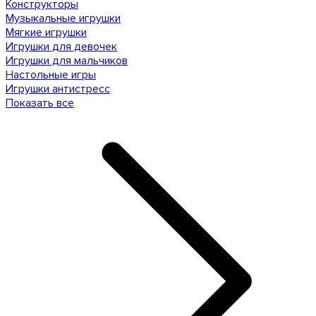
Конструкторы
Музыкальные игрушки
Мягкие игрушки
Игрушки для девочек
Игрушки для мальчиков
Настольные игры
Игрушки антистресс
Показать все