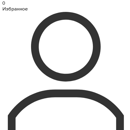
0
Избранное