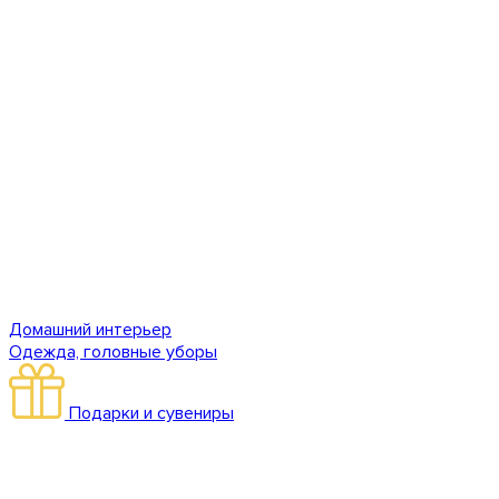
Домашний интерьер
Одежда, головные уборы
Подарки и сувениры