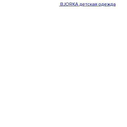
BJORKA детская одежда