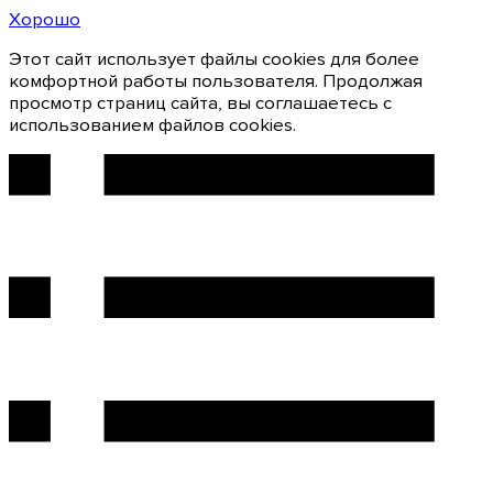
Хорошо
Этот сайт использует файлы cookies для более
комфортной работы пользователя. Продолжая
просмотр страниц сайта, вы соглашаетесь с
использованием файлов cookies.