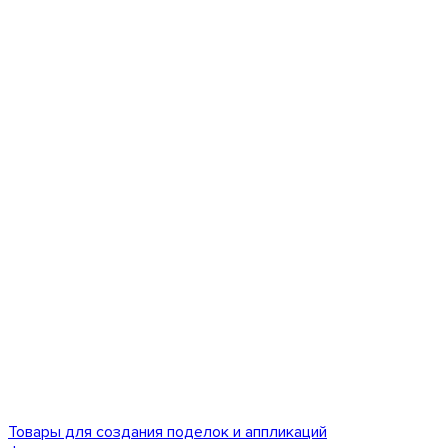
Товары для создания поделок и аппликаций