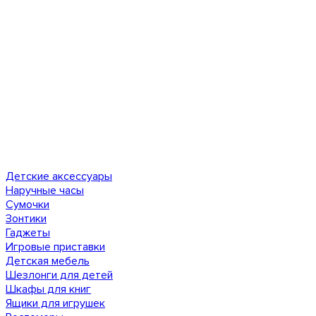
Детские аксессуары
Наручные часы
Сумочки
Зонтики
Гаджеты
Игровые приставки
Детская мебель
Шезлонги для детей
Шкафы для книг
Ящики для игрушек