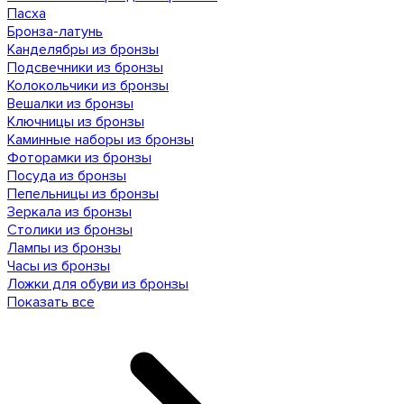
Пасха
Бронза-латунь
Канделябры из бронзы
Подсвечники из бронзы
Колокольчики из бронзы
Вешалки из бронзы
Ключницы из бронзы
Каминные наборы из бронзы
Фоторамки из бронзы
Посуда из бронзы
Пепельницы из бронзы
Зеркала из бронзы
Столики из бронзы
Лампы из бронзы
Часы из бронзы
Ложки для обуви из бронзы
Показать все