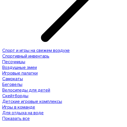
Спорт и игры на свежем воздухе
Спортивный инвентарь
Песочницы
Воздушные змеи
Игровые палатки
Самокаты
Беговелы
Велосипеды для детей
Скейтборды
Детские игровые комплексы
Игры в команде
Для отдыха на воде
Показать все