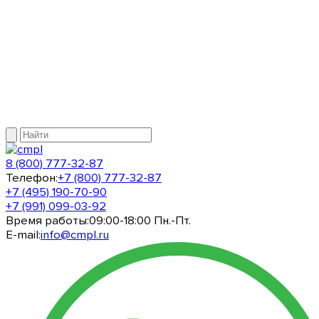
8 (800) 777-32-87
Телефон:
+7 (800) 777-32-87
+7 (495) 190-70-90
+7 (991) 099-03-92
Время работы:
09:00-18:00 Пн.-Пт.
E-mail:
info@cmpl.ru