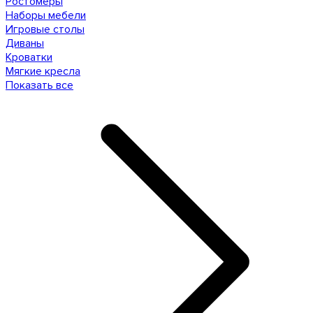
Ростомеры
Наборы мебели
Игровые столы
Диваны
Кроватки
Мягкие кресла
Показать все