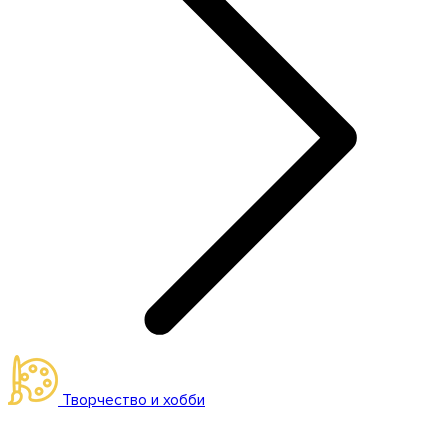
Творчество и хобби