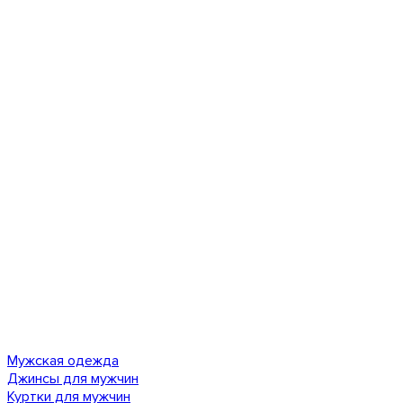
Мужская одежда
Джинсы для мужчин
Куртки для мужчин