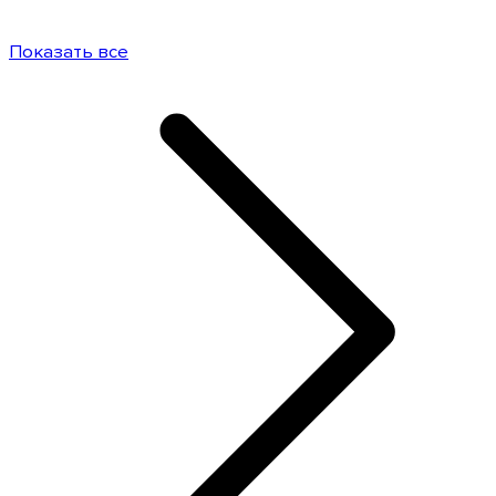
Показать все