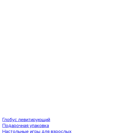
Глобус левитирующий
Подарочная упаковка
Настольные игры для взрослых