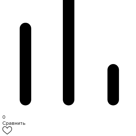
0
Сравнить