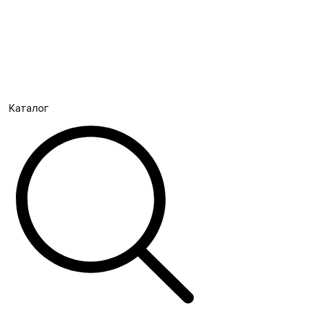
Каталог