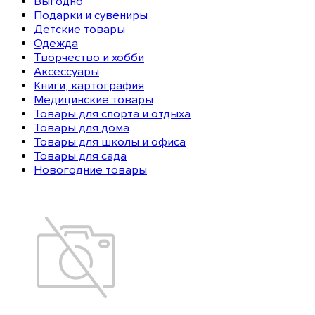
Выгодно
Подарки и сувениры
Детские товары
Одежда
Творчество и хобби
Аксессуары
Книги, картография
Медицинские товары
Товары для спорта и отдыха
Товары для дома
Товары для школы и офиса
Товары для сада
Новогодние товары