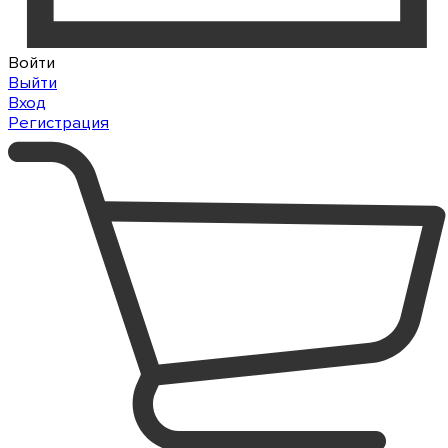
Войти
Выйти
Вход
Регистрация