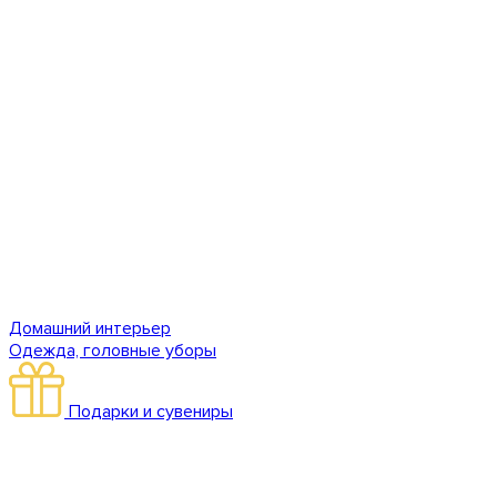
Домашний интерьер
Одежда, головные уборы
Подарки и сувениры