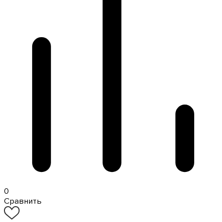
0
Сравнить