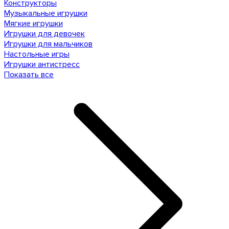
Конструкторы
Музыкальные игрушки
Мягкие игрушки
Игрушки для девочек
Игрушки для мальчиков
Настольные игры
Игрушки антистресс
Показать все