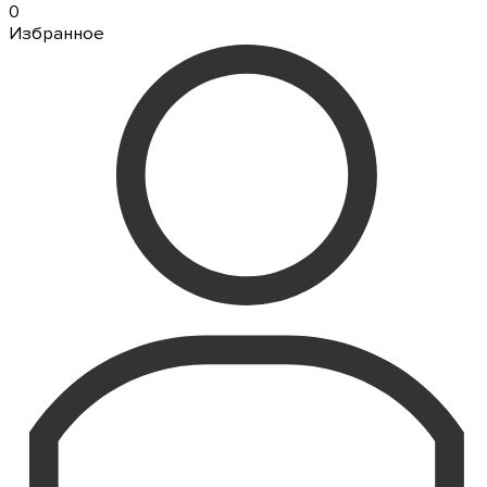
0
Избранное