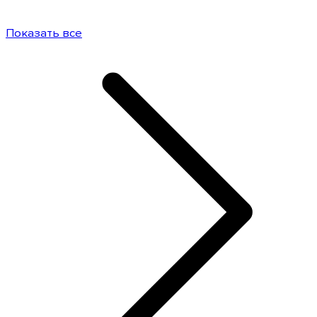
Показать все