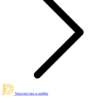
Творчество и хобби