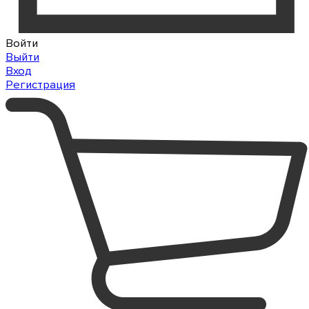
Войти
Выйти
Вход
Регистрация