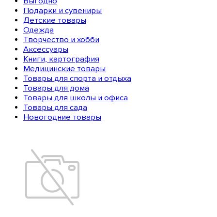
Выгодно
Подарки и сувениры
Детские товары
Одежда
Творчество и хобби
Аксессуары
Книги, картография
Медицинские товары
Товары для спорта и отдыха
Товары для дома
Товары для школы и офиса
Товары для сада
Новогодние товары