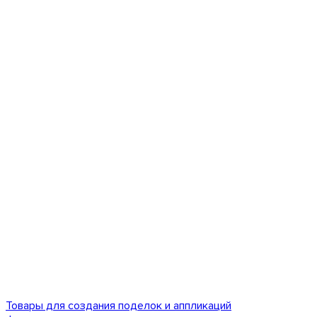
Товары для создания поделок и аппликаций