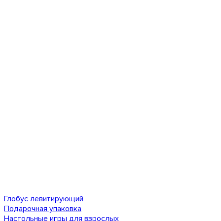
Глобус левитирующий
Подарочная упаковка
Настольные игры для взрослых