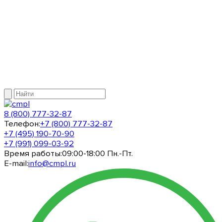
8 (800) 777-32-87
Телефон:
+7 (800) 777-32-87
+7 (495) 190-70-90
+7 (991) 099-03-92
Время работы:
09:00-18:00 Пн.-Пт.
E-mail:
info@cmpl.ru