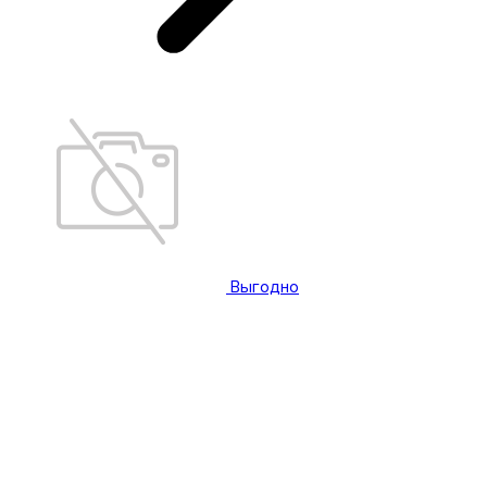
Выгодно