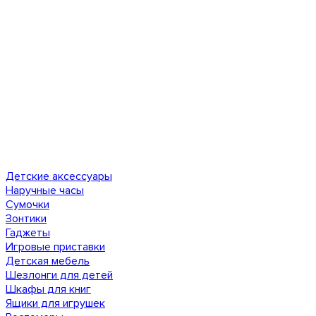
Детские аксессуары
Наручные часы
Сумочки
Зонтики
Гаджеты
Игровые приставки
Детская мебель
Шезлонги для детей
Шкафы для книг
Ящики для игрушек