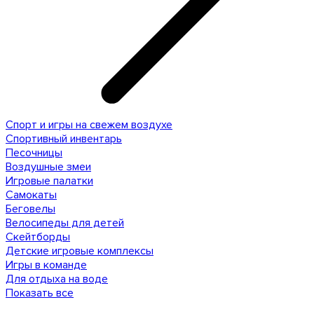
Спорт и игры на свежем воздухе
Спортивный инвентарь
Песочницы
Воздушные змеи
Игровые палатки
Самокаты
Беговелы
Велосипеды для детей
Скейтборды
Детские игровые комплексы
Игры в команде
Для отдыха на воде
Показать все