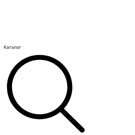
Каталог