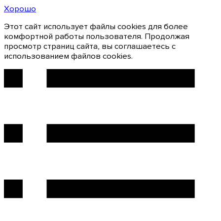
Хорошо
Этот сайт использует файлы cookies для более
комфортной работы пользователя. Продолжая
просмотр страниц сайта, вы соглашаетесь с
использованием файлов cookies.