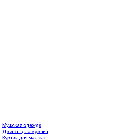
Мужская одежда
Джинсы для мужчин
Куртки для мужчин