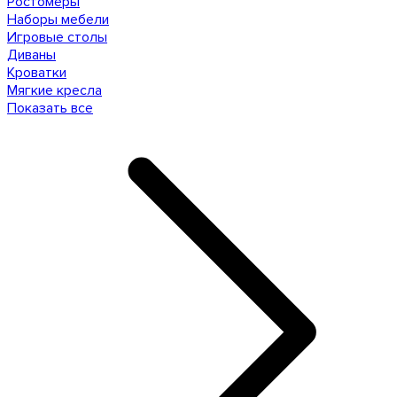
Ростомеры
Наборы мебели
Игровые столы
Диваны
Кроватки
Мягкие кресла
Показать все