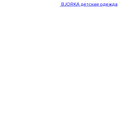
BJORKA детская одежда