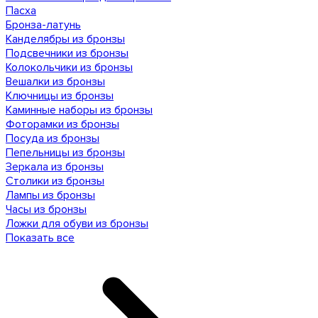
Пасха
Бронза-латунь
Канделябры из бронзы
Подсвечники из бронзы
Колокольчики из бронзы
Вешалки из бронзы
Ключницы из бронзы
Каминные наборы из бронзы
Фоторамки из бронзы
Посуда из бронзы
Пепельницы из бронзы
Зеркала из бронзы
Столики из бронзы
Лампы из бронзы
Часы из бронзы
Ложки для обуви из бронзы
Показать все