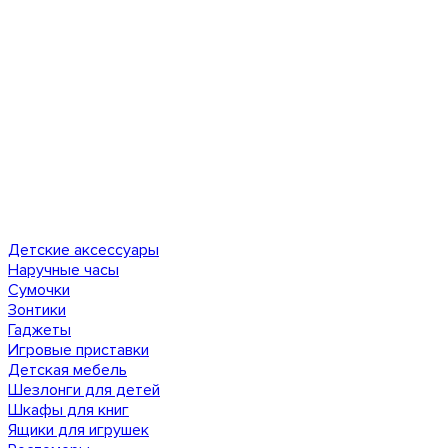
Детские аксессуары
Наручные часы
Сумочки
Зонтики
Гаджеты
Игровые приставки
Детская мебель
Шезлонги для детей
Шкафы для книг
Ящики для игрушек