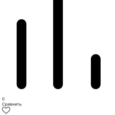
0
Сравнить