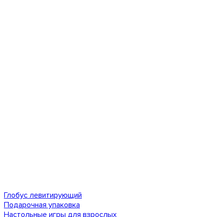
Глобус левитирующий
Подарочная упаковка
Настольные игры для взрослых