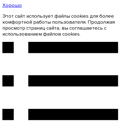
Хорошо
Этот сайт использует файлы cookies для более
комфортной работы пользователя. Продолжая
просмотр страниц сайта, вы соглашаетесь с
использованием файлов cookies.