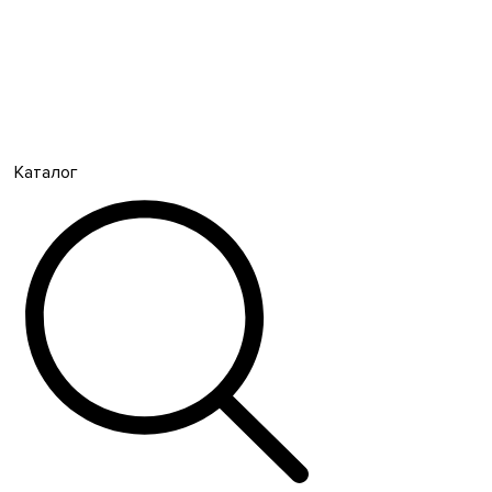
Каталог