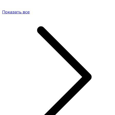
Показать все