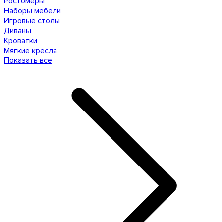
Ростомеры
Наборы мебели
Игровые столы
Диваны
Кроватки
Мягкие кресла
Показать все