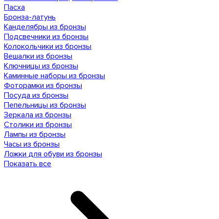
Пасха
Бронза-латунь
Канделябры из бронзы
Подсвечники из бронзы
Колокольчики из бронзы
Вешалки из бронзы
Ключницы из бронзы
Каминные наборы из бронзы
Фоторамки из бронзы
Посуда из бронзы
Пепельницы из бронзы
Зеркала из бронзы
Столики из бронзы
Лампы из бронзы
Часы из бронзы
Ложки для обуви из бронзы
Показать все