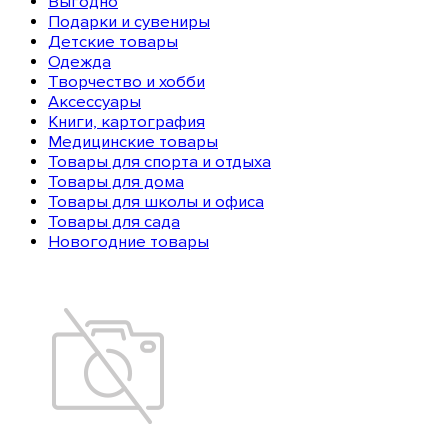
Выгодно
Подарки и сувениры
Детские товары
Одежда
Творчество и хобби
Аксессуары
Книги, картография
Медицинские товары
Товары для спорта и отдыха
Товары для дома
Товары для школы и офиса
Товары для сада
Новогодние товары