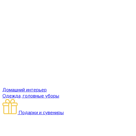
Домашний интерьер
Одежда, головные уборы
Подарки и сувениры