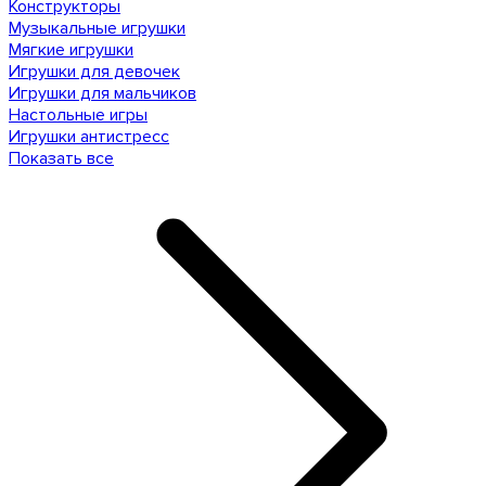
Конструкторы
Музыкальные игрушки
Мягкие игрушки
Игрушки для девочек
Игрушки для мальчиков
Настольные игры
Игрушки антистресс
Показать все