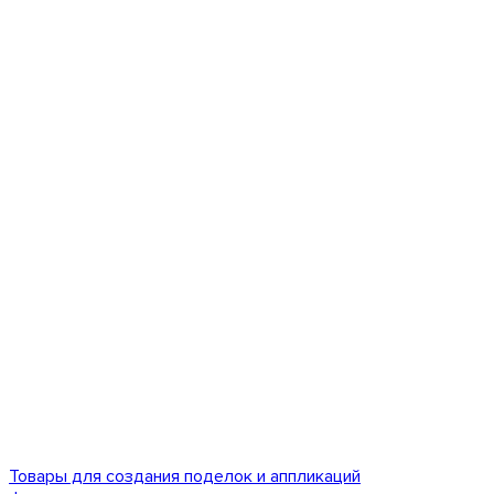
Товары для создания поделок и аппликаций