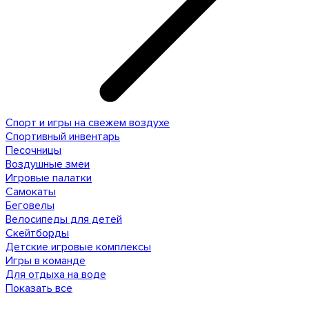
Спорт и игры на свежем воздухе
Спортивный инвентарь
Песочницы
Воздушные змеи
Игровые палатки
Самокаты
Беговелы
Велосипеды для детей
Скейтборды
Детские игровые комплексы
Игры в команде
Для отдыха на воде
Показать все