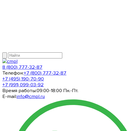
8 (800) 777-32-87
Телефон:
+7 (800) 777-32-87
+7 (495) 190-70-90
+7 (991) 099-03-92
Время работы:
09:00-18:00 Пн.-Пт.
E-mail:
info@cmpl.ru