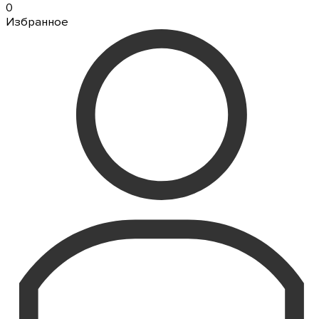
0
Избранное