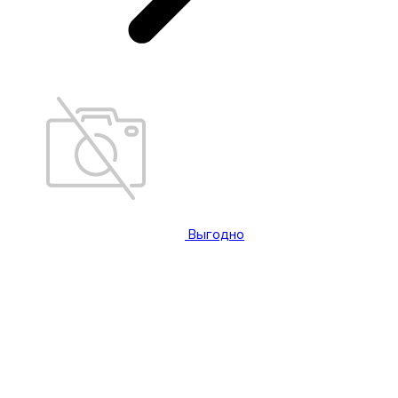
Выгодно