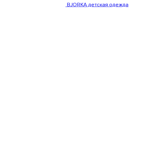
BJORKA детская одежда