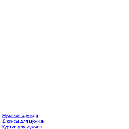
Мужская одежда
Джинсы для мужчин
Куртки для мужчин