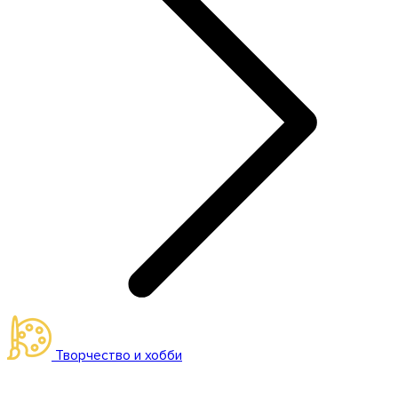
Творчество и хобби