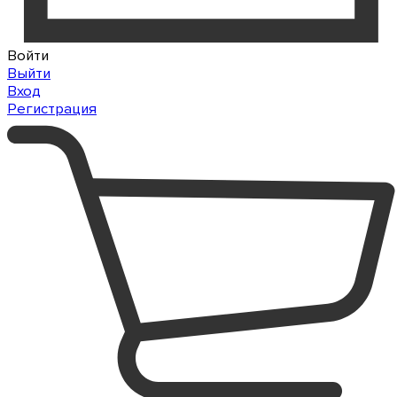
Войти
Выйти
Вход
Регистрация