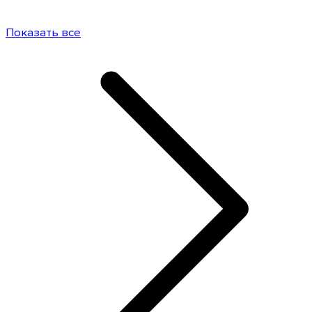
Показать все