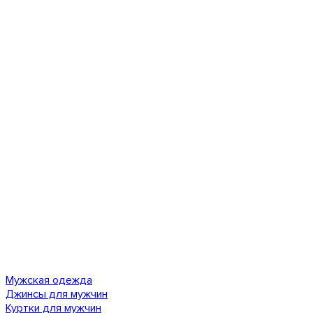
Мужская одежда
Джинсы для мужчин
Куртки для мужчин