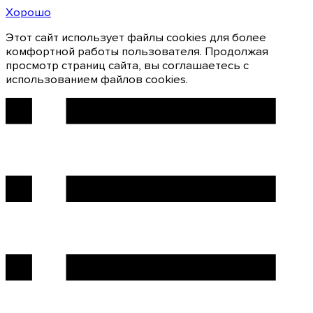
Хорошо
Этот сайт использует файлы cookies для более
комфортной работы пользователя. Продолжая
просмотр страниц сайта, вы соглашаетесь с
использованием файлов cookies.