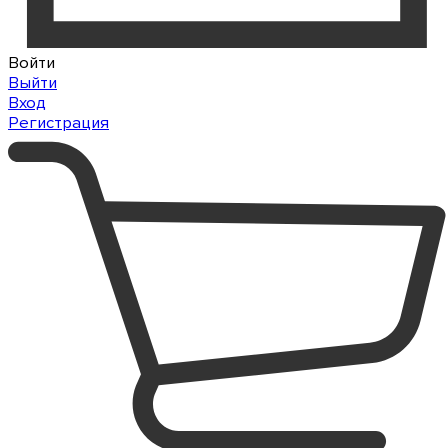
Войти
Выйти
Вход
Регистрация