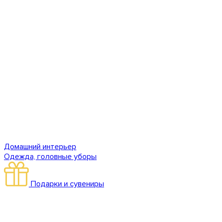
Домашний интерьер
Одежда, головные уборы
Подарки и сувениры