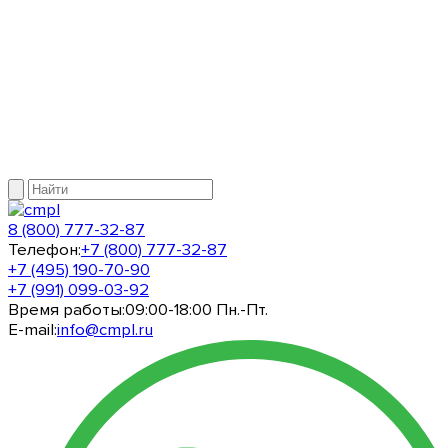
8 (800) 777-32-87
Телефон:
+7 (800) 777-32-87
+7 (495) 190-70-90
+7 (991) 099-03-92
Время работы:
09:00-18:00 Пн.-Пт.
E-mail:
info@cmpl.ru