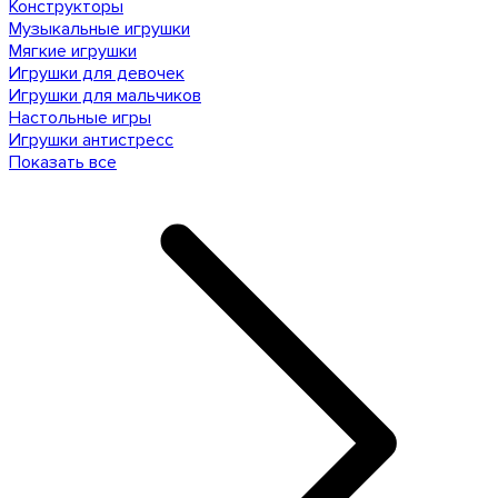
Конструкторы
Музыкальные игрушки
Мягкие игрушки
Игрушки для девочек
Игрушки для мальчиков
Настольные игры
Игрушки антистресс
Показать все