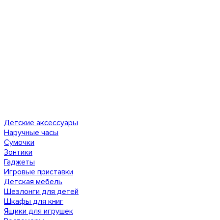
Детские аксессуары
Наручные часы
Сумочки
Зонтики
Гаджеты
Игровые приставки
Детская мебель
Шезлонги для детей
Шкафы для книг
Ящики для игрушек