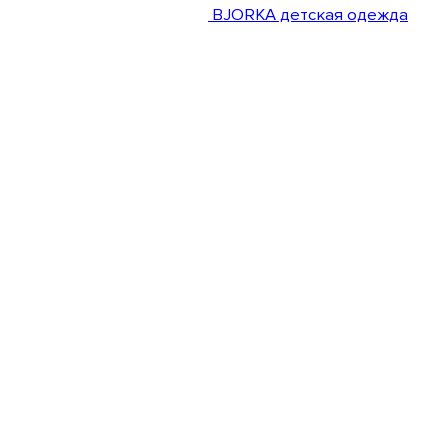
BJORKA детская одежда