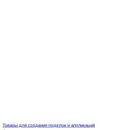
Товары для создания поделок и аппликаций