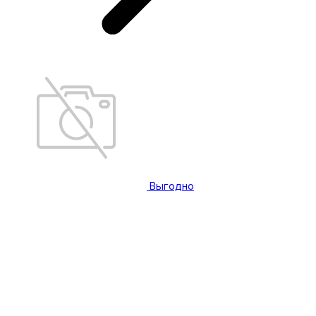
Выгодно