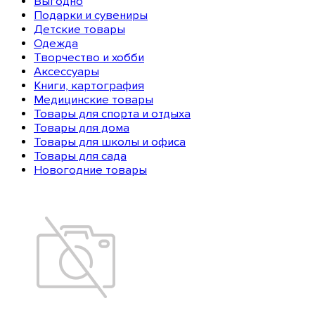
Выгодно
Подарки и сувениры
Детские товары
Одежда
Творчество и хобби
Аксессуары
Книги, картография
Медицинские товары
Товары для спорта и отдыха
Товары для дома
Товары для школы и офиса
Товары для сада
Новогодние товары