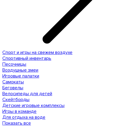
Спорт и игры на свежем воздухе
Спортивный инвентарь
Песочницы
Воздушные змеи
Игровые палатки
Самокаты
Беговелы
Велосипеды для детей
Скейтборды
Детские игровые комплексы
Игры в команде
Для отдыха на воде
Показать все