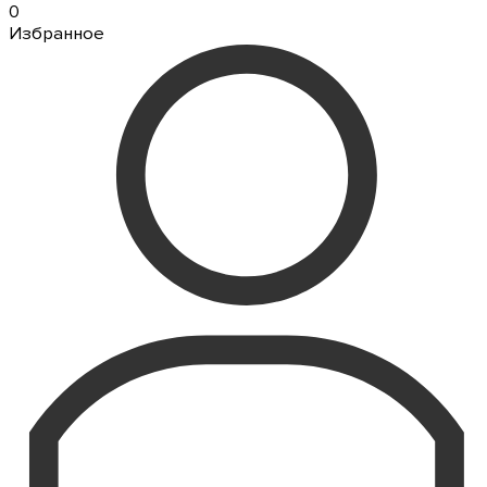
0
Избранное