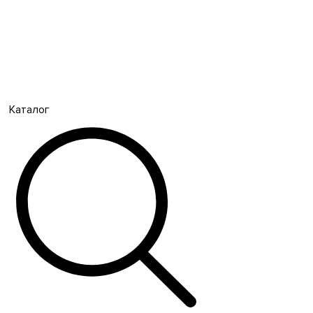
Каталог