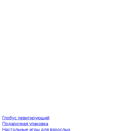
Глобус левитирующий
Подарочная упаковка
Настольные игры для взрослых