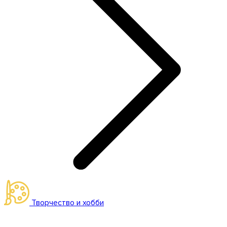
Творчество и хобби