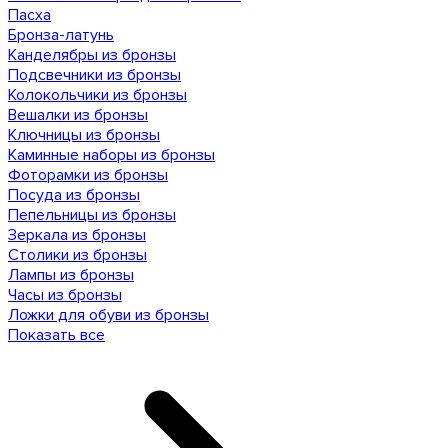
Пасха
Бронза-латунь
Канделябры из бронзы
Подсвечники из бронзы
Колокольчики из бронзы
Вешалки из бронзы
Ключницы из бронзы
Каминные наборы из бронзы
Фоторамки из бронзы
Посуда из бронзы
Пепельницы из бронзы
Зеркала из бронзы
Столики из бронзы
Лампы из бронзы
Часы из бронзы
Ложки для обуви из бронзы
Показать все