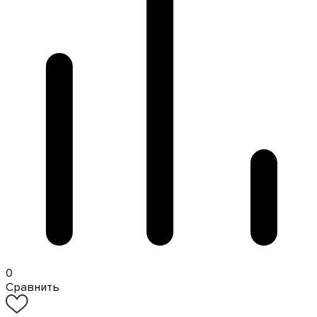
0
Сравнить