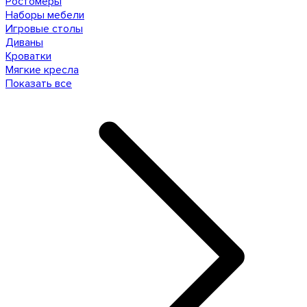
Ростомеры
Наборы мебели
Игровые столы
Диваны
Кроватки
Мягкие кресла
Показать все