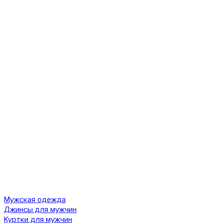
Мужская одежда
Джинсы для мужчин
Куртки для мужчин