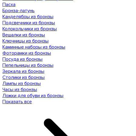
Пасха
Бронза-латунь
Канделябры из бронзы
Подсвечники из бронзы
Колокольчики из бронзы
Вешалки из бронзы
Ключницы из бронзы
Каминные наборы из бронзы
Фоторамки из бронзы
Посуда из бронзы
Пепельницы из бронзы
Зеркала из бронзы
Столики из бронзы
Лампы из бронзы
Часы из бронзы
Ложки для обуви из бронзы
Показать все