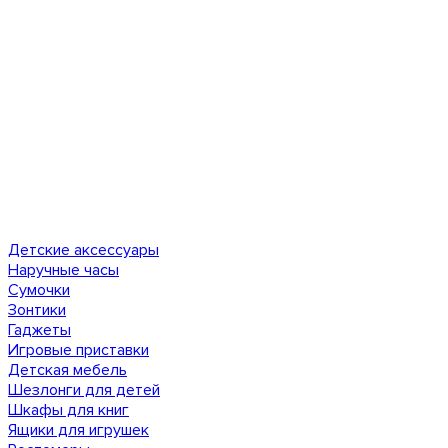
Детские аксессуары
Наручные часы
Сумочки
Зонтики
Гаджеты
Игровые приставки
Детская мебель
Шезлонги для детей
Шкафы для книг
Ящики для игрушек