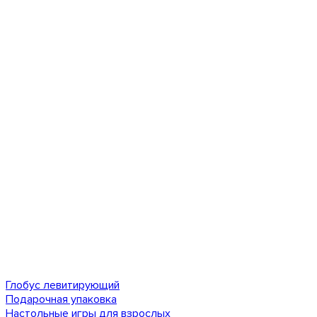
Глобус левитирующий
Подарочная упаковка
Настольные игры для взрослых