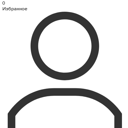
0
Избранное