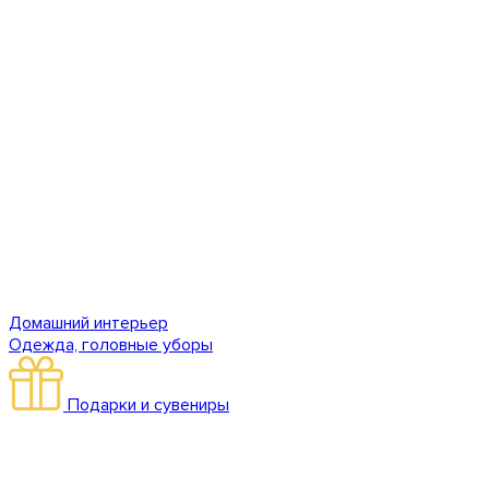
Домашний интерьер
Одежда, головные уборы
Подарки и сувениры