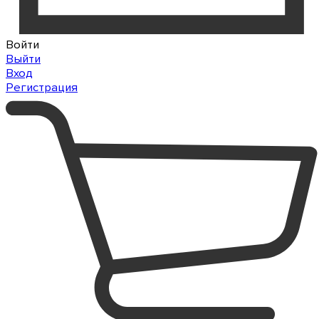
Войти
Выйти
Вход
Регистрация