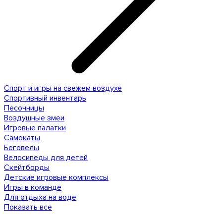
Спорт и игры на свежем воздухе
Спортивный инвентарь
Песочницы
Воздушные змеи
Игровые палатки
Самокаты
Беговелы
Велосипеды для детей
Скейтборды
Детские игровые комплексы
Игры в команде
Для отдыха на воде
Показать все