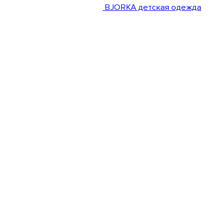
BJORKA детская одежда