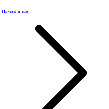
Показать все