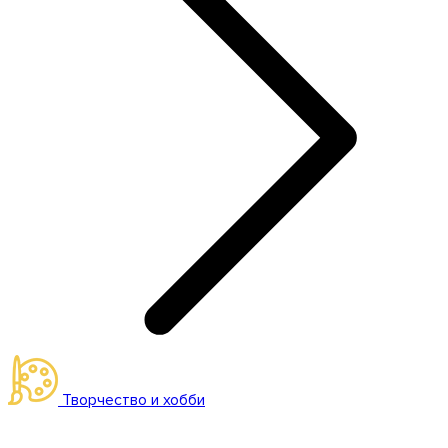
Творчество и хобби