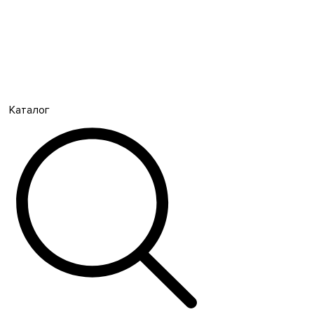
Каталог