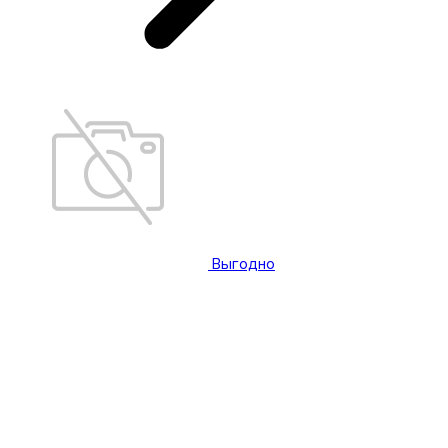
Выгодно