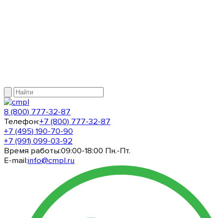
8 (800) 777-32-87
Телефон:
+7 (800) 777-32-87
+7 (495) 190-70-90
+7 (991) 099-03-92
Время работы:
09:00-18:00 Пн.-Пт.
E-mail:
info@cmpl.ru