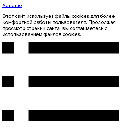
Хорошо
Этот сайт использует файлы cookies для более
комфортной работы пользователя. Продолжая
просмотр страниц сайта, вы соглашаетесь с
использованием файлов cookies.