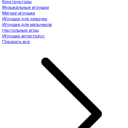
Конструкторы
Музыкальные игрушки
Мягкие игрушки
Игрушки для девочек
Игрушки для мальчиков
Настольные игры
Игрушки антистресс
Показать все