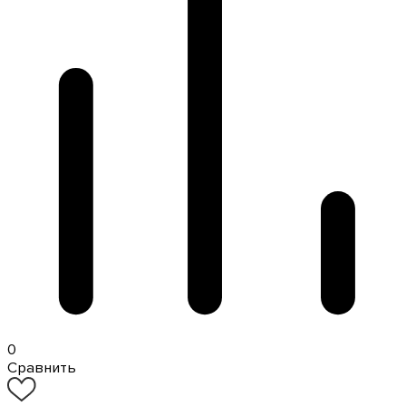
0
Сравнить