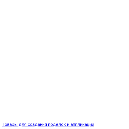
Товары для создания поделок и аппликаций