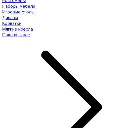
Ростомеры
Наборы мебели
Игровые столы
Диваны
Кроватки
Мягкие кресла
Показать все