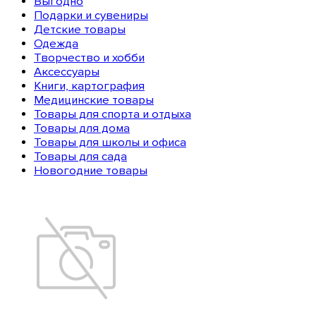
Выгодно
Подарки и сувениры
Детские товары
Одежда
Творчество и хобби
Аксессуары
Книги, картография
Медицинские товары
Товары для спорта и отдыха
Товары для дома
Товары для школы и офиса
Товары для сада
Новогодние товары