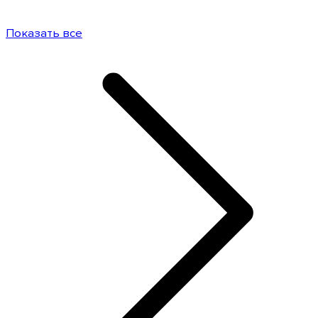
Показать все