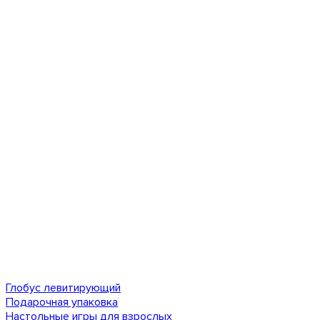
Глобус левитирующий
Подарочная упаковка
Настольные игры для взрослых