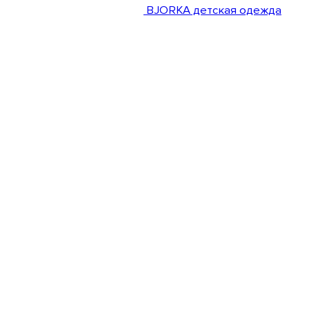
BJORKA детская одежда