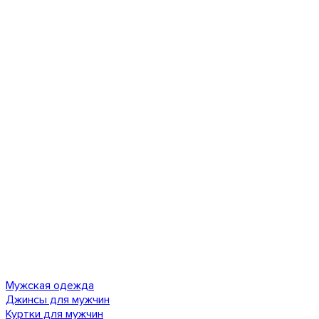
Мужская одежда
Джинсы для мужчин
Куртки для мужчин