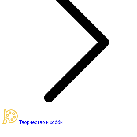
Творчество и хобби