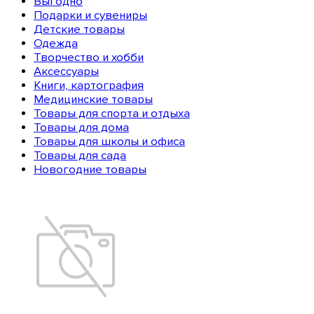
Выгодно
Подарки и сувениры
Детские товары
Одежда
Творчество и хобби
Аксессуары
Книги, картография
Медицинские товары
Товары для спорта и отдыха
Товары для дома
Товары для школы и офиса
Товары для сада
Новогодние товары