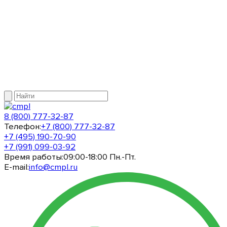
8 (800) 777-32-87
Телефон:
+7 (800) 777-32-87
+7 (495) 190-70-90
+7 (991) 099-03-92
Время работы:
09:00-18:00 Пн.-Пт.
E-mail:
info@cmpl.ru