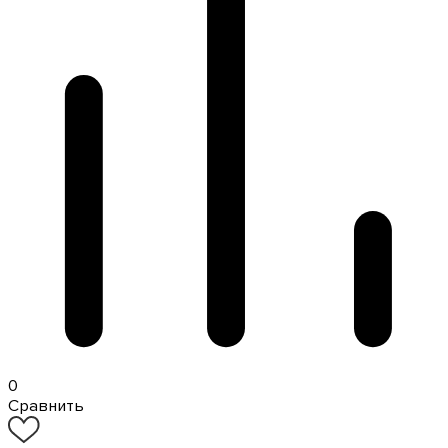
0
Сравнить