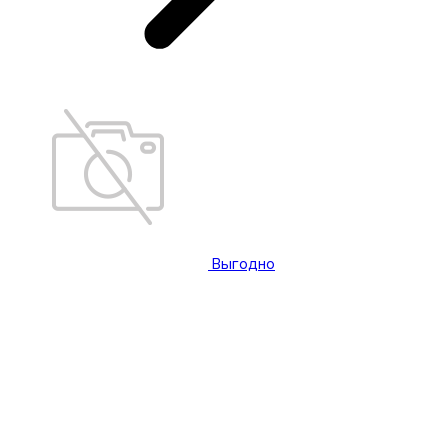
Выгодно