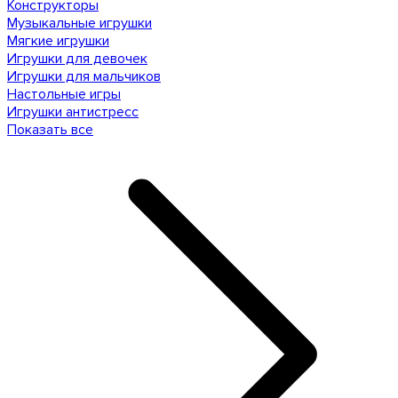
Конструкторы
Музыкальные игрушки
Мягкие игрушки
Игрушки для девочек
Игрушки для мальчиков
Настольные игры
Игрушки антистресс
Показать все