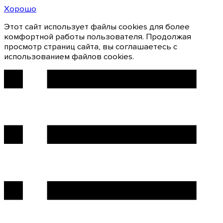
Хорошо
Этот сайт использует файлы cookies для более
комфортной работы пользователя. Продолжая
просмотр страниц сайта, вы соглашаетесь с
использованием файлов cookies.