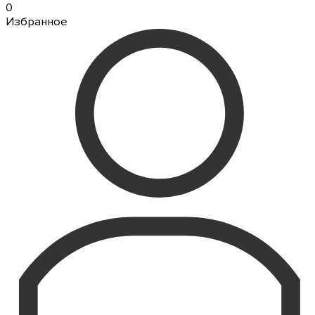
0
Избранное