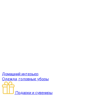
Домашний интерьер
Одежда, головные уборы
Подарки и сувениры