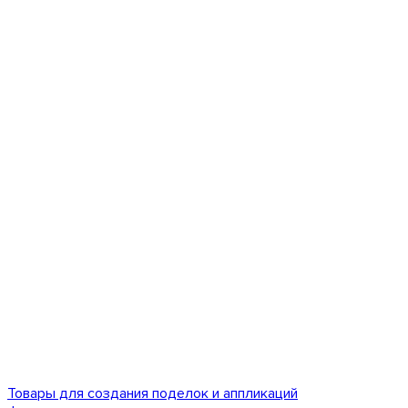
Товары для создания поделок и аппликаций