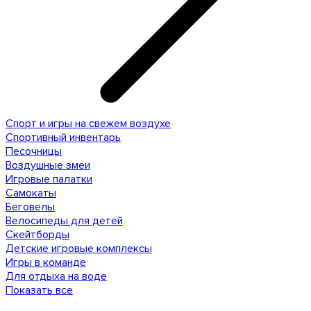
Спорт и игры на свежем воздухе
Спортивный инвентарь
Песочницы
Воздушные змеи
Игровые палатки
Самокаты
Беговелы
Велосипеды для детей
Скейтборды
Детские игровые комплексы
Игры в команде
Для отдыха на воде
Показать все