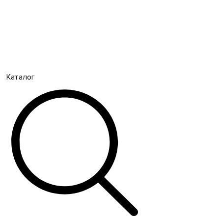
Каталог