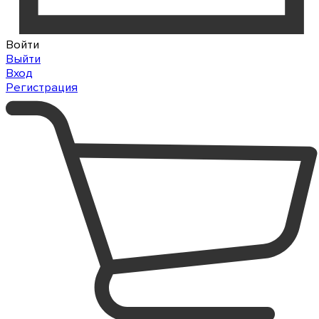
Войти
Выйти
Вход
Регистрация