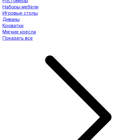
Ростомеры
Наборы мебели
Игровые столы
Диваны
Кроватки
Мягкие кресла
Показать все