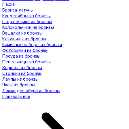
Пасха
Бронза-латунь
Канделябры из бронзы
Подсвечники из бронзы
Колокольчики из бронзы
Вешалки из бронзы
Ключницы из бронзы
Каминные наборы из бронзы
Фоторамки из бронзы
Посуда из бронзы
Пепельницы из бронзы
Зеркала из бронзы
Столики из бронзы
Лампы из бронзы
Часы из бронзы
Ложки для обуви из бронзы
Показать все