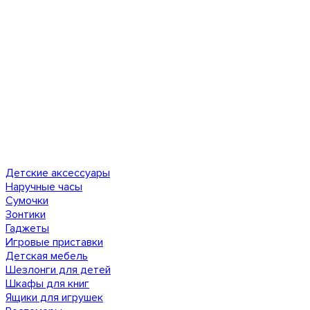
Детские аксессуары
Наручные часы
Сумочки
Зонтики
Гаджеты
Игровые приставки
Детская мебель
Шезлонги для детей
Шкафы для книг
Ящики для игрушек