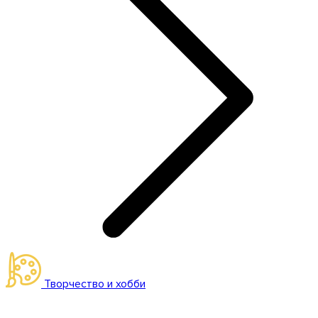
Творчество и хобби