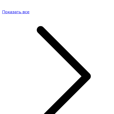
Показать все