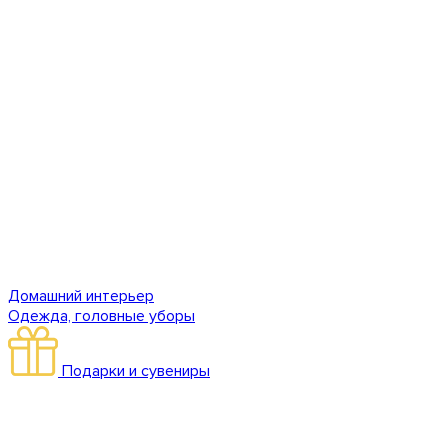
Домашний интерьер
Одежда, головные уборы
Подарки и сувениры