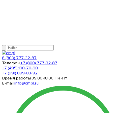
8 (800) 777-32-87
Телефон:
+7 (800) 777-32-87
+7 (495) 190-70-90
+7 (991) 099-03-92
Время работы:
09:00-18:00 Пн.-Пт.
E-mail:
info@cmpl.ru