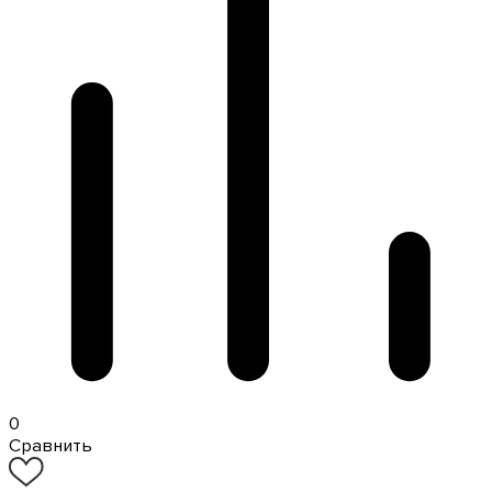
0
Сравнить