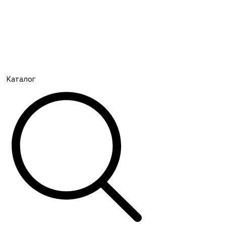
Каталог