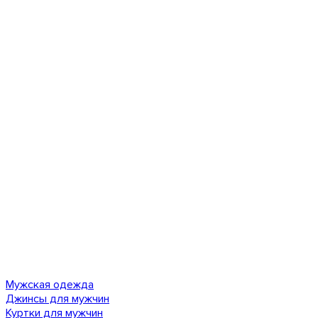
Мужская одежда
Джинсы для мужчин
Куртки для мужчин