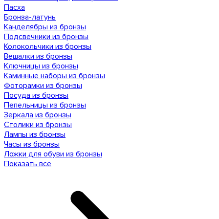
Пасха
Бронза-латунь
Канделябры из бронзы
Подсвечники из бронзы
Колокольчики из бронзы
Вешалки из бронзы
Ключницы из бронзы
Каминные наборы из бронзы
Фоторамки из бронзы
Посуда из бронзы
Пепельницы из бронзы
Зеркала из бронзы
Столики из бронзы
Лампы из бронзы
Часы из бронзы
Ложки для обуви из бронзы
Показать все