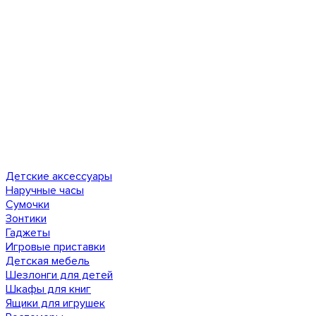
Детские аксессуары
Наручные часы
Сумочки
Зонтики
Гаджеты
Игровые приставки
Детская мебель
Шезлонги для детей
Шкафы для книг
Ящики для игрушек