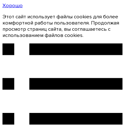
Хорошо
Этот сайт использует файлы cookies для более
комфортной работы пользователя. Продолжая
просмотр страниц сайта, вы соглашаетесь с
использованием файлов cookies.