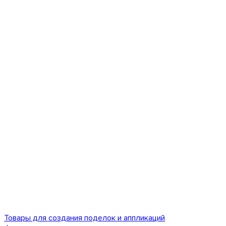
Товары для создания поделок и аппликаций