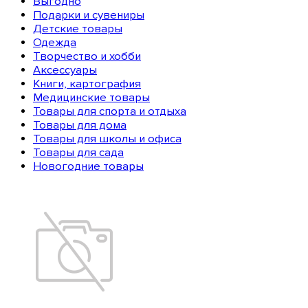
Выгодно
Подарки и сувениры
Детские товары
Одежда
Творчество и хобби
Аксессуары
Книги, картография
Медицинские товары
Товары для спорта и отдыха
Товары для дома
Товары для школы и офиса
Товары для сада
Новогодние товары