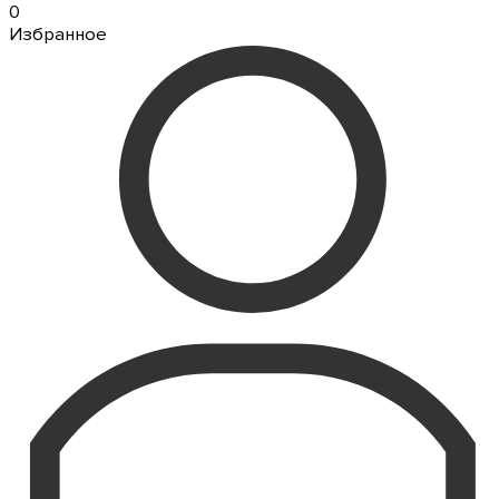
0
Избранное