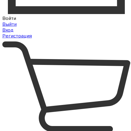
Войти
Выйти
Вход
Регистрация