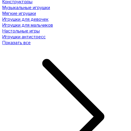
Конструкторы
Музыкальные игрушки
Мягкие игрушки
Игрушки для девочек
Игрушки для мальчиков
Настольные игры
Игрушки антистресс
Показать все