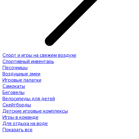
Спорт и игры на свежем воздухе
Спортивный инвентарь
Песочницы
Воздушные змеи
Игровые палатки
Самокаты
Беговелы
Велосипеды для детей
Скейтборды
Детские игровые комплексы
Игры в команде
Для отдыха на воде
Показать все