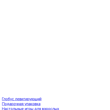
Глобус левитирующий
Подарочная упаковка
Настольные игры для взрослых