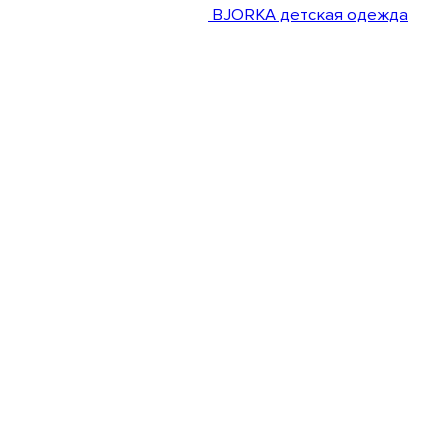
BJORKA детская одежда