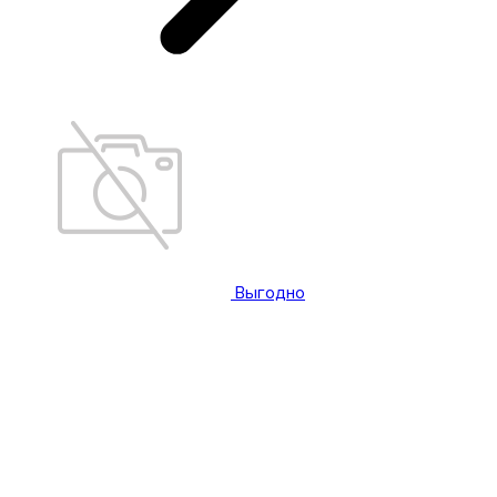
Выгодно