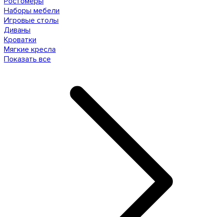
Ростомеры
Наборы мебели
Игровые столы
Диваны
Кроватки
Мягкие кресла
Показать все