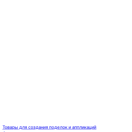
Товары для создания поделок и аппликаций