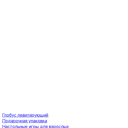
Глобус левитирующий
Подарочная упаковка
Настольные игры для взрослых