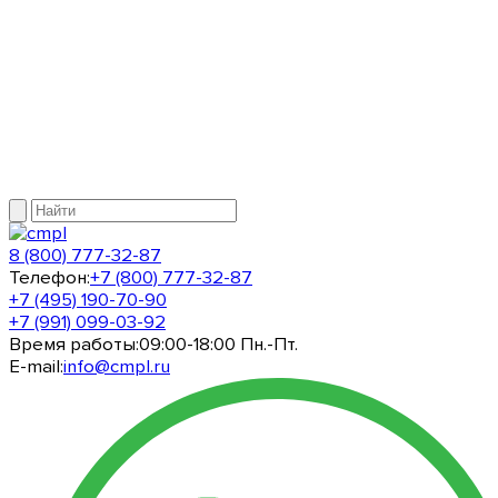
8 (800) 777-32-87
Телефон:
+7 (800) 777-32-87
+7 (495) 190-70-90
+7 (991) 099-03-92
Время работы:
09:00-18:00 Пн.-Пт.
E-mail:
info@cmpl.ru