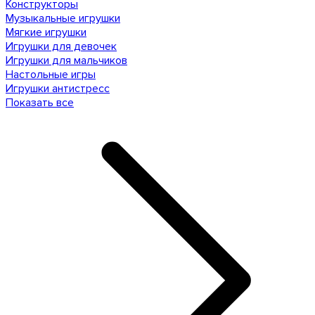
Конструкторы
Музыкальные игрушки
Мягкие игрушки
Игрушки для девочек
Игрушки для мальчиков
Настольные игры
Игрушки антистресс
Показать все