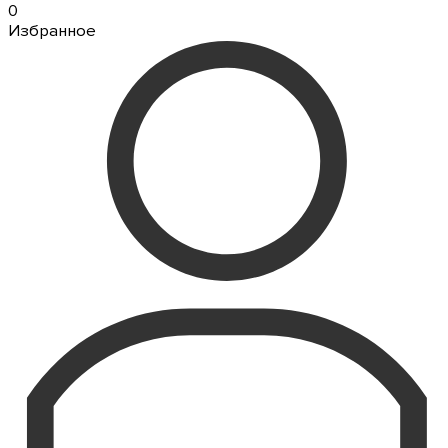
0
Избранное