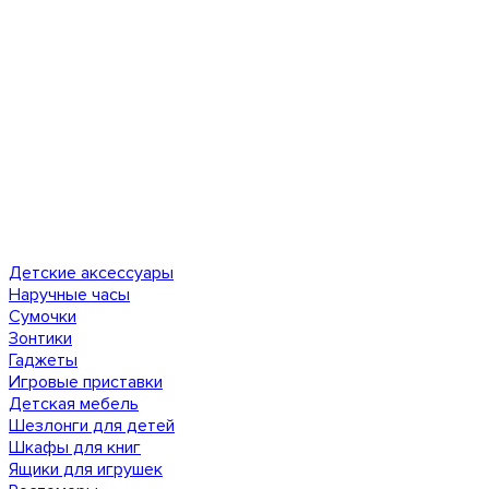
Детские аксессуары
Наручные часы
Сумочки
Зонтики
Гаджеты
Игровые приставки
Детская мебель
Шезлонги для детей
Шкафы для книг
Ящики для игрушек