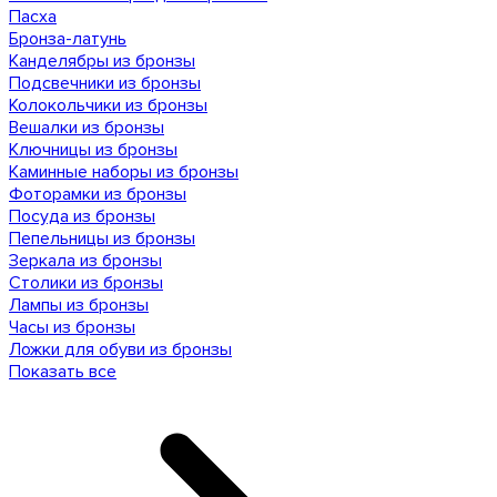
Пасха
Бронза-латунь
Канделябры из бронзы
Подсвечники из бронзы
Колокольчики из бронзы
Вешалки из бронзы
Ключницы из бронзы
Каминные наборы из бронзы
Фоторамки из бронзы
Посуда из бронзы
Пепельницы из бронзы
Зеркала из бронзы
Столики из бронзы
Лампы из бронзы
Часы из бронзы
Ложки для обуви из бронзы
Показать все