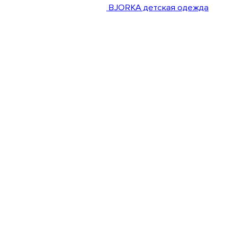
BJORKA детская одежда