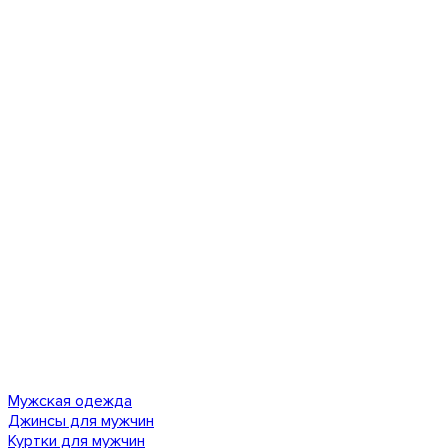
Мужская одежда
Джинсы для мужчин
Куртки для мужчин