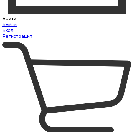
Войти
Выйти
Вход
Регистрация