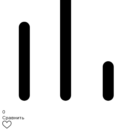
0
Сравнить