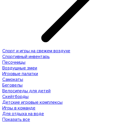
Спорт и игры на свежем воздухе
Спортивный инвентарь
Песочницы
Воздушные змеи
Игровые палатки
Самокаты
Беговелы
Велосипеды для детей
Скейтборды
Детские игровые комплексы
Игры в команде
Для отдыха на воде
Показать все