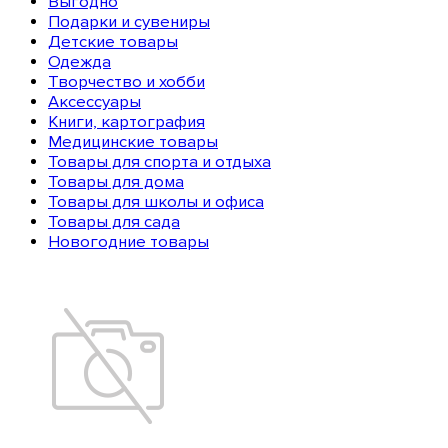
Выгодно
Подарки и сувениры
Детские товары
Одежда
Творчество и хобби
Аксессуары
Книги, картография
Медицинские товары
Товары для спорта и отдыха
Товары для дома
Товары для школы и офиса
Товары для сада
Новогодние товары