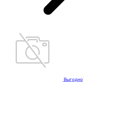
Выгодно