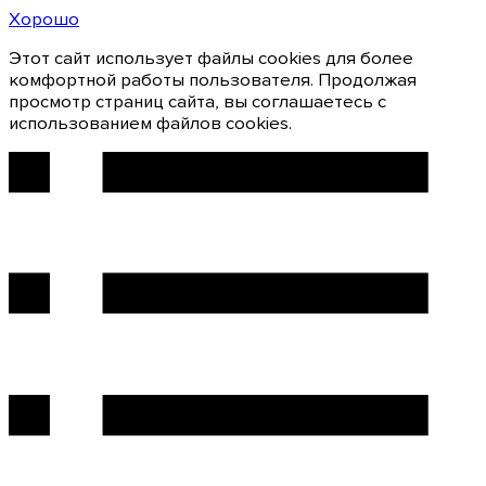
Хорошо
Этот сайт использует файлы cookies для более
комфортной работы пользователя. Продолжая
просмотр страниц сайта, вы соглашаетесь с
использованием файлов cookies.