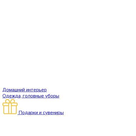
Домашний интерьер
Одежда, головные уборы
Подарки и сувениры