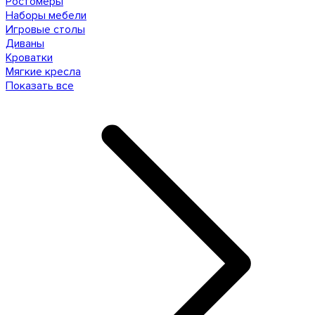
Ростомеры
Наборы мебели
Игровые столы
Диваны
Кроватки
Мягкие кресла
Показать все