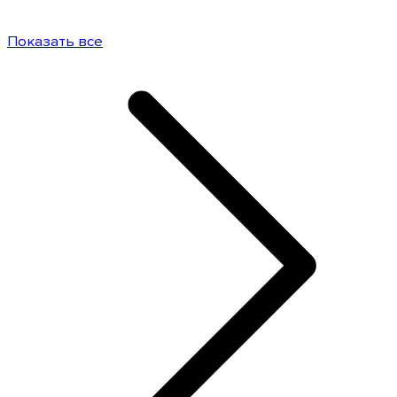
Показать все