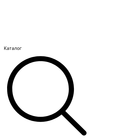
Каталог