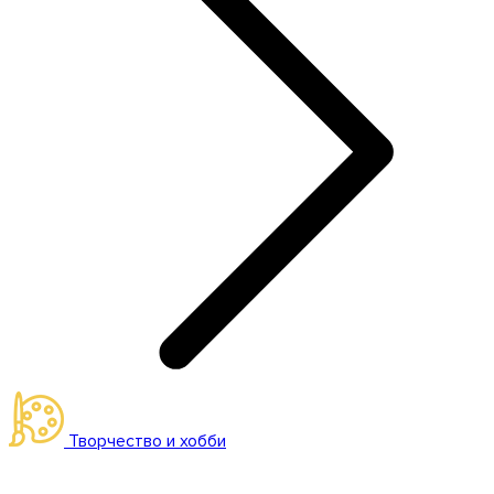
Творчество и хобби