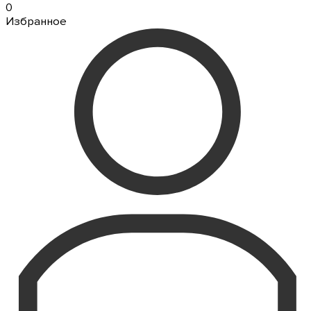
0
Избранное