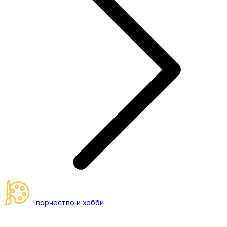
Творчество и хобби