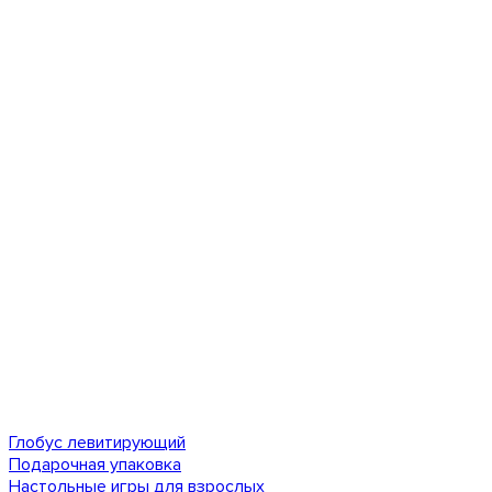
Глобус левитирующий
Подарочная упаковка
Настольные игры для взрослых