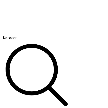
Каталог