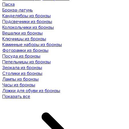
Пасха
Бронза-латунь
Канделябры из бронзы
Подсвечники из бронзы
Колокольчики из бронзы
Вешалки из бронзы
Ключницы из бронзы
Каминные наборы из бронзы
Фоторамки из бронзы
Посуда из бронзы
Пепельницы из бронзы
Зеркала из бронзы
Столики из бронзы
Лампы из бронзы
Часы из бронзы
Ложки для обуви из бронзы
Показать все