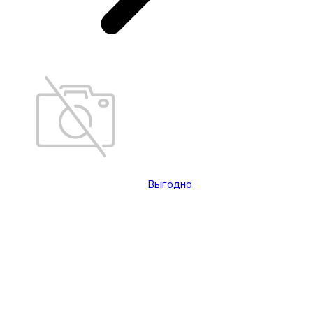
Выгодно