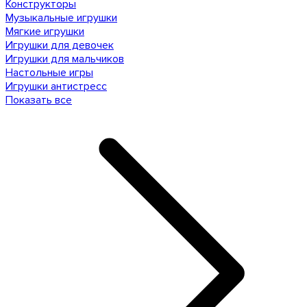
Конструкторы
Музыкальные игрушки
Мягкие игрушки
Игрушки для девочек
Игрушки для мальчиков
Настольные игры
Игрушки антистресс
Показать все