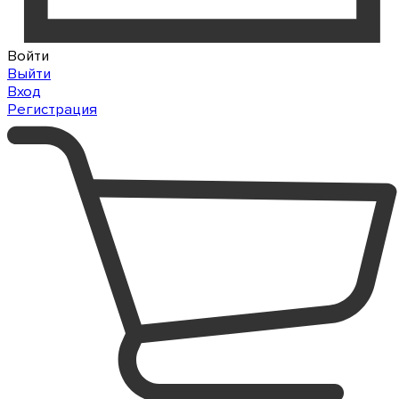
Войти
Выйти
Вход
Регистрация