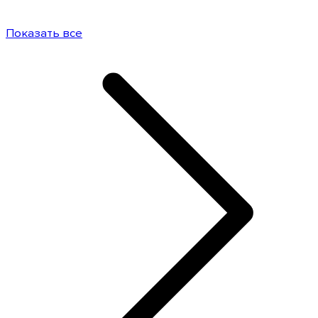
Показать все