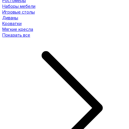
Ростомеры
Наборы мебели
Игровые столы
Диваны
Кроватки
Мягкие кресла
Показать все