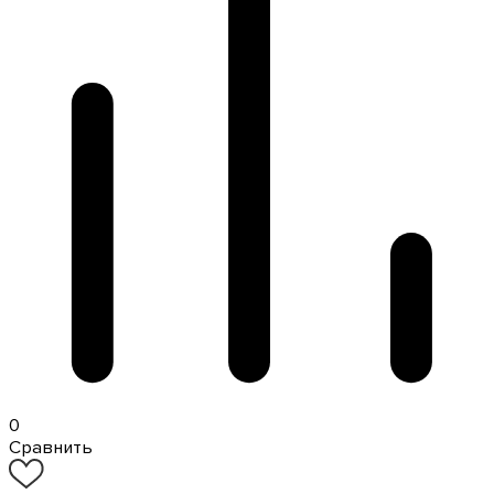
0
Сравнить