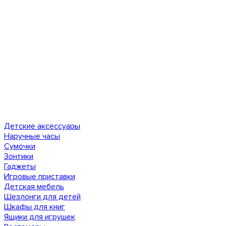
Детские аксессуары
Наручные часы
Сумочки
Зонтики
Гаджеты
Игровые приставки
Детская мебель
Шезлонги для детей
Шкафы для книг
Ящики для игрушек