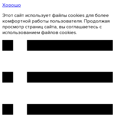
Хорошо
Этот сайт использует файлы cookies для более
комфортной работы пользователя. Продолжая
просмотр страниц сайта, вы соглашаетесь с
использованием файлов cookies.