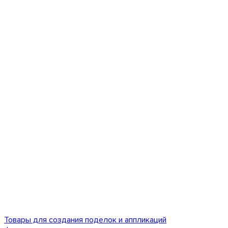
Товары для создания поделок и аппликаций