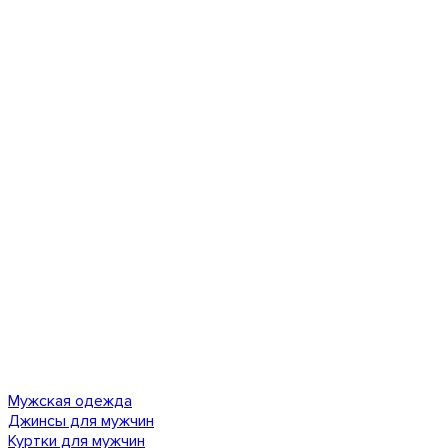
Мужская одежда
Джинсы для мужчин
Куртки для мужчин