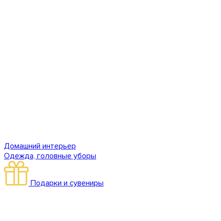
Домашний интерьер
Одежда, головные уборы
Подарки и сувениры