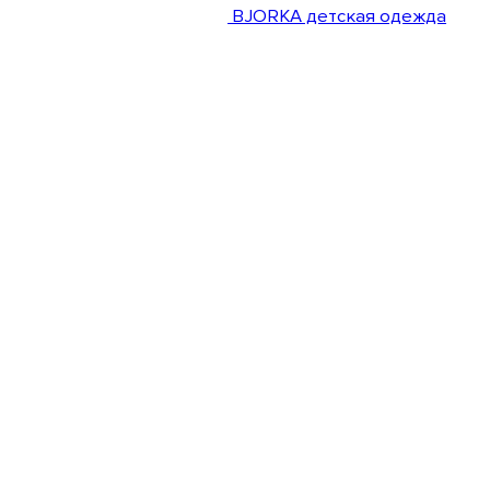
BJORKA детская одежда