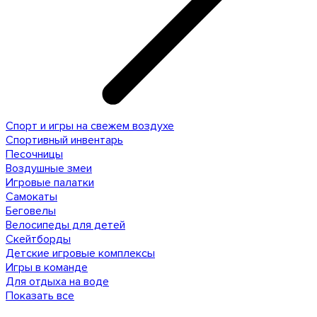
Спорт и игры на свежем воздухе
Спортивный инвентарь
Песочницы
Воздушные змеи
Игровые палатки
Самокаты
Беговелы
Велосипеды для детей
Скейтборды
Детские игровые комплексы
Игры в команде
Для отдыха на воде
Показать все