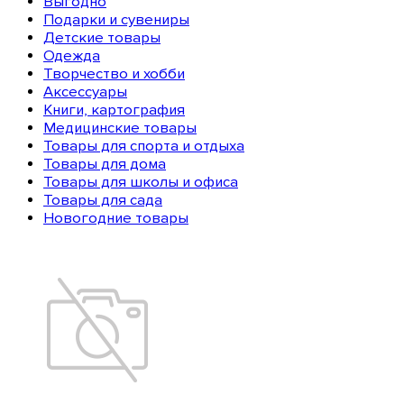
Выгодно
Подарки и сувениры
Детские товары
Одежда
Творчество и хобби
Аксессуары
Книги, картография
Медицинские товары
Товары для спорта и отдыха
Товары для дома
Товары для школы и офиса
Товары для сада
Новогодние товары