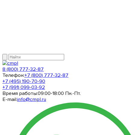
8 (800) 777-32-87
Телефон:
+7 (800) 777-32-87
+7 (495) 190-70-90
+7 (991) 099-03-92
Время работы:
09:00-18:00 Пн.-Пт.
E-mail:
info@cmpl.ru