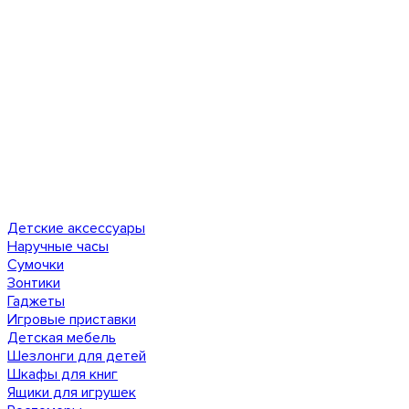
Детские аксессуары
Наручные часы
Сумочки
Зонтики
Гаджеты
Игровые приставки
Детская мебель
Шезлонги для детей
Шкафы для книг
Ящики для игрушек