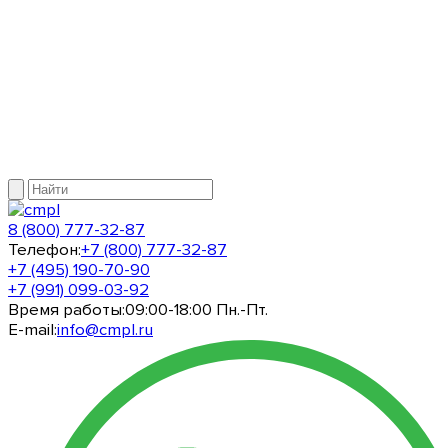
8 (800) 777-32-87
Телефон:
+7 (800) 777-32-87
+7 (495) 190-70-90
+7 (991) 099-03-92
Время работы:
09:00-18:00 Пн.-Пт.
E-mail:
info@cmpl.ru