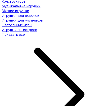
Конструкторы
Музыкальные игрушки
Мягкие игрушки
Игрушки для девочек
Игрушки для мальчиков
Настольные игры
Игрушки антистресс
Показать все