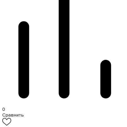
0
Сравнить