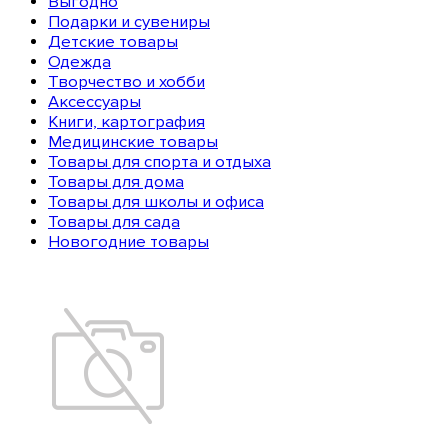
Выгодно
Подарки и сувениры
Детские товары
Одежда
Творчество и хобби
Аксессуары
Книги, картография
Медицинские товары
Товары для спорта и отдыха
Товары для дома
Товары для школы и офиса
Товары для сада
Новогодние товары