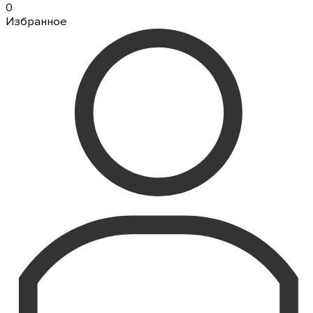
0
Избранное