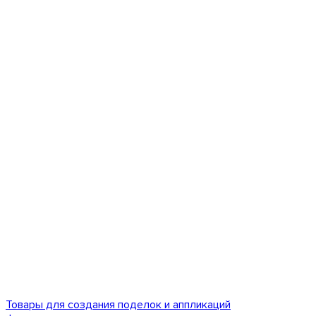
Товары для создания поделок и аппликаций