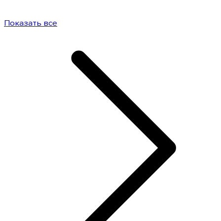
Показать все