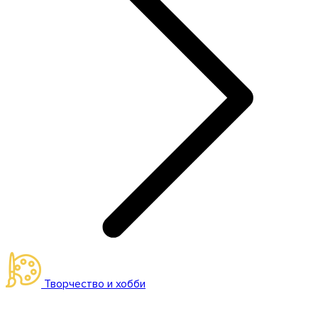
Творчество и хобби