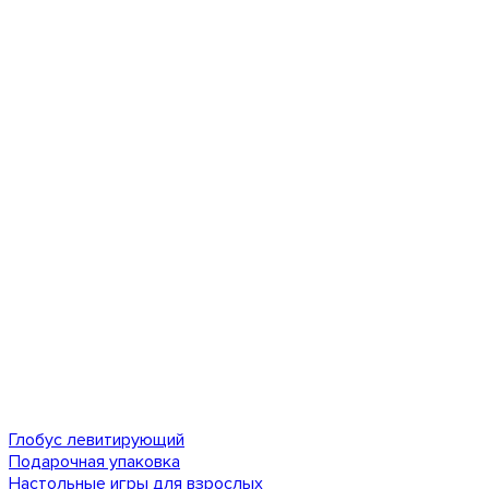
Глобус левитирующий
Подарочная упаковка
Настольные игры для взрослых