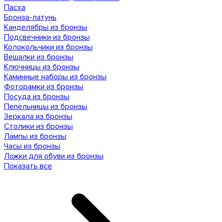
Пасха
Бронза-латунь
Канделябры из бронзы
Подсвечники из бронзы
Колокольчики из бронзы
Вешалки из бронзы
Ключницы из бронзы
Каминные наборы из бронзы
Фоторамки из бронзы
Посуда из бронзы
Пепельницы из бронзы
Зеркала из бронзы
Столики из бронзы
Лампы из бронзы
Часы из бронзы
Ложки для обуви из бронзы
Показать все