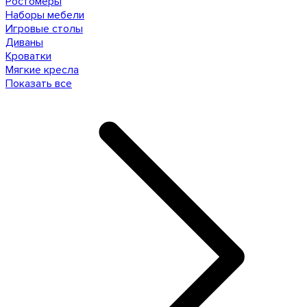
Ростомеры
Наборы мебели
Игровые столы
Диваны
Кроватки
Мягкие кресла
Показать все