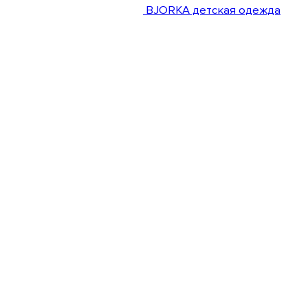
BJORKA детская одежда