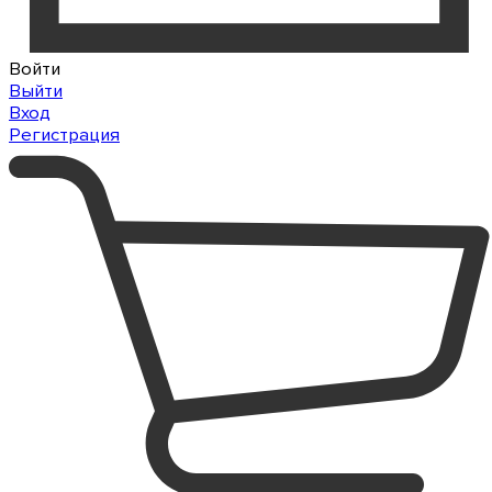
Войти
Выйти
Вход
Регистрация