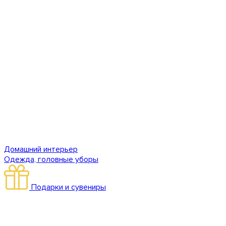
Домашний интерьер
Одежда, головные уборы
Подарки и сувениры