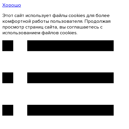
Хорошо
Этот сайт использует файлы cookies для более
комфортной работы пользователя. Продолжая
просмотр страниц сайта, вы соглашаетесь с
использованием файлов cookies.