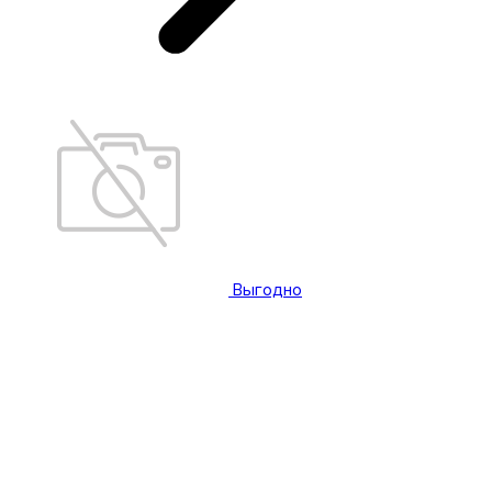
Выгодно