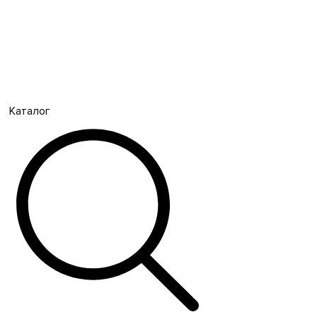
Каталог