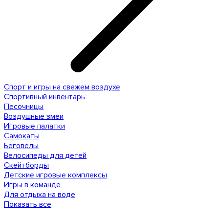
Спорт и игры на свежем воздухе
Спортивный инвентарь
Песочницы
Воздушные змеи
Игровые палатки
Самокаты
Беговелы
Велосипеды для детей
Скейтборды
Детские игровые комплексы
Игры в команде
Для отдыха на воде
Показать все