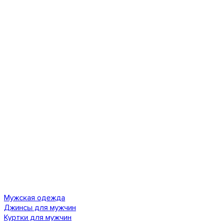
Мужская одежда
Джинсы для мужчин
Куртки для мужчин