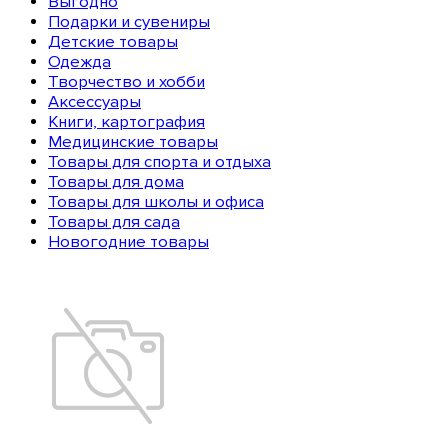
Выгодно
Подарки и сувениры
Детские товары
Одежда
Творчество и хобби
Аксессуары
Книги, картография
Медицинские товары
Товары для спорта и отдыха
Товары для дома
Товары для школы и офиса
Товары для сада
Новогодние товары