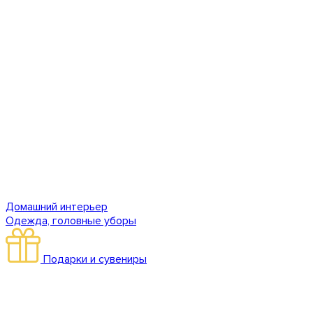
Домашний интерьер
Одежда, головные уборы
Подарки и сувениры