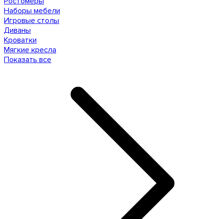
Ростомеры
Наборы мебели
Игровые столы
Диваны
Кроватки
Мягкие кресла
Показать все