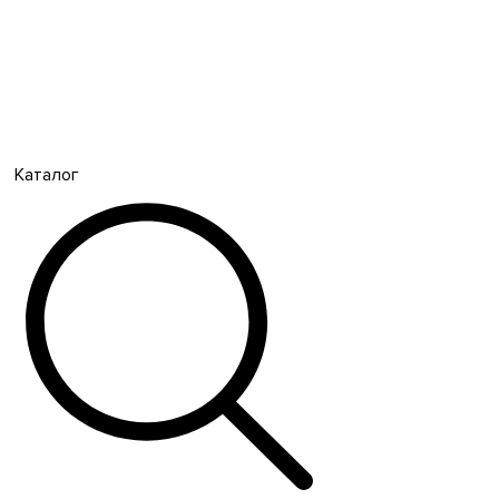
Каталог