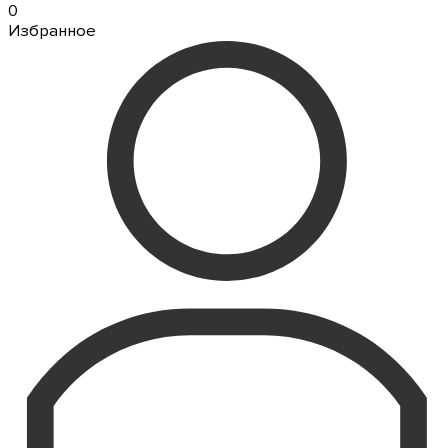
0
Избранное