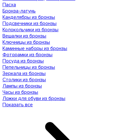
Пасха
Бронза-латунь
Канделябры из бронзы
Подсвечники из бронзы
Колокольчики из бронзы
Вешалки из бронзы
Ключницы из бронзы
Каминные наборы из бронзы
Фоторамки из бронзы
Посуда из бронзы
Пепельницы из бронзы
Зеркала из бронзы
Столики из бронзы
Лампы из бронзы
Часы из бронзы
Ложки для обуви из бронзы
Показать все