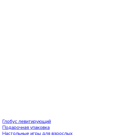
Глобус левитирующий
Подарочная упаковка
Настольные игры для взрослых