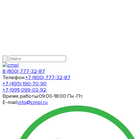
8 (800) 777-32-87
Телефон:
+7 (800) 777-32-87
+7 (495) 190-70-90
+7 (991) 099-03-92
Время работы:
09:00-18:00 Пн.-Пт.
E-mail:
info@cmpl.ru