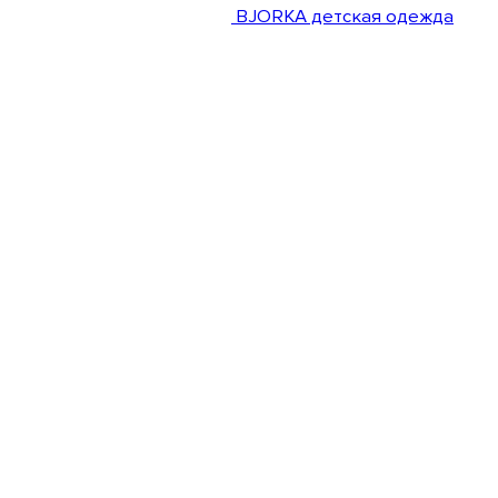
BJORKA детская одежда