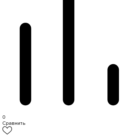
0
Сравнить