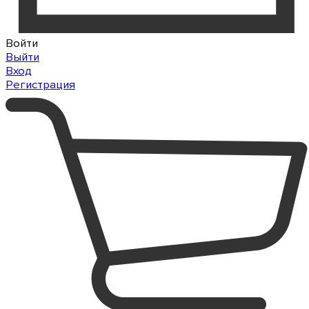
Войти
Выйти
Вход
Регистрация