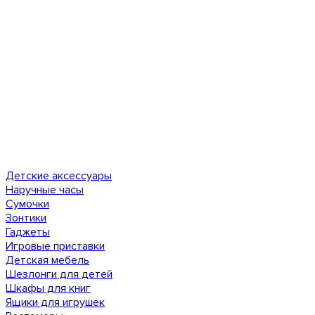
Детские аксессуары
Наручные часы
Сумочки
Зонтики
Гаджеты
Игровые приставки
Детская мебель
Шезлонги для детей
Шкафы для книг
Ящики для игрушек