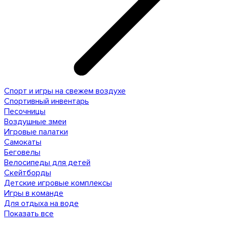
Спорт и игры на свежем воздухе
Спортивный инвентарь
Песочницы
Воздушные змеи
Игровые палатки
Самокаты
Беговелы
Велосипеды для детей
Скейтборды
Детские игровые комплексы
Игры в команде
Для отдыха на воде
Показать все