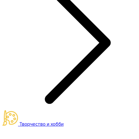
Творчество и хобби