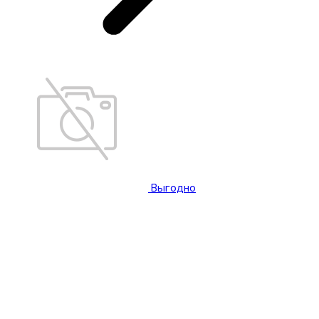
Выгодно