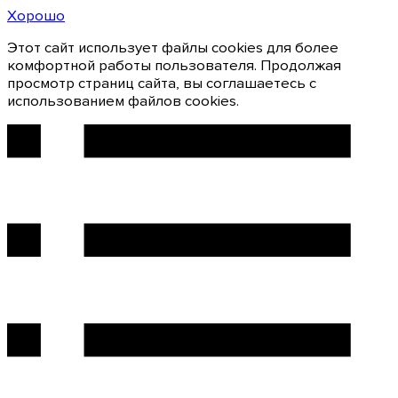
Хорошо
Этот сайт использует файлы cookies для более
комфортной работы пользователя. Продолжая
просмотр страниц сайта, вы соглашаетесь с
использованием файлов cookies.