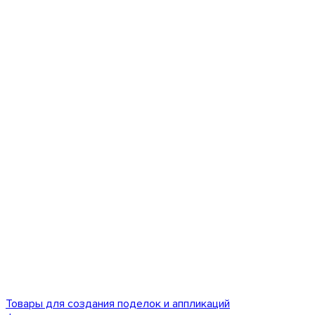
Товары для создания поделок и аппликаций