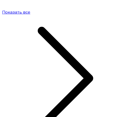
Показать все