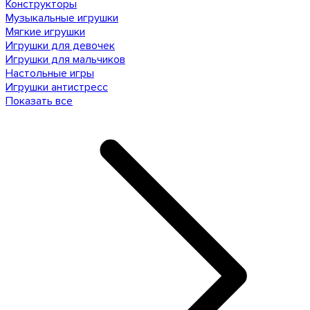
Конструкторы
Музыкальные игрушки
Мягкие игрушки
Игрушки для девочек
Игрушки для мальчиков
Настольные игры
Игрушки антистресс
Показать все