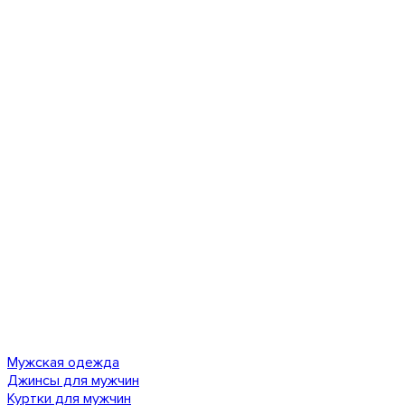
Мужская одежда
Джинсы для мужчин
Куртки для мужчин