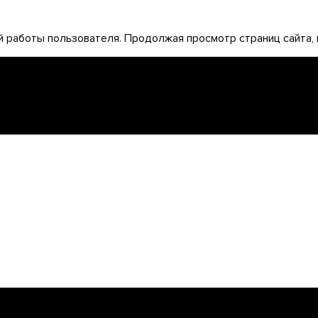
 работы пользователя. Продолжая просмотр страниц сайта, 