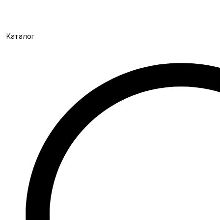
Каталог