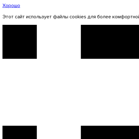
Хорошо
Этот сайт использует файлы cookies для более комфортной