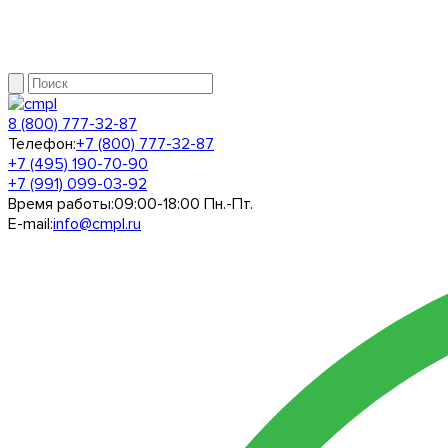
8 (800) 777-32-87
Телефон:
+7 (800) 777-32-87
+7 (495) 190-70-90
+7 (991) 099-03-92
Время работы:
09:00-18:00 Пн.-Пт.
E-mail:
info@cmpl.ru