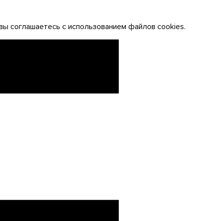
вы соглашаетесь с использованием файлов cookies.