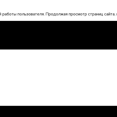
 работы пользователя. Продолжая просмотр страниц сайта, 