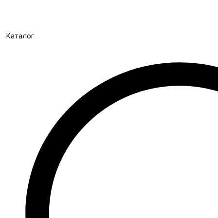
Каталог