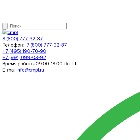
8 (800) 777-32-87
Телефон:
+7 (800) 777-32-87
+7 (495) 190-70-90
+7 (991) 099-03-92
Время работы:
09:00-18:00 Пн.-Пт.
E-mail:
info@cmpl.ru