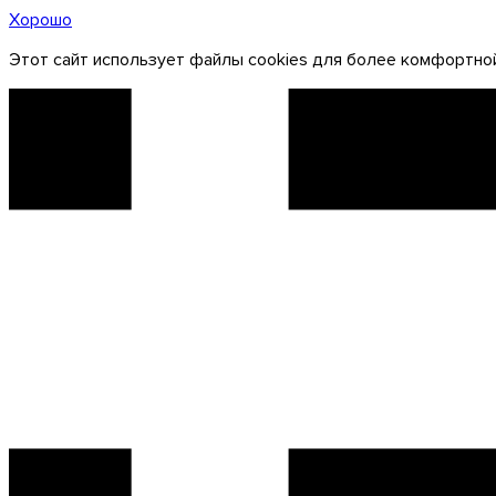
Хорошо
Этот сайт использует файлы cookies для более комфортной