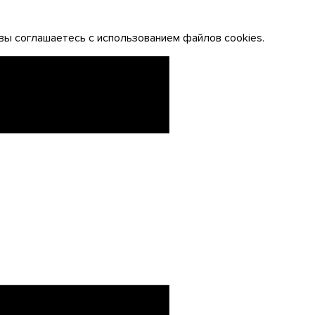
вы соглашаетесь с использованием файлов cookies.