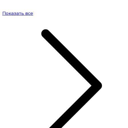
Показать все