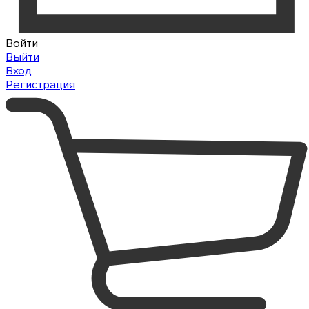
Войти
Выйти
Вход
Регистрация