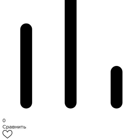
0
Сравнить