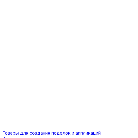
Товары для создания поделок и аппликаций