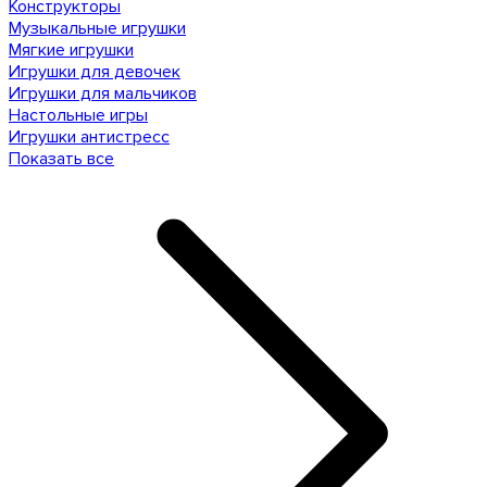
Конструкторы
Музыкальные игрушки
Мягкие игрушки
Игрушки для девочек
Игрушки для мальчиков
Настольные игры
Игрушки антистресс
Показать все