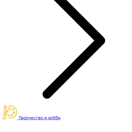
Творчество и хобби