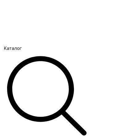
Каталог