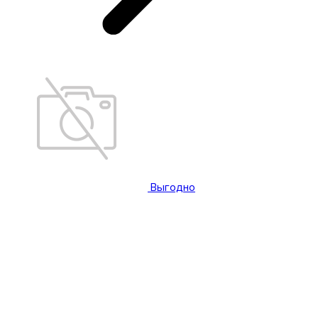
Выгодно