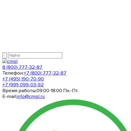
8 (800) 777-32-87
Телефон:
+7 (800) 777-32-87
+7 (495) 190-70-90
+7 (991) 099-03-92
Время работы:
09:00-18:00 Пн.-Пт.
E-mail:
info@cmpl.ru