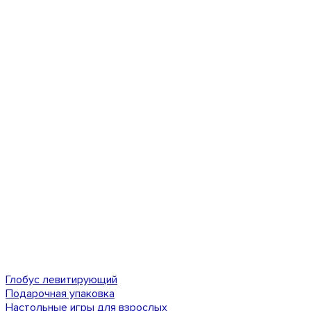
Глобус левитирующий
Подарочная упаковка
Настольные игры для взрослых