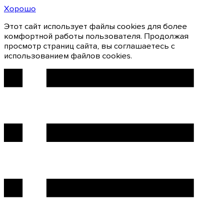
Хорошо
Этот сайт использует файлы cookies для более
комфортной работы пользователя. Продолжая
просмотр страниц сайта, вы соглашаетесь с
использованием файлов cookies.