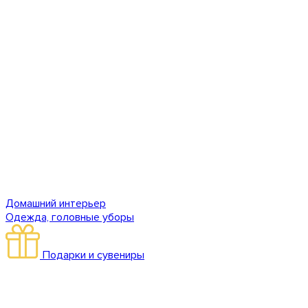
Домашний интерьер
Одежда, головные уборы
Подарки и сувениры