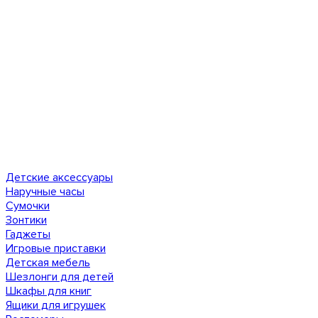
Детские аксессуары
Наручные часы
Сумочки
Зонтики
Гаджеты
Игровые приставки
Детская мебель
Шезлонги для детей
Шкафы для книг
Ящики для игрушек