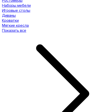
Ростомеры
Наборы мебели
Игровые столы
Диваны
Кроватки
Мягкие кресла
Показать все