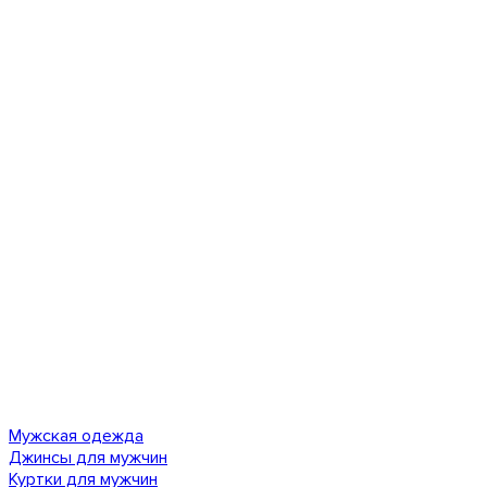
Мужская одежда
Джинсы для мужчин
Куртки для мужчин