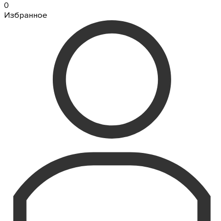
0
Избранное