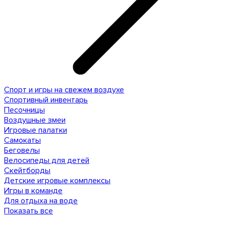
Спорт и игры на свежем воздухе
Спортивный инвентарь
Песочницы
Воздушные змеи
Игровые палатки
Самокаты
Беговелы
Велосипеды для детей
Скейтборды
Детские игровые комплексы
Игры в команде
Для отдыха на воде
Показать все