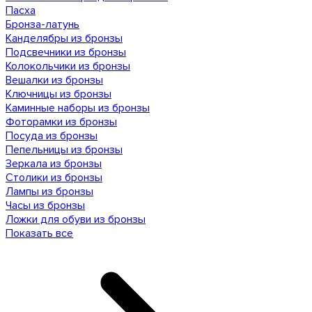
Пасха
Бронза-латунь
Канделябры из бронзы
Подсвечники из бронзы
Колокольчики из бронзы
Вешалки из бронзы
Ключницы из бронзы
Каминные наборы из бронзы
Фоторамки из бронзы
Посуда из бронзы
Пепельницы из бронзы
Зеркала из бронзы
Столики из бронзы
Лампы из бронзы
Часы из бронзы
Ложки для обуви из бронзы
Показать все