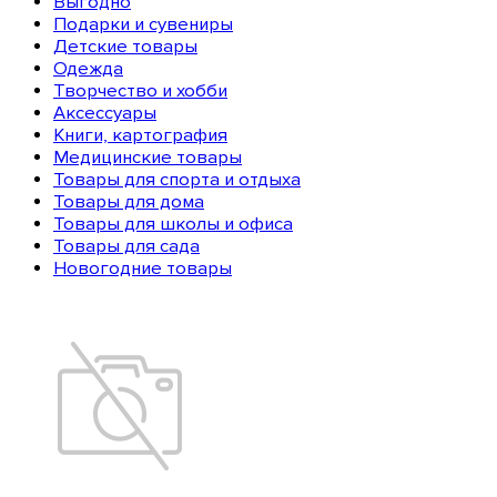
Выгодно
Подарки и сувениры
Детские товары
Одежда
Творчество и хобби
Аксессуары
Книги, картография
Медицинские товары
Товары для спорта и отдыха
Товары для дома
Товары для школы и офиса
Товары для сада
Новогодние товары