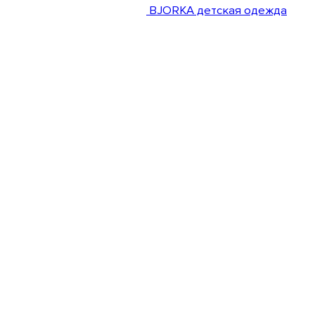
BJORKA детская одежда