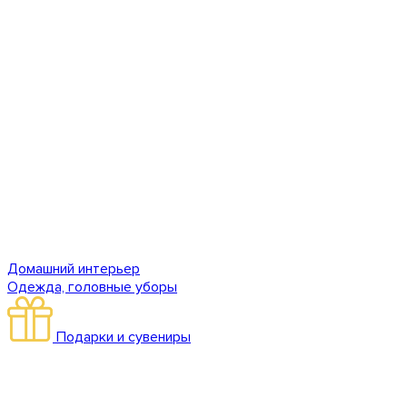
Домашний интерьер
Одежда, головные уборы
Подарки и сувениры