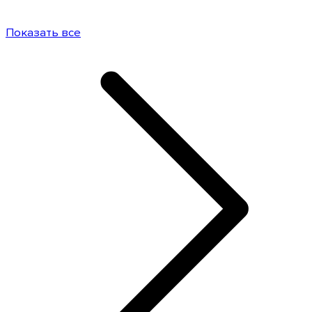
Показать все