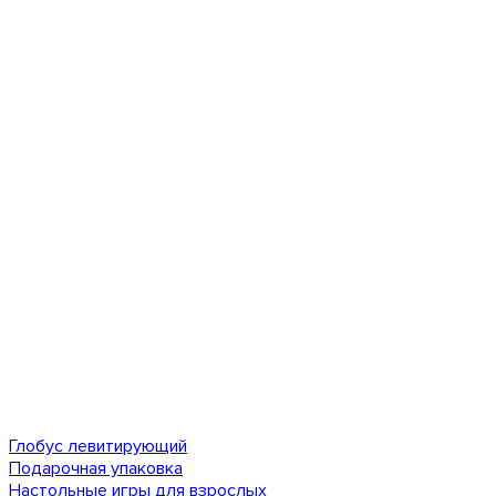
Глобус левитирующий
Подарочная упаковка
Настольные игры для взрослых