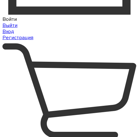
Войти
Выйти
Вход
Регистрация