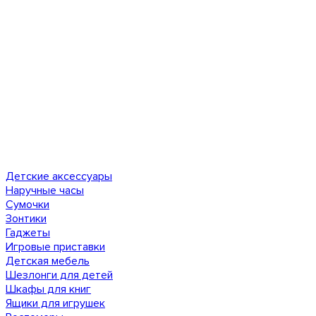
Детские аксессуары
Наручные часы
Сумочки
Зонтики
Гаджеты
Игровые приставки
Детская мебель
Шезлонги для детей
Шкафы для книг
Ящики для игрушек