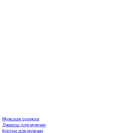
Мужская одежда
Джинсы для мужчин
Куртки для мужчин