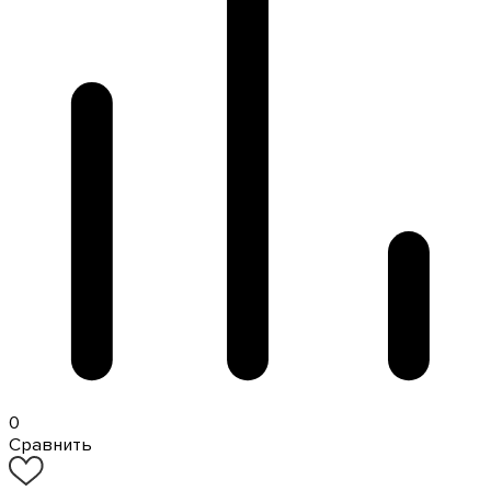
0
Сравнить