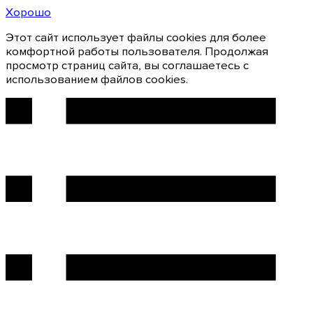
Хорошо
Этот сайт использует файлы cookies для более
комфортной работы пользователя. Продолжая
просмотр страниц сайта, вы соглашаетесь с
использованием файлов cookies.