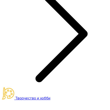
Творчество и хобби