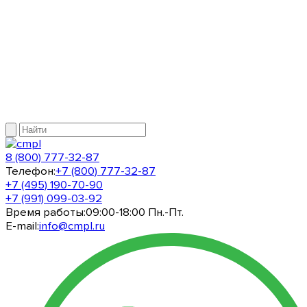
8 (800) 777-32-87
Телефон:
+7 (800) 777-32-87
+7 (495) 190-70-90
+7 (991) 099-03-92
Время работы:
09:00-18:00 Пн.-Пт.
E-mail:
info@cmpl.ru