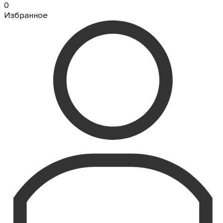
0
Избранное