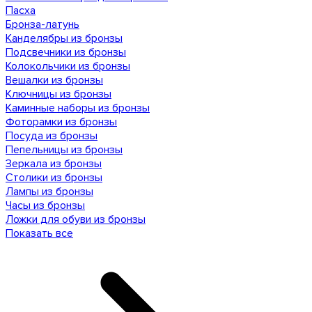
Пасха
Бронза-латунь
Канделябры из бронзы
Подсвечники из бронзы
Колокольчики из бронзы
Вешалки из бронзы
Ключницы из бронзы
Каминные наборы из бронзы
Фоторамки из бронзы
Посуда из бронзы
Пепельницы из бронзы
Зеркала из бронзы
Столики из бронзы
Лампы из бронзы
Часы из бронзы
Ложки для обуви из бронзы
Показать все