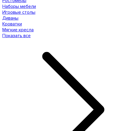
Ростомеры
Наборы мебели
Игровые столы
Диваны
Кроватки
Мягкие кресла
Показать все