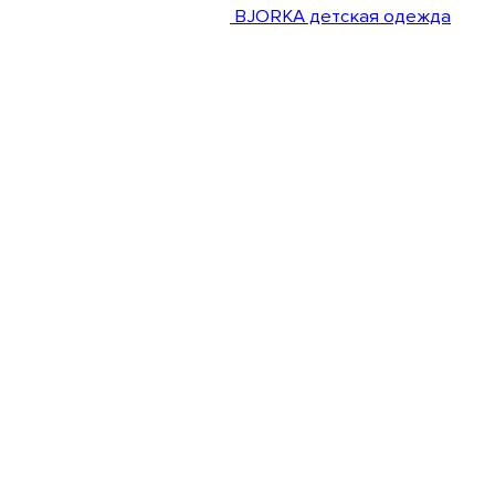
BJORKA детская одежда