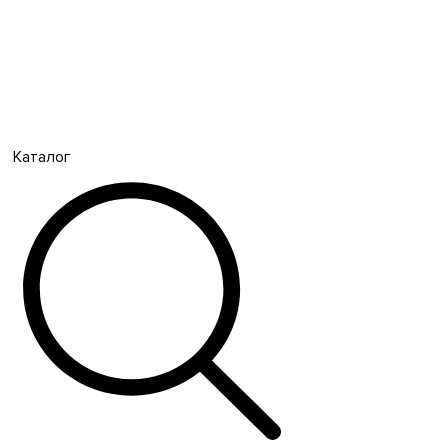
Каталог