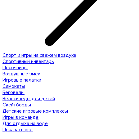
Спорт и игры на свежем воздухе
Спортивный инвентарь
Песочницы
Воздушные змеи
Игровые палатки
Самокаты
Беговелы
Велосипеды для детей
Скейтборды
Детские игровые комплексы
Игры в команде
Для отдыха на воде
Показать все