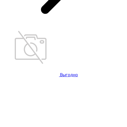
Выгодно