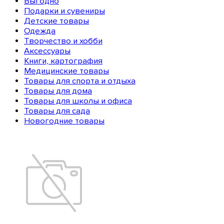
Выгодно
Подарки и сувениры
Детские товары
Одежда
Творчество и хобби
Аксессуары
Книги, картография
Медицинские товары
Товары для спорта и отдыха
Товары для дома
Товары для школы и офиса
Товары для сада
Новогодние товары