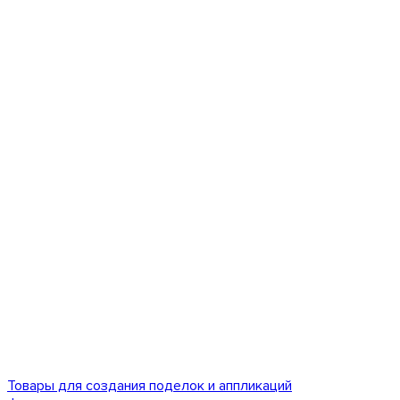
Товары для создания поделок и аппликаций