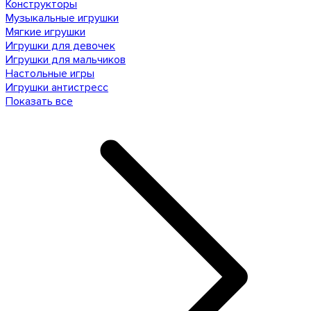
Конструкторы
Музыкальные игрушки
Мягкие игрушки
Игрушки для девочек
Игрушки для мальчиков
Настольные игры
Игрушки антистресс
Показать все