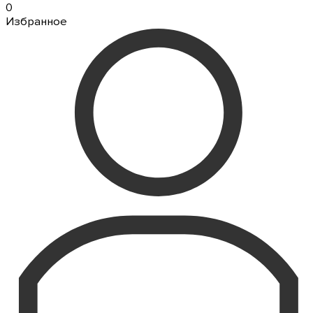
0
Избранное