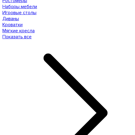
Ростомеры
Наборы мебели
Игровые столы
Диваны
Кроватки
Мягкие кресла
Показать все