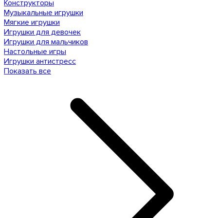
Конструкторы
Музыкальные игрушки
Мягкие игрушки
Игрушки для девочек
Игрушки для мальчиков
Настольные игры
Игрушки антистресс
Показать все