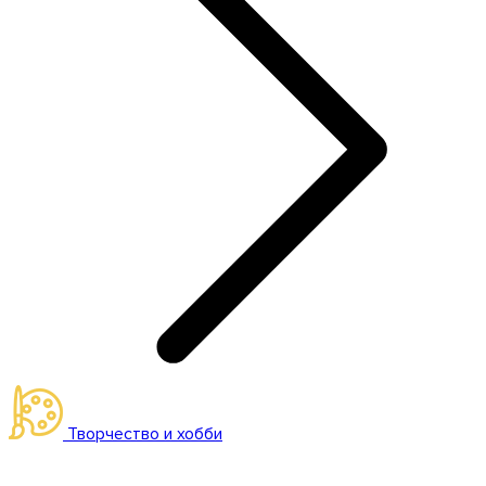
Творчество и хобби