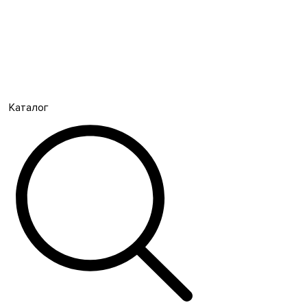
Каталог