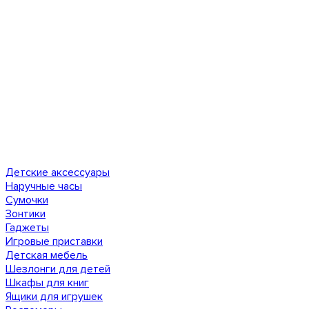
Детские аксессуары
Наручные часы
Сумочки
Зонтики
Гаджеты
Игровые приставки
Детская мебель
Шезлонги для детей
Шкафы для книг
Ящики для игрушек