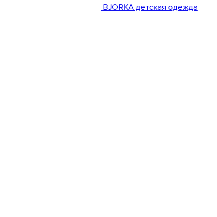
BJORKA детская одежда