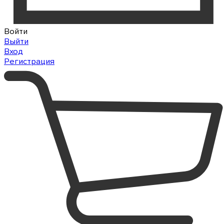
Войти
Выйти
Вход
Регистрация