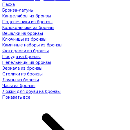
Пасха
Бронза-латунь
Канделябры из бронзы
Подсвечники из бронзы
Колокольчики из бронзы
Вешалки из бронзы
Ключницы из бронзы
Каминные наборы из бронзы
Фоторамки из бронзы
Посуда из бронзы
Пепельницы из бронзы
Зеркала из бронзы
Столики из бронзы
Лампы из бронзы
Часы из бронзы
Ложки для обуви из бронзы
Показать все