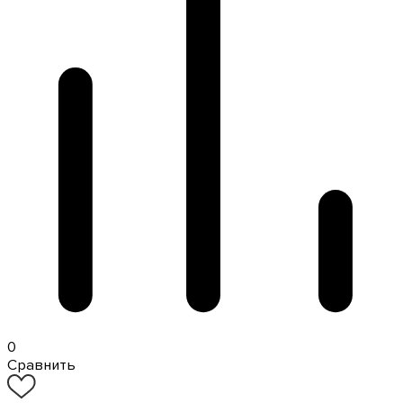
0
Сравнить