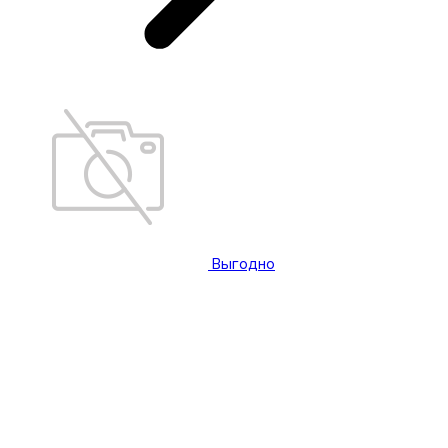
Выгодно