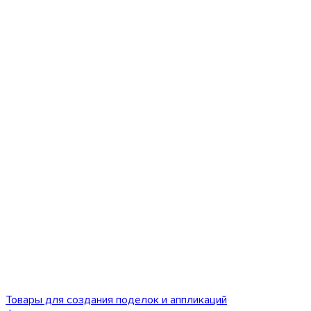
Товары для создания поделок и аппликаций