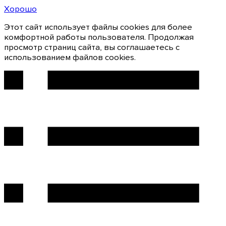
Хорошо
Этот сайт использует файлы cookies для более
комфортной работы пользователя. Продолжая
просмотр страниц сайта, вы соглашаетесь с
использованием файлов cookies.