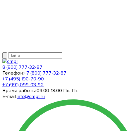
8 (800) 777-32-87
Телефон:
+7 (800) 777-32-87
+7 (495) 190-70-90
+7 (991) 099-03-92
Время работы:
09:00-18:00 Пн.-Пт.
E-mail:
info@cmpl.ru