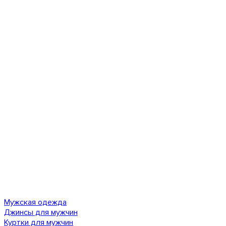
Мужская одежда
Джинсы для мужчин
Куртки для мужчин