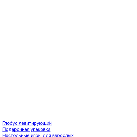
Глобус левитирующий
Подарочная упаковка
Настольные игры для взрослых