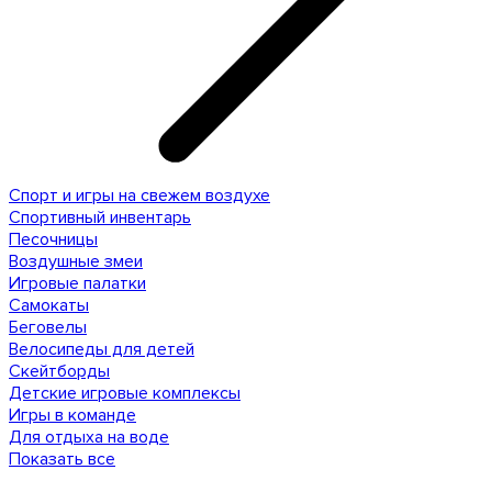
Спорт и игры на свежем воздухе
Спортивный инвентарь
Песочницы
Воздушные змеи
Игровые палатки
Самокаты
Беговелы
Велосипеды для детей
Скейтборды
Детские игровые комплексы
Игры в команде
Для отдыха на воде
Показать все