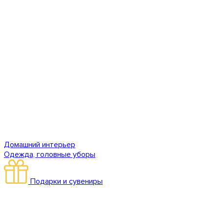
Домашний интерьер
Одежда, головные уборы
Подарки и сувениры