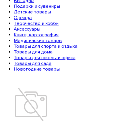
Выгодно
Подарки и сувениры
Детские товары
Одежда
Творчество и хобби
Аксессуары
Книги, картография
Медицинские товары
Товары для спорта и отдыха
Товары для дома
Товары для школы и офиса
Товары для сада
Новогодние товары