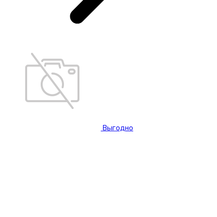
Выгодно