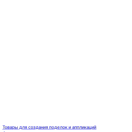
Товары для создания поделок и аппликаций