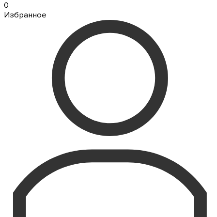
0
Избранное