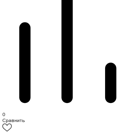
0
Сравнить