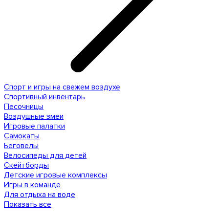
Спорт и игры на свежем воздухе
Спортивный инвентарь
Песочницы
Воздушные змеи
Игровые палатки
Самокаты
Беговелы
Велосипеды для детей
Скейтборды
Детские игровые комплексы
Игры в команде
Для отдыха на воде
Показать все