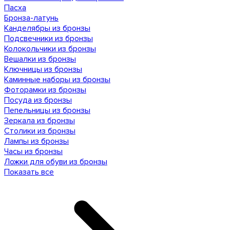
Пасха
Бронза-латунь
Канделябры из бронзы
Подсвечники из бронзы
Колокольчики из бронзы
Вешалки из бронзы
Ключницы из бронзы
Каминные наборы из бронзы
Фоторамки из бронзы
Посуда из бронзы
Пепельницы из бронзы
Зеркала из бронзы
Столики из бронзы
Лампы из бронзы
Часы из бронзы
Ложки для обуви из бронзы
Показать все