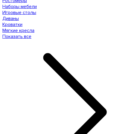
Ростомеры
Наборы мебели
Игровые столы
Диваны
Кроватки
Мягкие кресла
Показать все