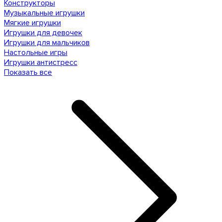
Конструкторы
Музыкальные игрушки
Мягкие игрушки
Игрушки для девочек
Игрушки для мальчиков
Настольные игры
Игрушки антистресс
Показать все