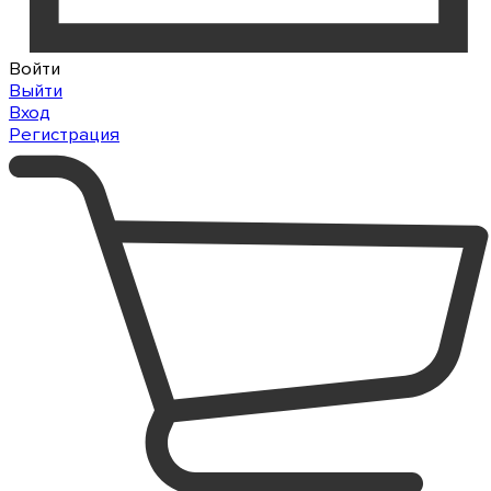
Войти
Выйти
Вход
Регистрация