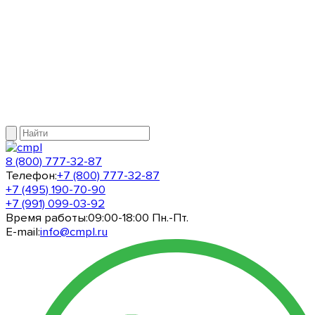
8 (800) 777-32-87
Телефон:
+7 (800) 777-32-87
+7 (495) 190-70-90
+7 (991) 099-03-92
Время работы:
09:00-18:00 Пн.-Пт.
E-mail:
info@cmpl.ru