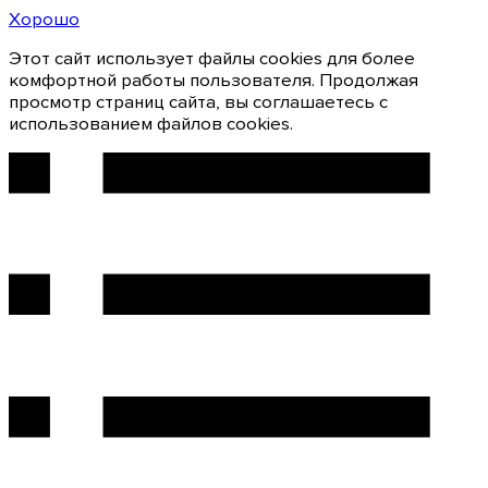
Хорошо
Этот сайт использует файлы cookies для более
комфортной работы пользователя. Продолжая
просмотр страниц сайта, вы соглашаетесь с
использованием файлов cookies.