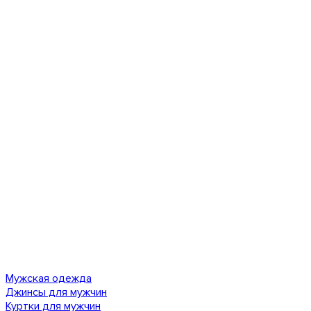
Мужская одежда
Джинсы для мужчин
Куртки для мужчин