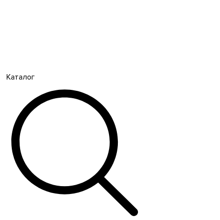
Каталог