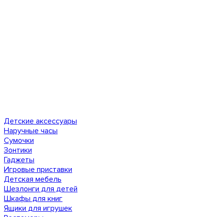
Детские аксессуары
Наручные часы
Сумочки
Зонтики
Гаджеты
Игровые приставки
Детская мебель
Шезлонги для детей
Шкафы для книг
Ящики для игрушек