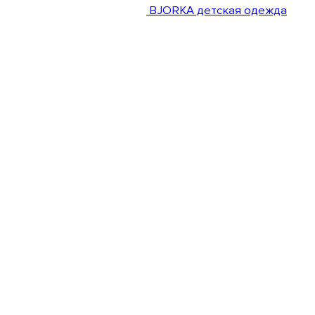
BJORKA детская одежда