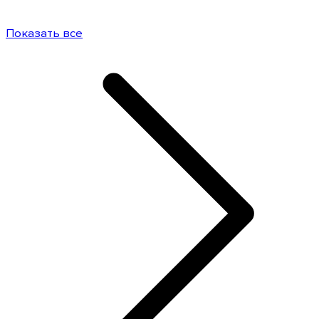
Показать все