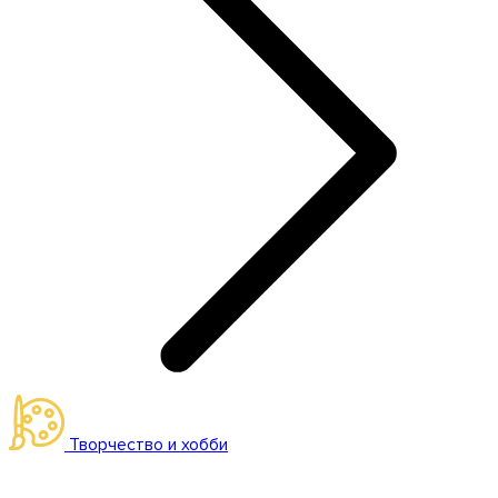
Творчество и хобби