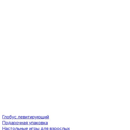
Глобус левитирующий
Подарочная упаковка
Настольные игры для взрослых