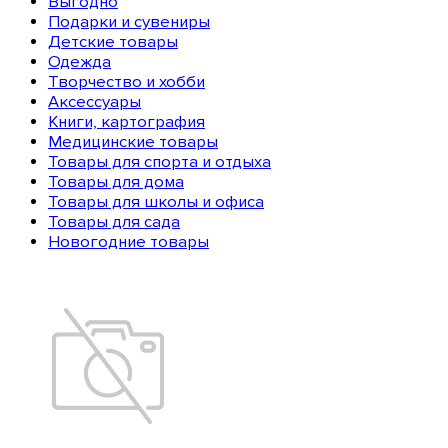
Выгодно
Подарки и сувениры
Детские товары
Одежда
Творчество и хобби
Аксессуары
Книги, картография
Медицинские товары
Товары для спорта и отдыха
Товары для дома
Товары для школы и офиса
Товары для сада
Новогодние товары