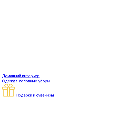
Домашний интерьер
Одежда, головные уборы
Подарки и сувениры