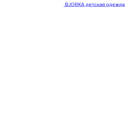
BJORKA детская одежда