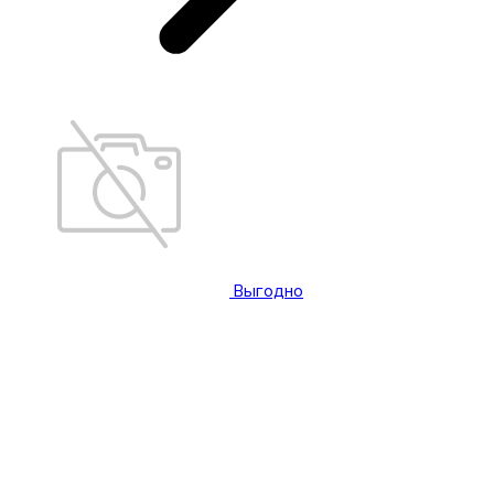
Выгодно