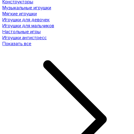
Конструкторы
Музыкальные игрушки
Мягкие игрушки
Игрушки для девочек
Игрушки для мальчиков
Настольные игры
Игрушки антистресс
Показать все