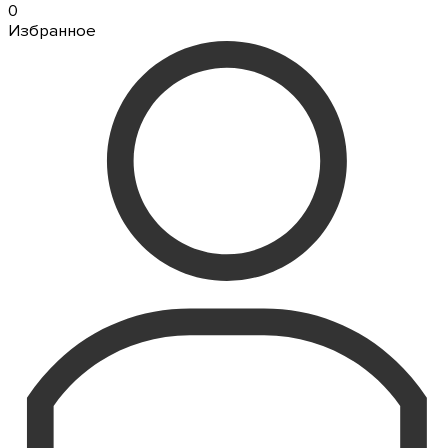
0
Избранное