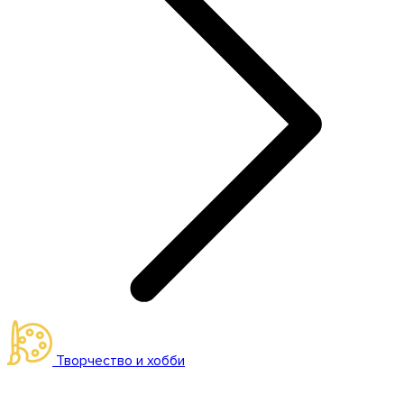
Творчество и хобби