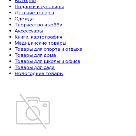
Выгодно
Подарки и сувениры
Детские товары
Одежда
Творчество и хобби
Аксессуары
Книги, картография
Медицинские товары
Товары для спорта и отдыха
Товары для дома
Товары для школы и офиса
Товары для сада
Новогодние товары