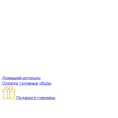
Домашний интерьер
Одежда, головные уборы
Подарки и сувениры