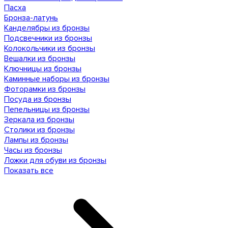
Пасха
Бронза-латунь
Канделябры из бронзы
Подсвечники из бронзы
Колокольчики из бронзы
Вешалки из бронзы
Ключницы из бронзы
Каминные наборы из бронзы
Фоторамки из бронзы
Посуда из бронзы
Пепельницы из бронзы
Зеркала из бронзы
Столики из бронзы
Лампы из бронзы
Часы из бронзы
Ложки для обуви из бронзы
Показать все