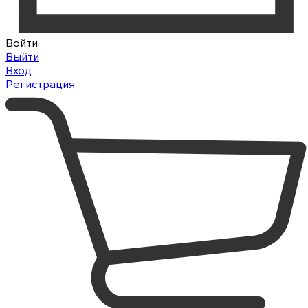
Войти
Выйти
Вход
Регистрация