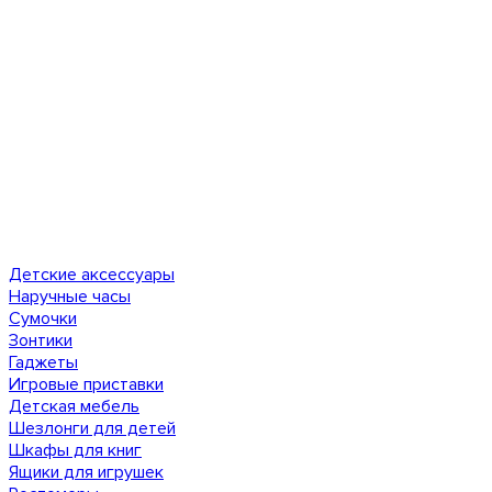
Детские аксессуары
Наручные часы
Сумочки
Зонтики
Гаджеты
Игровые приставки
Детская мебель
Шезлонги для детей
Шкафы для книг
Ящики для игрушек