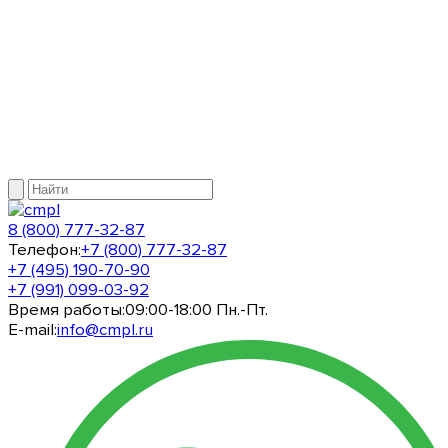
8 (800) 777-32-87
Телефон:
+7 (800) 777-32-87
+7 (495) 190-70-90
+7 (991) 099-03-92
Время работы:
09:00-18:00 Пн.-Пт.
E-mail:
info@cmpl.ru