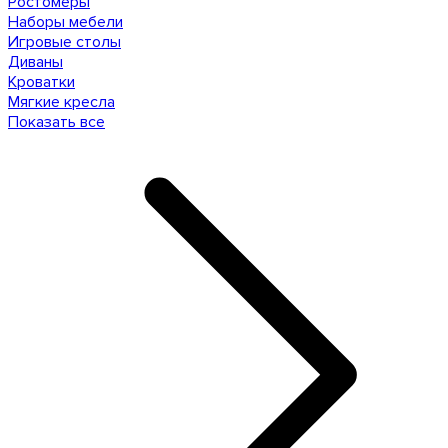
Ростомеры
Наборы мебели
Игровые столы
Диваны
Кроватки
Мягкие кресла
Показать все