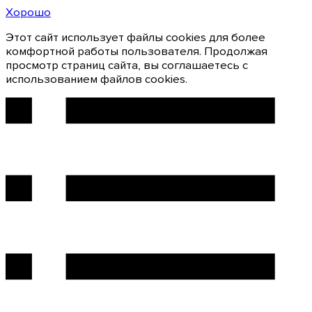
Хорошо
Этот сайт использует файлы cookies для более
комфортной работы пользователя. Продолжая
просмотр страниц сайта, вы соглашаетесь с
использованием файлов cookies.