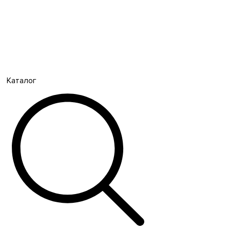
Каталог