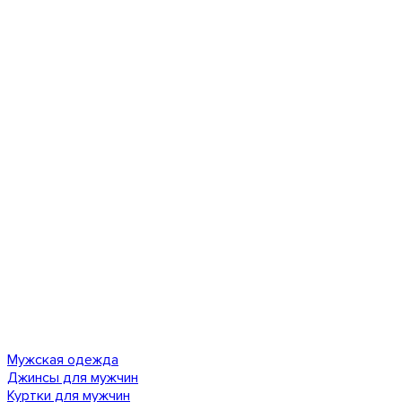
Мужская одежда
Джинсы для мужчин
Куртки для мужчин