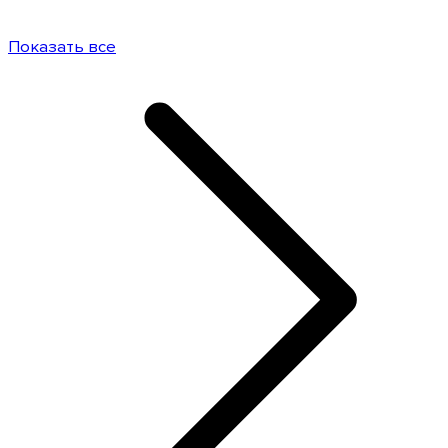
Показать все