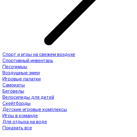
Спорт и игры на свежем воздухе
Спортивный инвентарь
Песочницы
Воздушные змеи
Игровые палатки
Самокаты
Беговелы
Велосипеды для детей
Скейтборды
Детские игровые комплексы
Игры в команде
Для отдыха на воде
Показать все