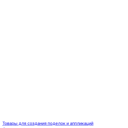
Товары для создания поделок и аппликаций