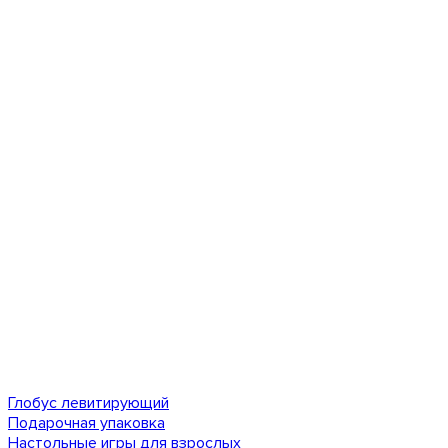
Глобус левитирующий
Подарочная упаковка
Настольные игры для взрослых