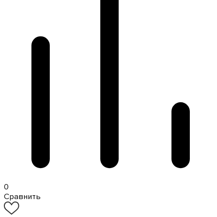
0
Сравнить