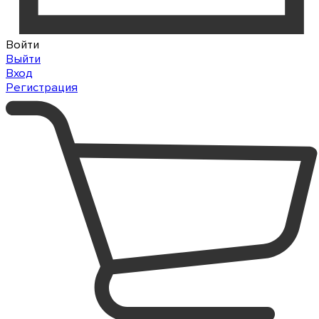
Войти
Выйти
Вход
Регистрация