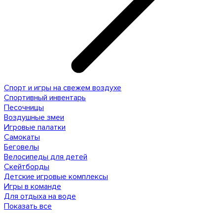
Спорт и игры на свежем воздухе
Спортивный инвентарь
Песочницы
Воздушные змеи
Игровые палатки
Самокаты
Беговелы
Велосипеды для детей
Скейтборды
Детские игровые комплексы
Игры в команде
Для отдыха на воде
Показать все