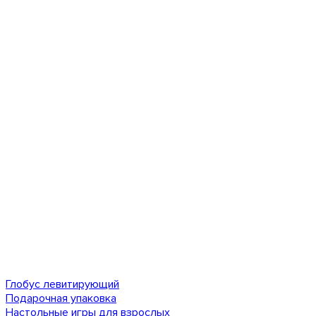
Глобус левитирующий
Подарочная упаковка
Настольные игры для взрослых