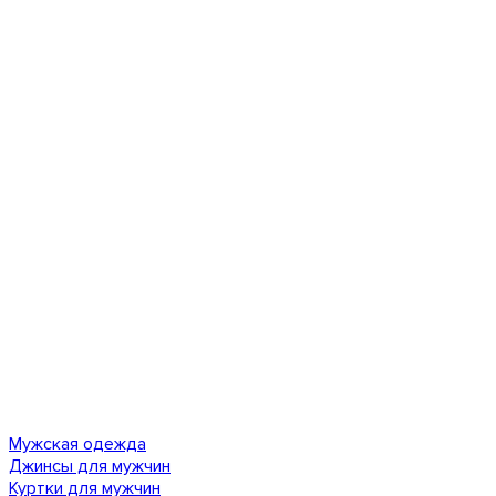
Мужская одежда
Джинсы для мужчин
Куртки для мужчин