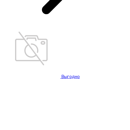
Выгодно