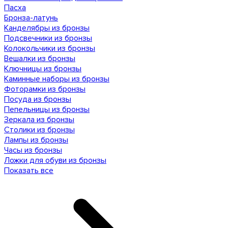
Пасха
Бронза-латунь
Канделябры из бронзы
Подсвечники из бронзы
Колокольчики из бронзы
Вешалки из бронзы
Ключницы из бронзы
Каминные наборы из бронзы
Фоторамки из бронзы
Посуда из бронзы
Пепельницы из бронзы
Зеркала из бронзы
Столики из бронзы
Лампы из бронзы
Часы из бронзы
Ложки для обуви из бронзы
Показать все