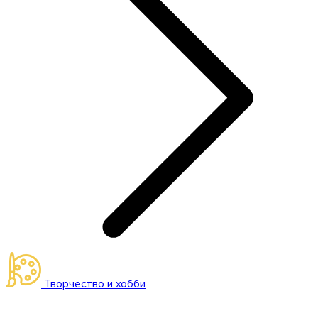
Творчество и хобби