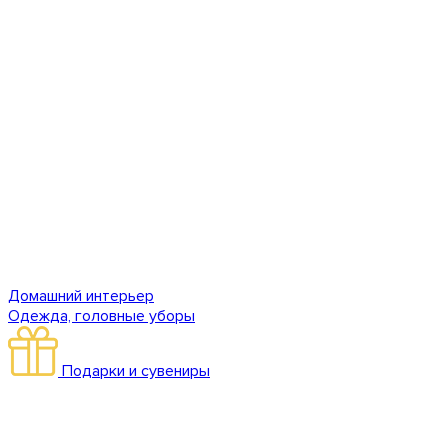
Домашний интерьер
Одежда, головные уборы
Подарки и сувениры