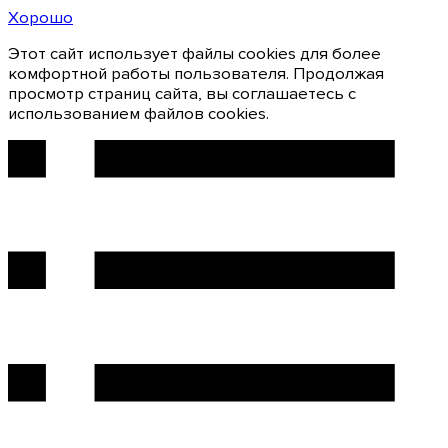
Хорошо
Этот сайт использует файлы cookies для более
комфортной работы пользователя. Продолжая
просмотр страниц сайта, вы соглашаетесь с
использованием файлов cookies.