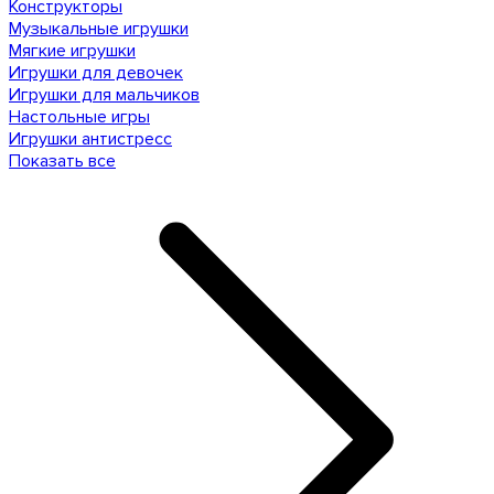
Конструкторы
Музыкальные игрушки
Мягкие игрушки
Игрушки для девочек
Игрушки для мальчиков
Настольные игры
Игрушки антистресс
Показать все