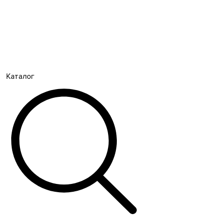
Каталог