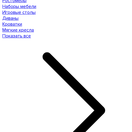
Ростомеры
Наборы мебели
Игровые столы
Диваны
Кроватки
Мягкие кресла
Показать все