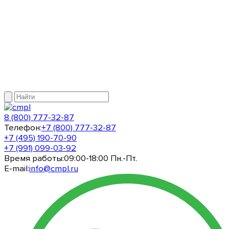
8 (800) 777-32-87
Телефон:
+7 (800) 777-32-87
+7 (495) 190-70-90
+7 (991) 099-03-92
Время работы:
09:00-18:00 Пн.-Пт.
E-mail:
info@cmpl.ru