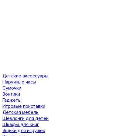
Детские аксессуары
Наручные часы
Сумочки
Зонтики
Гаджеты
Игровые приставки
Детская мебель
Шезлонги для детей
Шкафы для книг
Ящики для игрушек