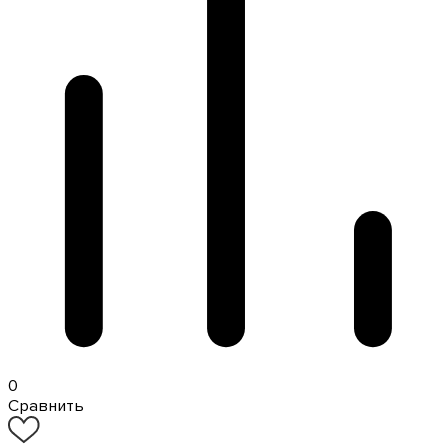
0
Сравнить