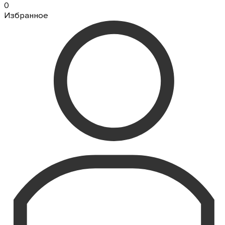
0
Избранное