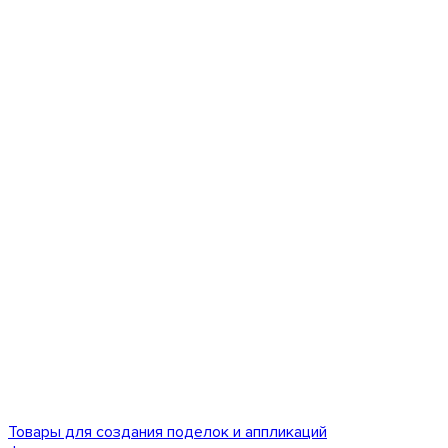
Товары для создания поделок и аппликаций