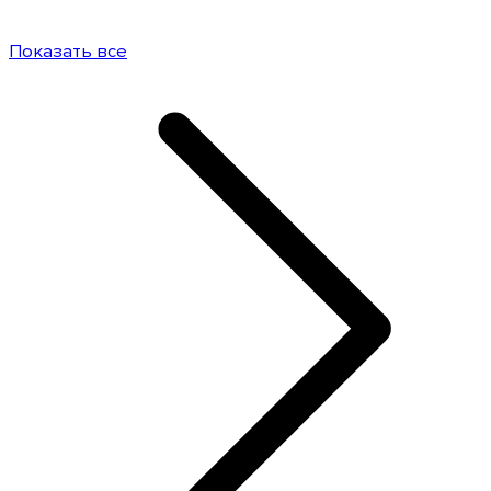
Показать все