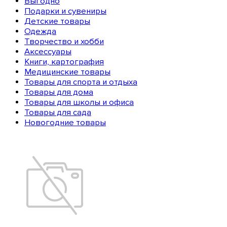
Выгодно
Подарки и сувениры
Детские товары
Одежда
Творчество и хобби
Аксессуары
Книги, картография
Медицинские товары
Товары для спорта и отдыха
Товары для дома
Товары для школы и офиса
Товары для сада
Новогодние товары