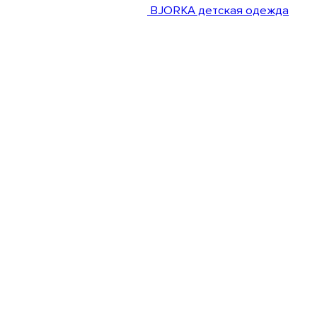
BJORKA детская одежда