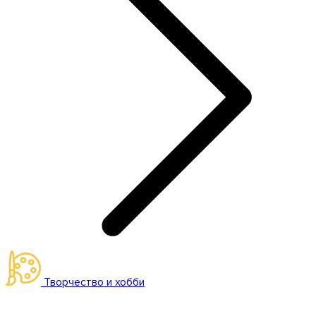
Творчество и хобби