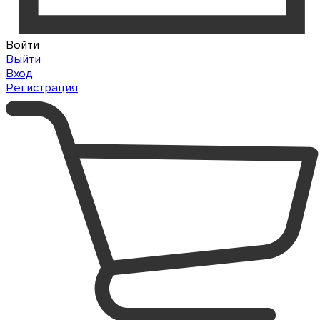
Войти
Выйти
Вход
Регистрация