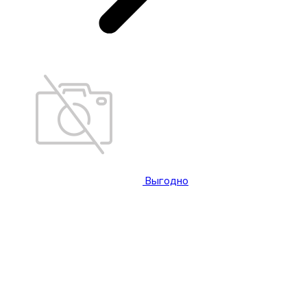
Выгодно