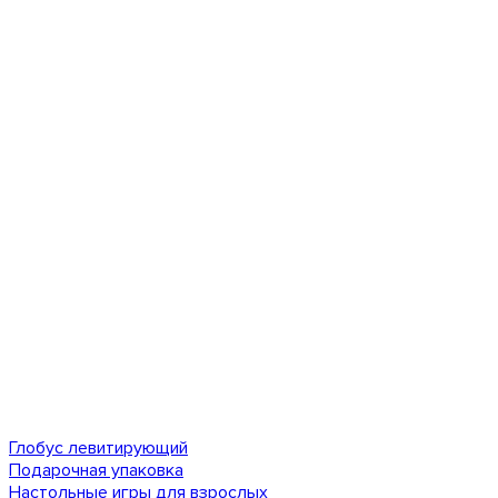
Глобус левитирующий
Подарочная упаковка
Настольные игры для взрослых