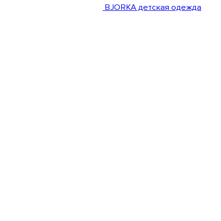
BJORKA детская одежда