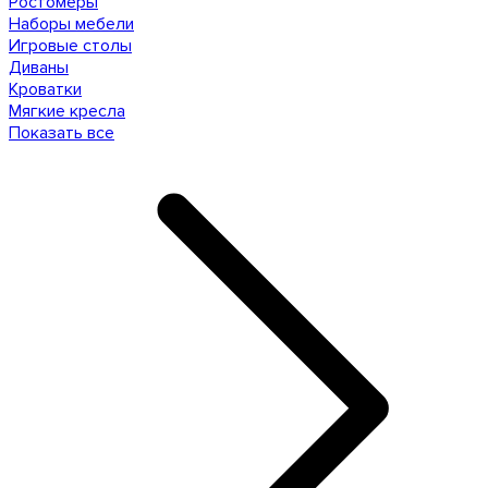
Ростомеры
Наборы мебели
Игровые столы
Диваны
Кроватки
Мягкие кресла
Показать все