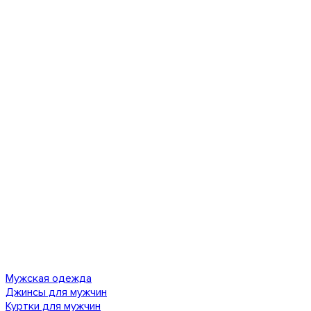
Мужская одежда
Джинсы для мужчин
Куртки для мужчин