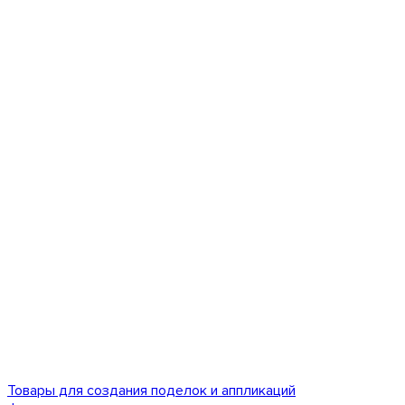
Товары для создания поделок и аппликаций