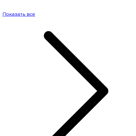
Показать все