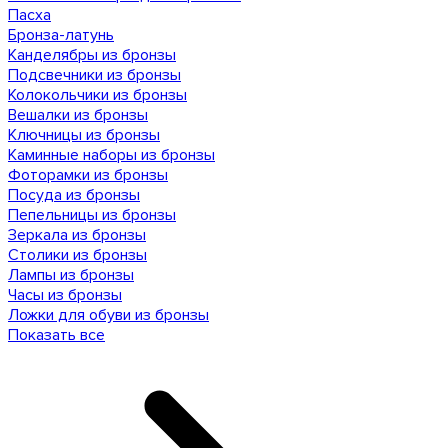
Пасха
Бронза-латунь
Канделябры из бронзы
Подсвечники из бронзы
Колокольчики из бронзы
Вешалки из бронзы
Ключницы из бронзы
Каминные наборы из бронзы
Фоторамки из бронзы
Посуда из бронзы
Пепельницы из бронзы
Зеркала из бронзы
Столики из бронзы
Лампы из бронзы
Часы из бронзы
Ложки для обуви из бронзы
Показать все