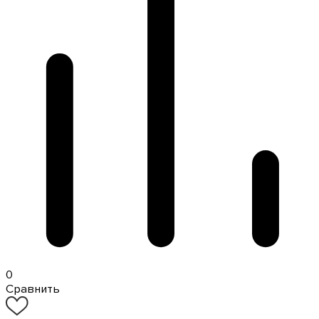
0
Сравнить