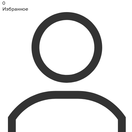
0
Избранное