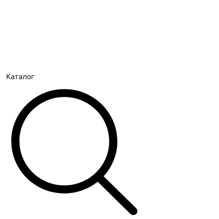
Каталог