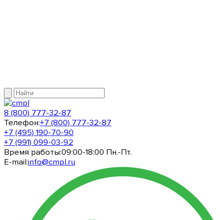
8 (800) 777-32-87
Телефон:
+7 (800) 777-32-87
+7 (495) 190-70-90
+7 (991) 099-03-92
Время работы:
09:00-18:00 Пн.-Пт.
E-mail:
info@cmpl.ru