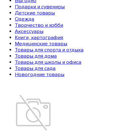
Выгодно
Подарки и сувениры
Детские товары
Одежда
Творчество и хобби
Аксессуары
Книги, картография
Медицинские товары
Товары для спорта и отдыха
Товары для дома
Товары для школы и офиса
Товары для сада
Новогодние товары