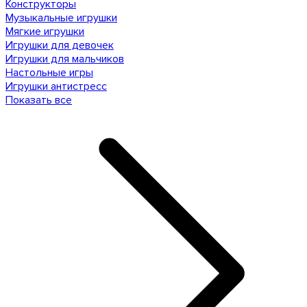
Конструкторы
Музыкальные игрушки
Мягкие игрушки
Игрушки для девочек
Игрушки для мальчиков
Настольные игры
Игрушки антистресс
Показать все