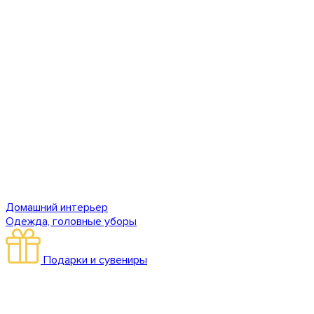
Домашний интерьер
Одежда, головные уборы
Подарки и сувениры