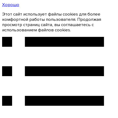
Хорошо
Этот сайт использует файлы cookies для более
комфортной работы пользователя. Продолжая
просмотр страниц сайта, вы соглашаетесь с
использованием файлов cookies.