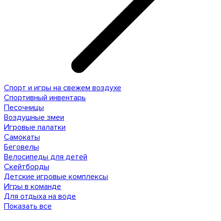
Спорт и игры на свежем воздухе
Спортивный инвентарь
Песочницы
Воздушные змеи
Игровые палатки
Самокаты
Беговелы
Велосипеды для детей
Скейтборды
Детские игровые комплексы
Игры в команде
Для отдыха на воде
Показать все