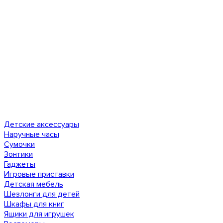
Детские аксессуары
Наручные часы
Сумочки
Зонтики
Гаджеты
Игровые приставки
Детская мебель
Шезлонги для детей
Шкафы для книг
Ящики для игрушек