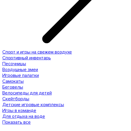
Спорт и игры на свежем воздухе
Спортивный инвентарь
Песочницы
Воздушные змеи
Игровые палатки
Самокаты
Беговелы
Велосипеды для детей
Скейтборды
Детские игровые комплексы
Игры в команде
Для отдыха на воде
Показать все