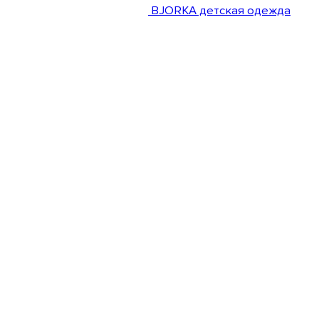
BJORKA детская одежда