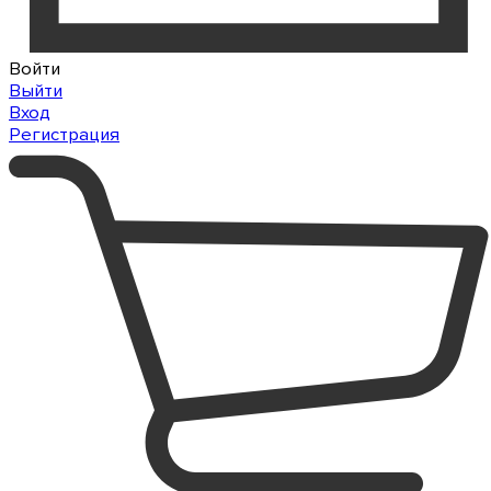
Войти
Выйти
Вход
Регистрация