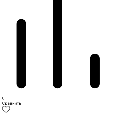
0
Сравнить