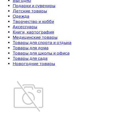
Выгодно
Подарки и сувениры
Детские товары
Одежда
Творчество и хобби
Аксессуары
Книги, картография
Медицинские товары
Товары для спорта и отдыха
Товары для дома
Товары для школы и офиса
Товары для сада
Новогодние товары