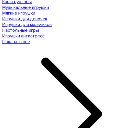
Конструкторы
Музыкальные игрушки
Мягкие игрушки
Игрушки для девочек
Игрушки для мальчиков
Настольные игры
Игрушки антистресс
Показать все