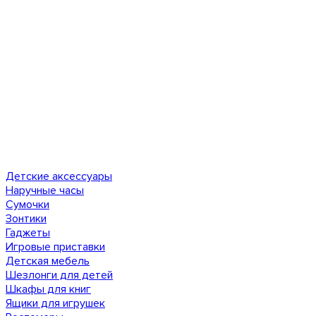
Детские аксессуары
Наручные часы
Сумочки
Зонтики
Гаджеты
Игровые приставки
Детская мебель
Шезлонги для детей
Шкафы для книг
Ящики для игрушек