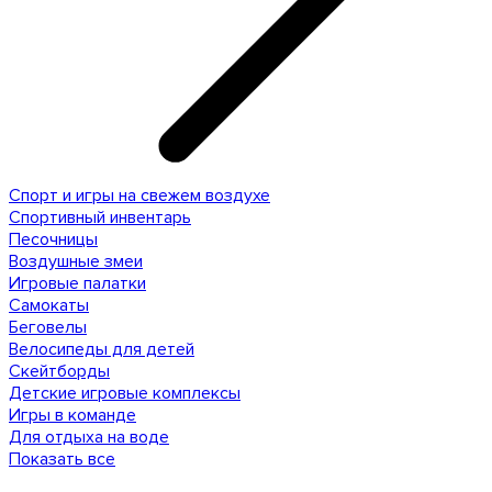
Спорт и игры на свежем воздухе
Спортивный инвентарь
Песочницы
Воздушные змеи
Игровые палатки
Самокаты
Беговелы
Велосипеды для детей
Скейтборды
Детские игровые комплексы
Игры в команде
Для отдыха на воде
Показать все