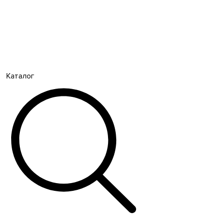
Каталог