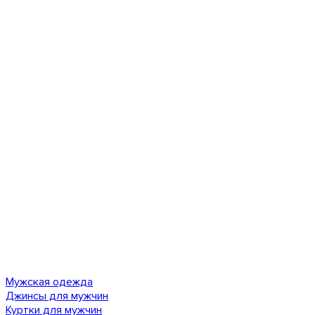
Мужская одежда
Джинсы для мужчин
Куртки для мужчин