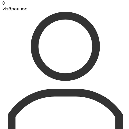
0
Избранное