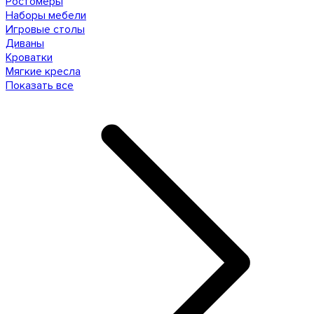
Ростомеры
Наборы мебели
Игровые столы
Диваны
Кроватки
Мягкие кресла
Показать все