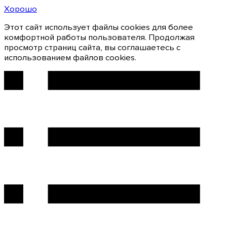
Хорошо
Этот сайт использует файлы cookies для более
комфортной работы пользователя. Продолжая
просмотр страниц сайта, вы соглашаетесь с
использованием файлов cookies.