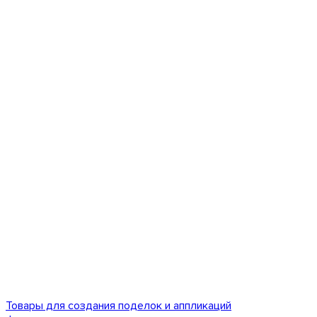
Товары для создания поделок и аппликаций