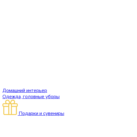
Домашний интерьер
Одежда, головные уборы
Подарки и сувениры