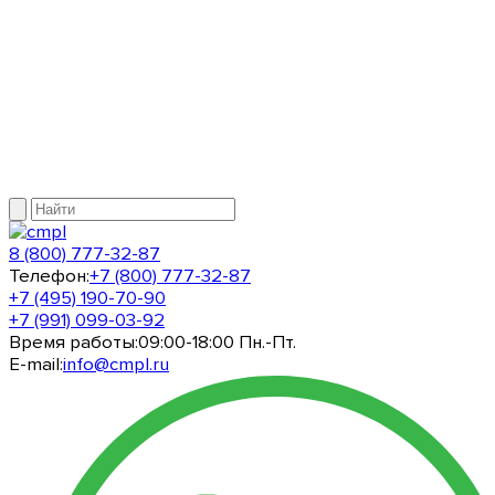
8 (800) 777-32-87
Телефон:
+7 (800) 777-32-87
+7 (495) 190-70-90
+7 (991) 099-03-92
Время работы:
09:00-18:00 Пн.-Пт.
E-mail:
info@cmpl.ru