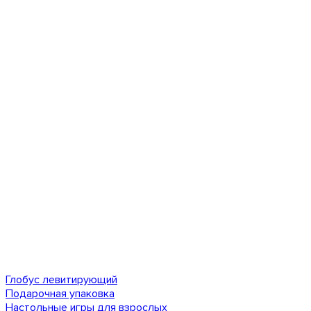
Глобус левитирующий
Подарочная упаковка
Настольные игры для взрослых