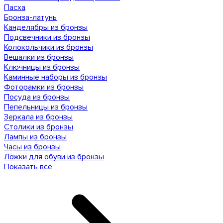
Пасха
Бронза-латунь
Канделябры из бронзы
Подсвечники из бронзы
Колокольчики из бронзы
Вешалки из бронзы
Ключницы из бронзы
Каминные наборы из бронзы
Фоторамки из бронзы
Посуда из бронзы
Пепельницы из бронзы
Зеркала из бронзы
Столики из бронзы
Лампы из бронзы
Часы из бронзы
Ложки для обуви из бронзы
Показать все