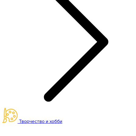
Творчество и хобби