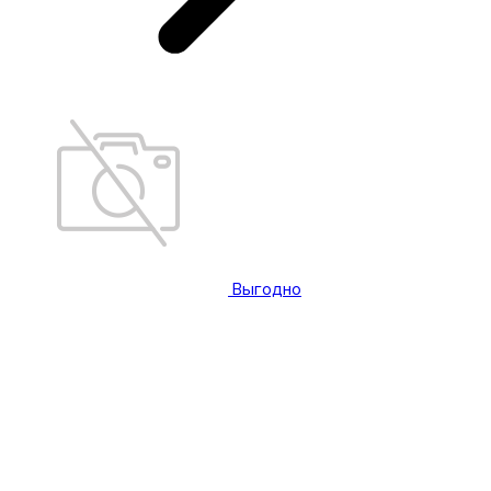
Выгодно