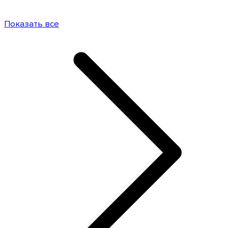
Показать все