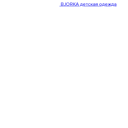
BJORKA детская одежда