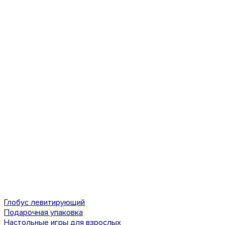
Глобус левитирующий
Подарочная упаковка
Настольные игры для взрослых