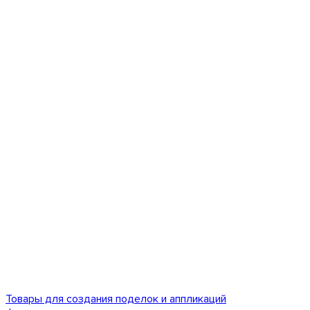
Товары для создания поделок и аппликаций