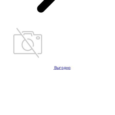
Выгодно