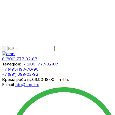
8 (800) 777-32-87
Телефон:
+7 (800) 777-32-87
+7 (495) 190-70-90
+7 (991) 099-03-92
Время работы:
09:00-18:00 Пн.-Пт.
E-mail:
info@cmpl.ru