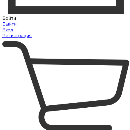
Войти
Выйти
Вход
Регистрация