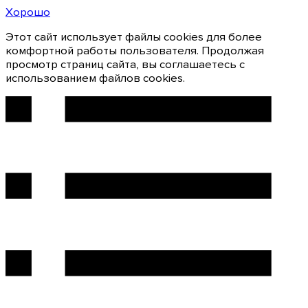
Хорошо
Этот сайт использует файлы cookies для более
комфортной работы пользователя. Продолжая
просмотр страниц сайта, вы соглашаетесь с
использованием файлов cookies.