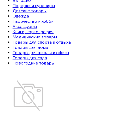
Выгодно
Подарки и сувениры
Детские товары
Одежда
Творчество и хобби
Аксессуары
Книги, картография
Медицинские товары
Товары для спорта и отдыха
Товары для дома
Товары для школы и офиса
Товары для сада
Новогодние товары