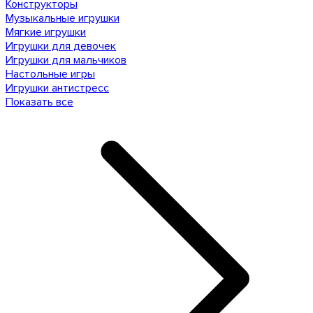
Конструкторы
Музыкальные игрушки
Мягкие игрушки
Игрушки для девочек
Игрушки для мальчиков
Настольные игры
Игрушки антистресс
Показать все