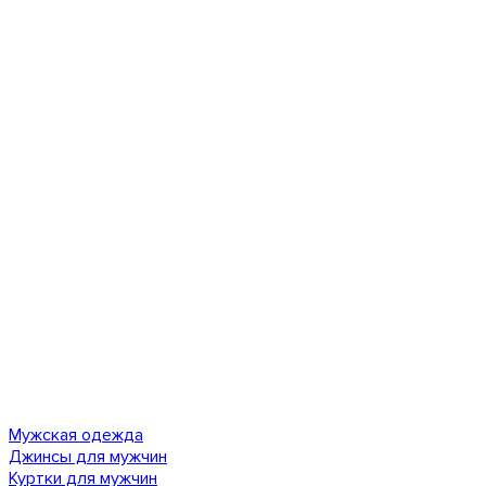
Мужская одежда
Джинсы для мужчин
Куртки для мужчин