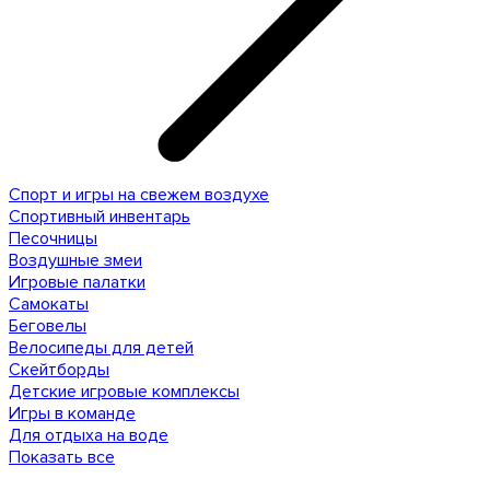
Спорт и игры на свежем воздухе
Спортивный инвентарь
Песочницы
Воздушные змеи
Игровые палатки
Самокаты
Беговелы
Велосипеды для детей
Скейтборды
Детские игровые комплексы
Игры в команде
Для отдыха на воде
Показать все