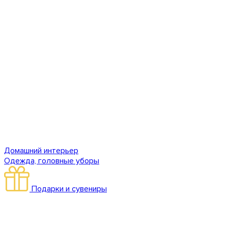
Домашний интерьер
Одежда, головные уборы
Подарки и сувениры