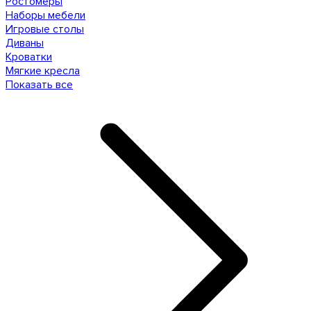
Ростомеры
Наборы мебели
Игровые столы
Диваны
Кроватки
Мягкие кресла
Показать все