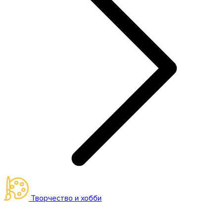
Творчество и хобби