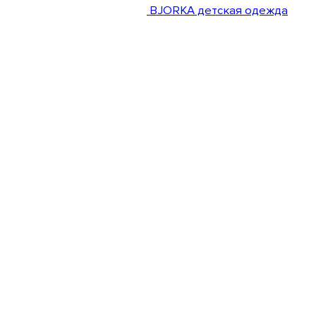
BJORKA детская одежда