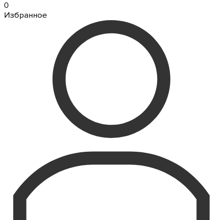
0
Избранное