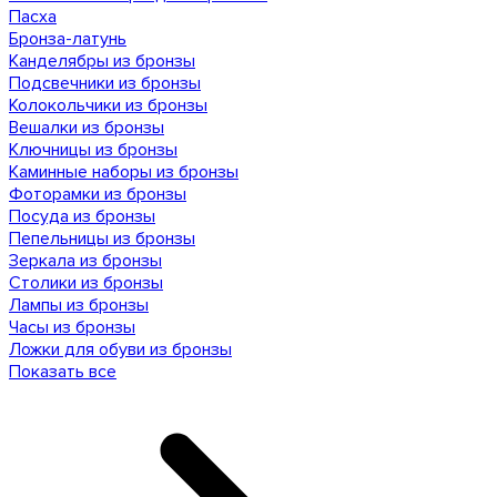
Пасха
Бронза-латунь
Канделябры из бронзы
Подсвечники из бронзы
Колокольчики из бронзы
Вешалки из бронзы
Ключницы из бронзы
Каминные наборы из бронзы
Фоторамки из бронзы
Посуда из бронзы
Пепельницы из бронзы
Зеркала из бронзы
Столики из бронзы
Лампы из бронзы
Часы из бронзы
Ложки для обуви из бронзы
Показать все