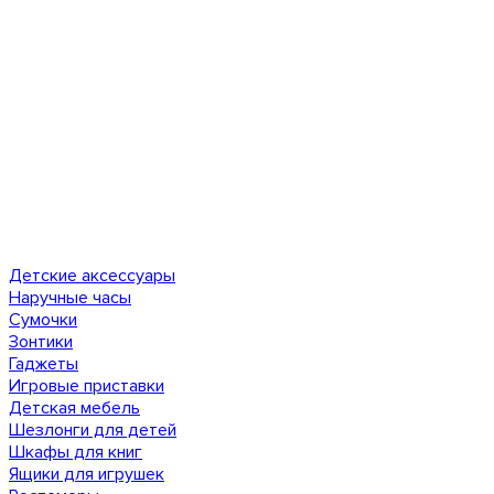
Детские аксессуары
Наручные часы
Сумочки
Зонтики
Гаджеты
Игровые приставки
Детская мебель
Шезлонги для детей
Шкафы для книг
Ящики для игрушек