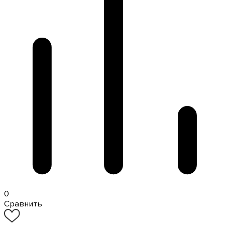
0
Сравнить