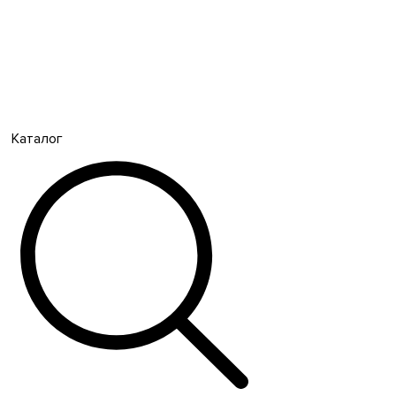
Каталог