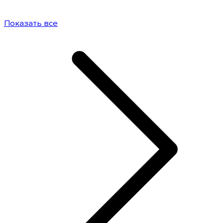
Показать все