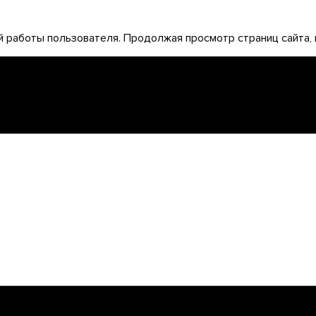
 работы пользователя. Продолжая просмотр страниц сайта, 