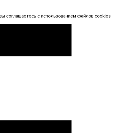
вы соглашаетесь с использованием файлов cookies.