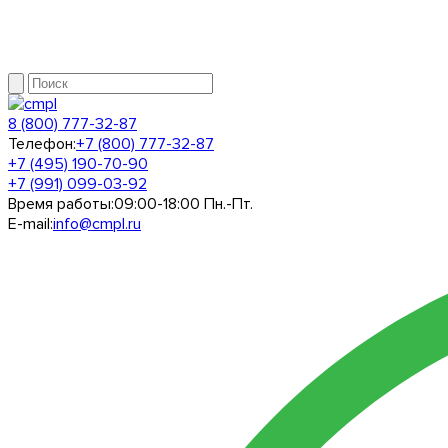
8 (800) 777-32-87
Телефон:
+7 (800) 777-32-87
+7 (495) 190-70-90
+7 (991) 099-03-92
Время работы:
09:00-18:00 Пн.-Пт.
E-mail:
info@cmpl.ru