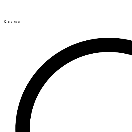
Каталог