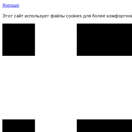
Хорошо
Этот сайт использует файлы cookies для более комфортной