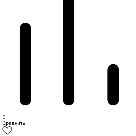
0
Сравнить