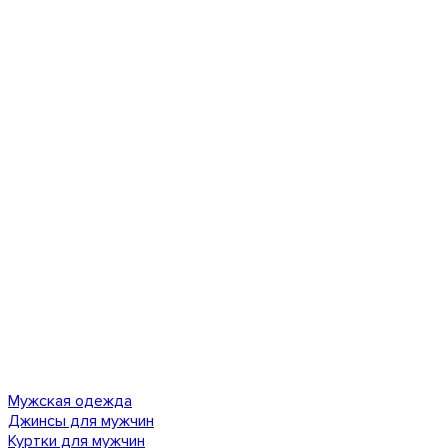
Мужская одежда
Джинсы для мужчин
Куртки для мужчин