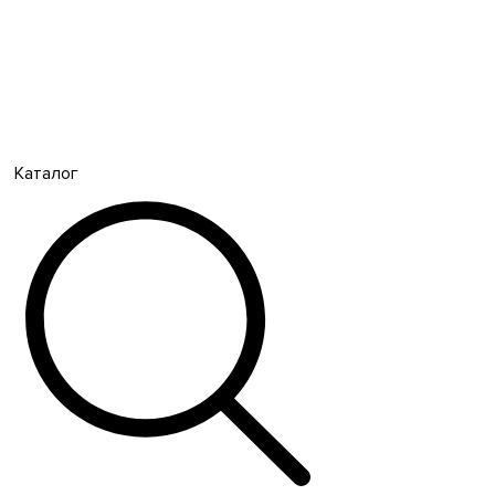
Каталог