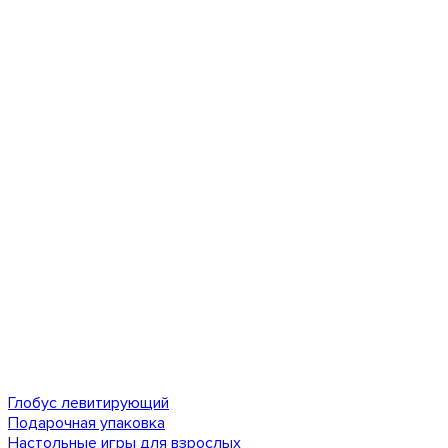
Глобус левитирующий
Подарочная упаковка
Настольные игры для взрослых