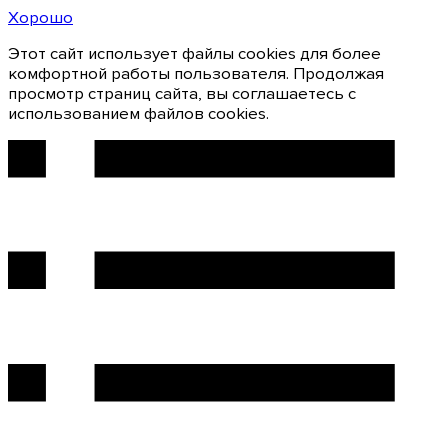
Хорошо
Этот сайт использует файлы cookies для более
комфортной работы пользователя. Продолжая
просмотр страниц сайта, вы соглашаетесь с
использованием файлов cookies.