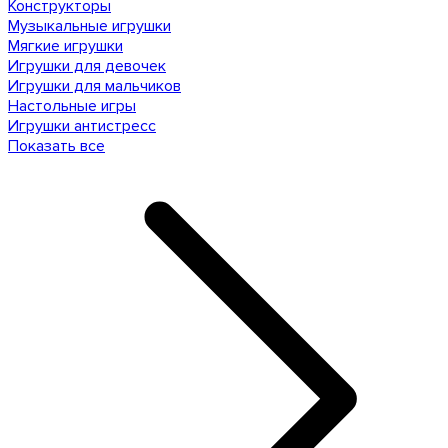
Конструкторы
Музыкальные игрушки
Мягкие игрушки
Игрушки для девочек
Игрушки для мальчиков
Настольные игры
Игрушки антистресс
Показать все