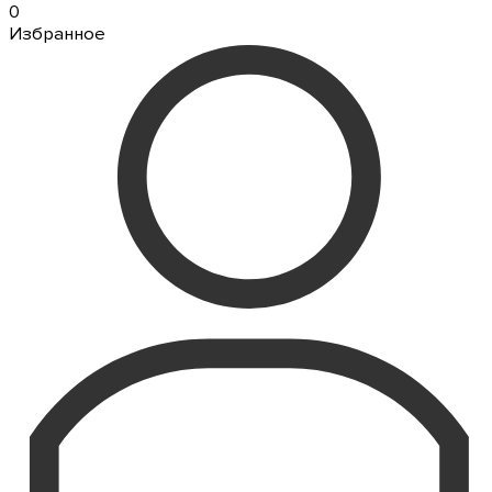
0
Избранное