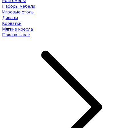
Ростомеры
Наборы мебели
Игровые столы
Диваны
Кроватки
Мягкие кресла
Показать все