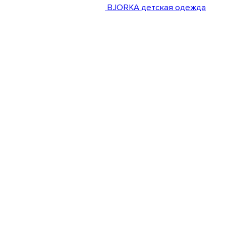
BJORKA детская одежда