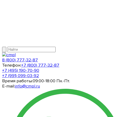
8 (800) 777-32-87
Телефон:
+7 (800) 777-32-87
+7 (495) 190-70-90
+7 (991) 099-03-92
Время работы:
09:00-18:00 Пн.-Пт.
E-mail:
info@cmpl.ru