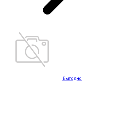
Выгодно