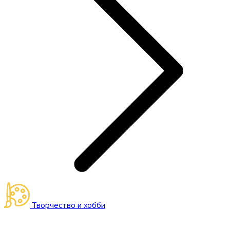
Творчество и хобби