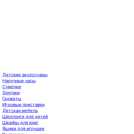
Детские аксессуары
Наручные часы
Сумочки
Зонтики
Гаджеты
Игровые приставки
Детская мебель
Шезлонги для детей
Шкафы для книг
Ящики для игрушек