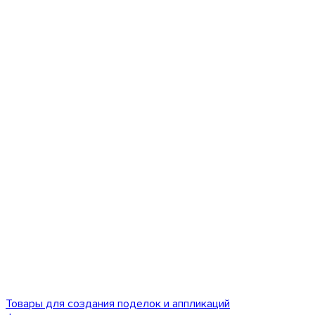
Товары для создания поделок и аппликаций