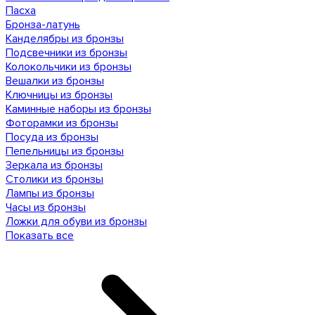
Пасха
Бронза-латунь
Канделябры из бронзы
Подсвечники из бронзы
Колокольчики из бронзы
Вешалки из бронзы
Ключницы из бронзы
Каминные наборы из бронзы
Фоторамки из бронзы
Посуда из бронзы
Пепельницы из бронзы
Зеркала из бронзы
Столики из бронзы
Лампы из бронзы
Часы из бронзы
Ложки для обуви из бронзы
Показать все