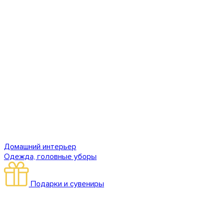
Домашний интерьер
Одежда, головные уборы
Подарки и сувениры