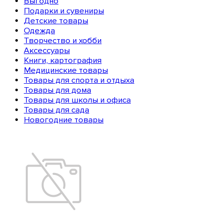
Выгодно
Подарки и сувениры
Детские товары
Одежда
Творчество и хобби
Аксессуары
Книги, картография
Медицинские товары
Товары для спорта и отдыха
Товары для дома
Товары для школы и офиса
Товары для сада
Новогодние товары