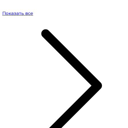
Показать все