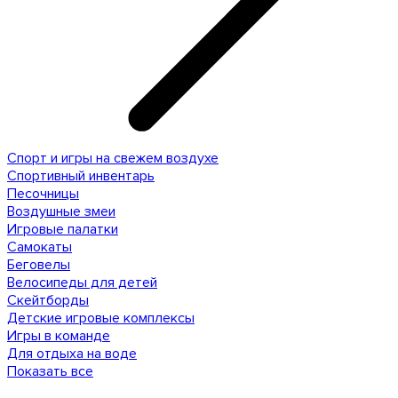
Спорт и игры на свежем воздухе
Спортивный инвентарь
Песочницы
Воздушные змеи
Игровые палатки
Самокаты
Беговелы
Велосипеды для детей
Скейтборды
Детские игровые комплексы
Игры в команде
Для отдыха на воде
Показать все