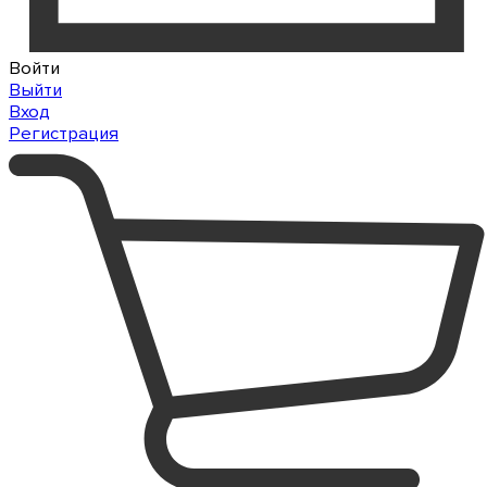
Войти
Выйти
Вход
Регистрация