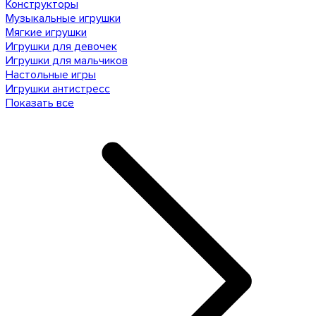
Конструкторы
Музыкальные игрушки
Мягкие игрушки
Игрушки для девочек
Игрушки для мальчиков
Настольные игры
Игрушки антистресс
Показать все