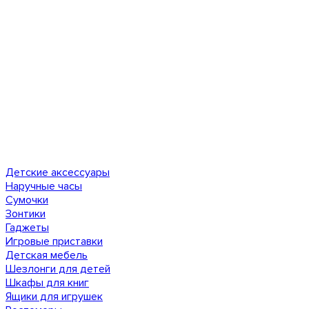
Детские аксессуары
Наручные часы
Сумочки
Зонтики
Гаджеты
Игровые приставки
Детская мебель
Шезлонги для детей
Шкафы для книг
Ящики для игрушек