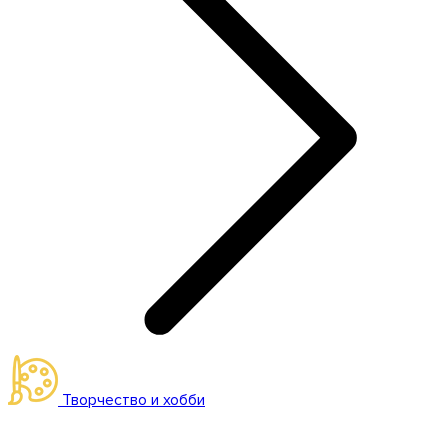
Творчество и хобби