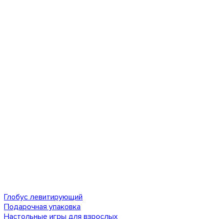
Глобус левитирующий
Подарочная упаковка
Настольные игры для взрослых