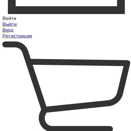
Войти
Выйти
Вход
Регистрация