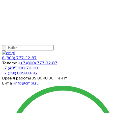
8 (800) 777-32-87
Телефон:
+7 (800) 777-32-87
+7 (495) 190-70-90
+7 (991) 099-03-92
Время работы:
09:00-18:00 Пн.-Пт.
E-mail:
info@cmpl.ru