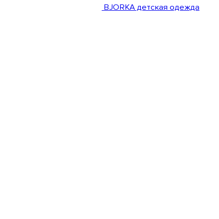
BJORKA детская одежда