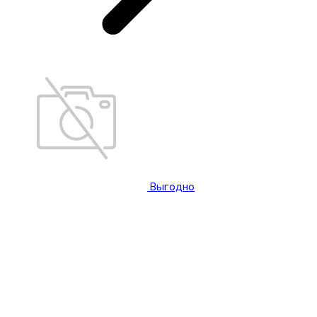
Выгодно