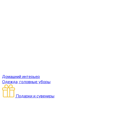
Домашний интерьер
Одежда, головные уборы
Подарки и сувениры