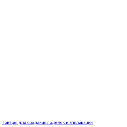
Товары для создания поделок и аппликаций