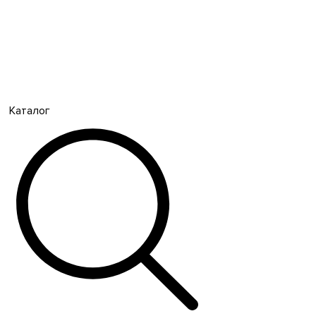
Каталог