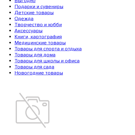
Выгодно
Подарки и сувениры
Детские товары
Одежда
Творчество и хобби
Аксессуары
Книги, картография
Медицинские товары
Товары для спорта и отдыха
Товары для дома
Товары для школы и офиса
Товары для сада
Новогодние товары