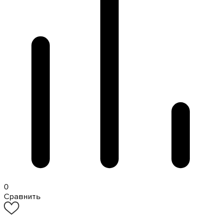
0
Сравнить