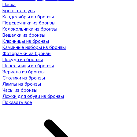
Пасха
Бронза-латунь
Канделябры из бронзы
Подсвечники из бронзы
Колокольчики из бронзы
Вешалки из бронзы
Ключницы из бронзы
Каминные наборы из бронзы
Фоторамки из бронзы
Посуда из бронзы
Пепельницы из бронзы
Зеркала из бронзы
Столики из бронзы
Лампы из бронзы
Часы из бронзы
Ложки для обуви из бронзы
Показать все