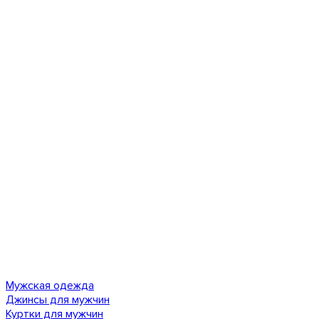
Мужская одежда
Джинсы для мужчин
Куртки для мужчин