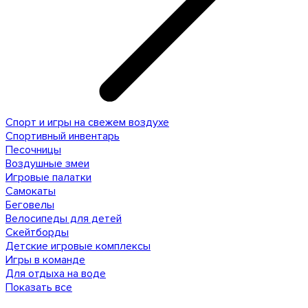
Спорт и игры на свежем воздухе
Спортивный инвентарь
Песочницы
Воздушные змеи
Игровые палатки
Самокаты
Беговелы
Велосипеды для детей
Скейтборды
Детские игровые комплексы
Игры в команде
Для отдыха на воде
Показать все