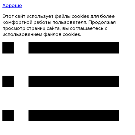
Хорошо
Этот сайт использует файлы cookies для более
комфортной работы пользователя. Продолжая
просмотр страниц сайта, вы соглашаетесь с
использованием файлов cookies.