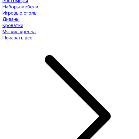
Ростомеры
Наборы мебели
Игровые столы
Диваны
Кроватки
Мягкие кресла
Показать все