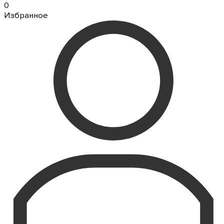
0
Избранное