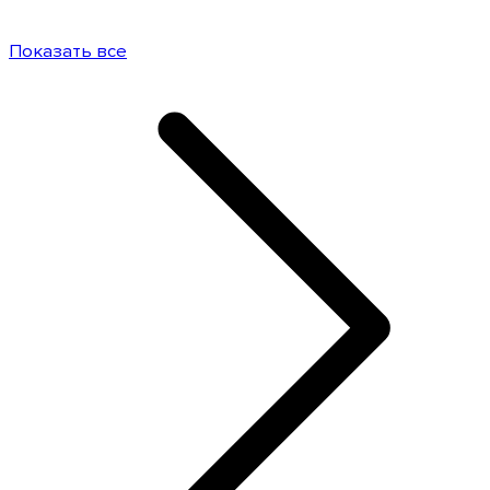
Показать все