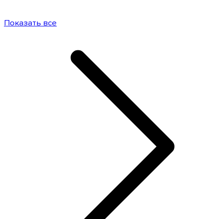
Показать все