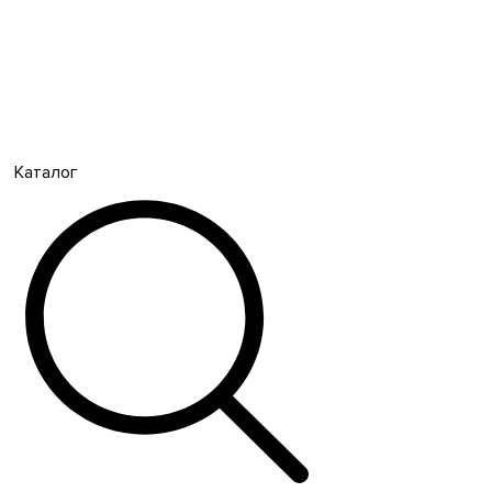
Каталог