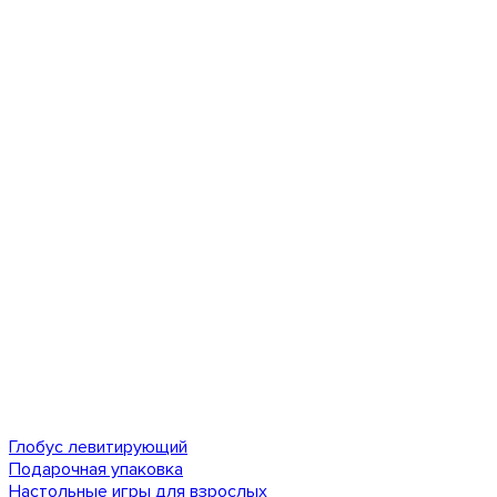
Глобус левитирующий
Подарочная упаковка
Настольные игры для взрослых