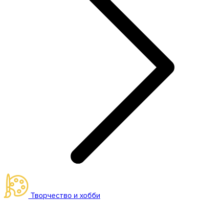
Творчество и хобби