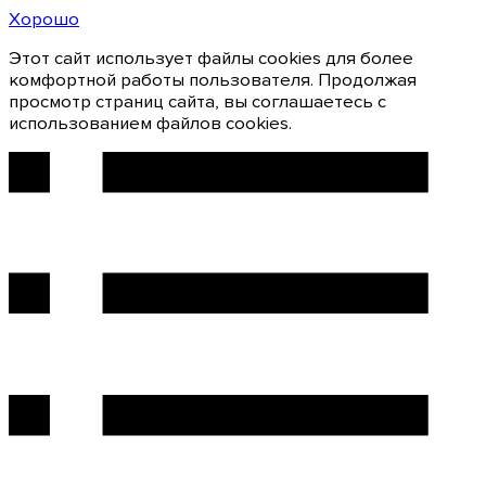
Хорошо
Этот сайт использует файлы cookies для более
комфортной работы пользователя. Продолжая
просмотр страниц сайта, вы соглашаетесь с
использованием файлов cookies.