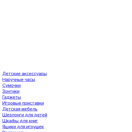
Детские аксессуары
Наручные часы
Сумочки
Зонтики
Гаджеты
Игровые приставки
Детская мебель
Шезлонги для детей
Шкафы для книг
Ящики для игрушек