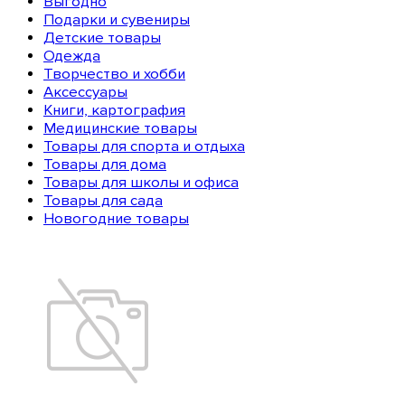
Выгодно
Подарки и сувениры
Детские товары
Одежда
Творчество и хобби
Аксессуары
Книги, картография
Медицинские товары
Товары для спорта и отдыха
Товары для дома
Товары для школы и офиса
Товары для сада
Новогодние товары