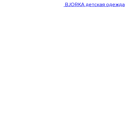
BJORKA детская одежда