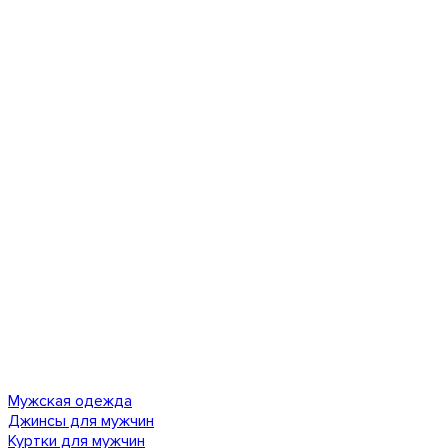
Мужская одежда
Джинсы для мужчин
Куртки для мужчин