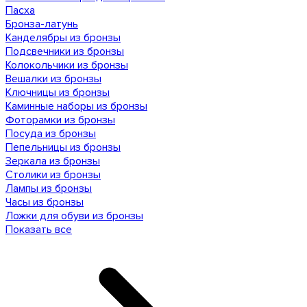
Пасха
Бронза-латунь
Канделябры из бронзы
Подсвечники из бронзы
Колокольчики из бронзы
Вешалки из бронзы
Ключницы из бронзы
Каминные наборы из бронзы
Фоторамки из бронзы
Посуда из бронзы
Пепельницы из бронзы
Зеркала из бронзы
Столики из бронзы
Лампы из бронзы
Часы из бронзы
Ложки для обуви из бронзы
Показать все