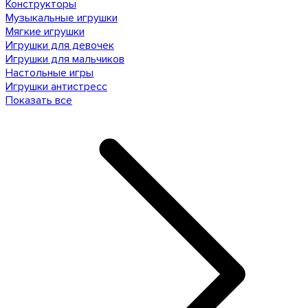
Конструкторы
Музыкальные игрушки
Мягкие игрушки
Игрушки для девочек
Игрушки для мальчиков
Настольные игры
Игрушки антистресс
Показать все