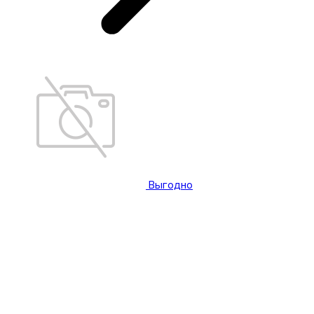
Выгодно