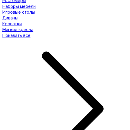
Ростомеры
Наборы мебели
Игровые столы
Диваны
Кроватки
Мягкие кресла
Показать все