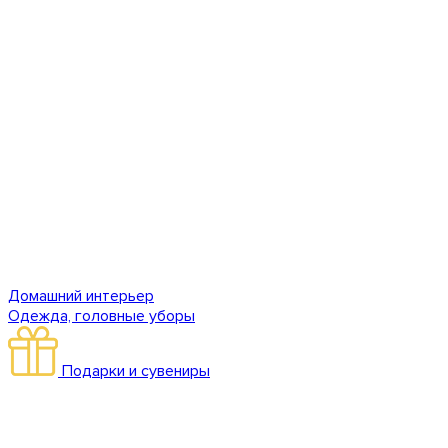
Домашний интерьер
Одежда, головные уборы
Подарки и сувениры