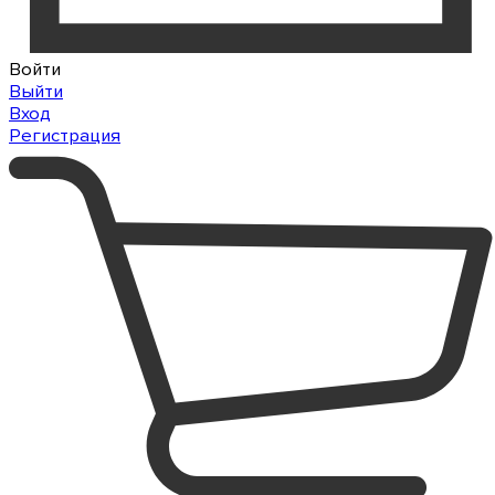
Войти
Выйти
Вход
Регистрация