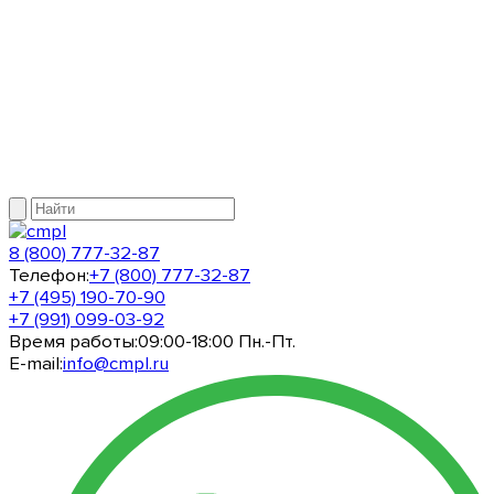
8 (800) 777-32-87
Телефон:
+7 (800) 777-32-87
+7 (495) 190-70-90
+7 (991) 099-03-92
Время работы:
09:00-18:00 Пн.-Пт.
E-mail:
info@cmpl.ru