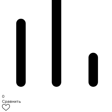
0
Сравнить