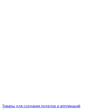
Товары для создания поделок и аппликаций