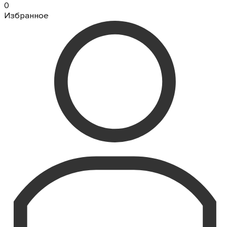
0
Избранное