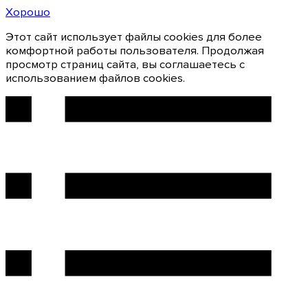
Хорошо
Этот сайт использует файлы cookies для более
комфортной работы пользователя. Продолжая
просмотр страниц сайта, вы соглашаетесь с
использованием файлов cookies.