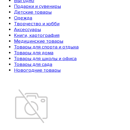
Выгодно
Подарки и сувениры
Детские товары
Одежда
Творчество и хобби
Аксессуары
Книги, картография
Медицинские товары
Товары для спорта и отдыха
Товары для дома
Товары для школы и офиса
Товары для сада
Новогодние товары