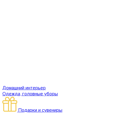
Домашний интерьер
Одежда, головные уборы
Подарки и сувениры