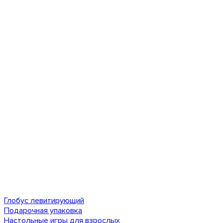
Глобус левитирующий
Подарочная упаковка
Настольные игры для взрослых