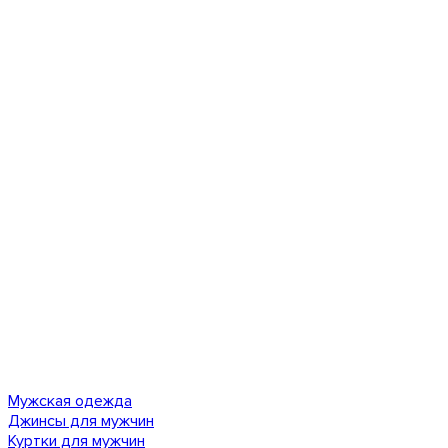
Мужская одежда
Джинсы для мужчин
Куртки для мужчин