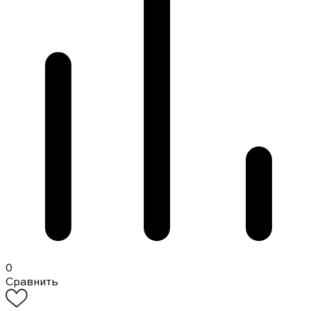
0
Сравнить