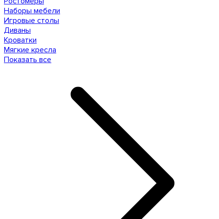
Ростомеры
Наборы мебели
Игровые столы
Диваны
Кроватки
Мягкие кресла
Показать все