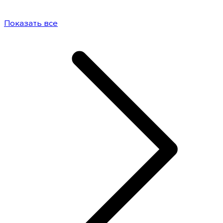
Показать все