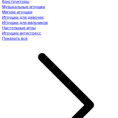
Конструкторы
Музыкальные игрушки
Мягкие игрушки
Игрушки для девочек
Игрушки для мальчиков
Настольные игры
Игрушки антистресс
Показать все