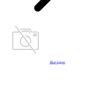
Выгодно