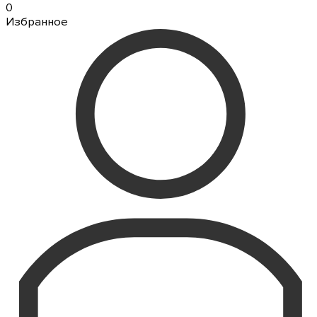
0
Избранное