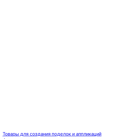
Товары для создания поделок и аппликаций