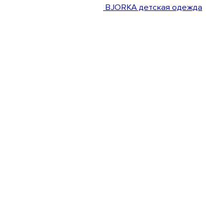
BJORKA детская одежда