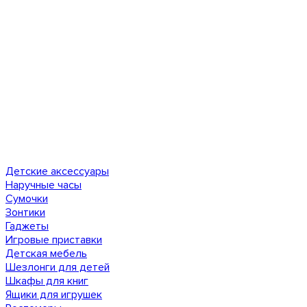
Детские аксессуары
Наручные часы
Сумочки
Зонтики
Гаджеты
Игровые приставки
Детская мебель
Шезлонги для детей
Шкафы для книг
Ящики для игрушек