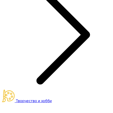
Творчество и хобби