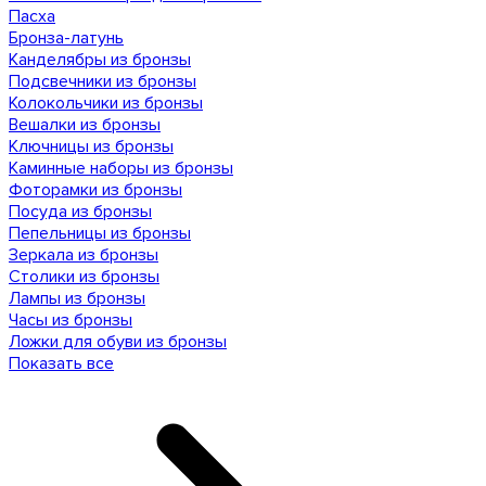
Пасха
Бронза-латунь
Канделябры из бронзы
Подсвечники из бронзы
Колокольчики из бронзы
Вешалки из бронзы
Ключницы из бронзы
Каминные наборы из бронзы
Фоторамки из бронзы
Посуда из бронзы
Пепельницы из бронзы
Зеркала из бронзы
Столики из бронзы
Лампы из бронзы
Часы из бронзы
Ложки для обуви из бронзы
Показать все