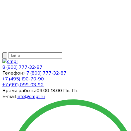
8 (800) 777-32-87
Телефон:
+7 (800) 777-32-87
+7 (495) 190-70-90
+7 (991) 099-03-92
Время работы:
09:00-18:00 Пн.-Пт.
E-mail:
info@cmpl.ru