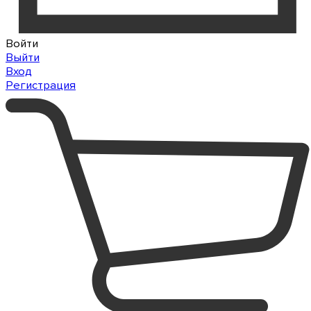
Войти
Выйти
Вход
Регистрация