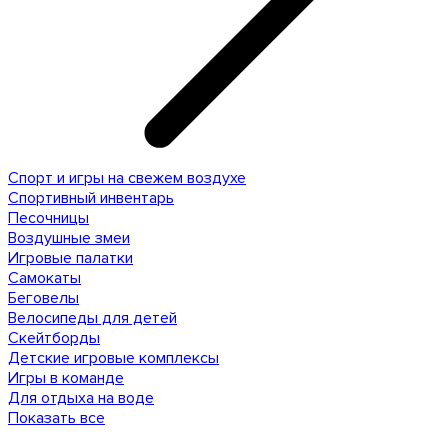
Спорт и игры на свежем воздухе
Спортивный инвентарь
Песочницы
Воздушные змеи
Игровые палатки
Самокаты
Беговелы
Велосипеды для детей
Скейтборды
Детские игровые комплексы
Игры в команде
Для отдыха на воде
Показать все