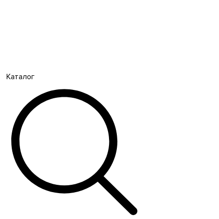
Каталог